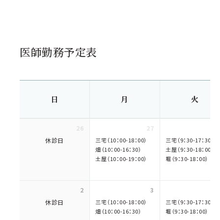
医師勤務予定表
日
月
火
26
27
休診日
三宅（10：00-18：00）
三宅（9：30-17：30）
畑（10：00-16：30）
土屋（9：30-18：00）
土屋（10：00-19：00）
堀（9：30-18：00）
2
3
休診日
三宅（10：00-18：00）
三宅（9：30-17：30）
畑（10：00-16：30）
堀（9：30-18：00）