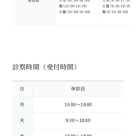
休診日
畑（10：00-16：30）
土屋（9：30-18：00）
土屋（10：00-19：00）
堀（9：30-18：00）
診察時間（受付時間）
日
休診日
月
10:00～19:00
火
9:30～18:00
水
10:00～18:00