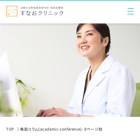
TOP
美容コラム(academic-conference)- 8ページ目