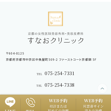
〒604-8125
京都府京都市中京区中魚屋町509-2 ファーストコート京都錦 5F
075-254-7331
TEL
075-254-7338
TEL
Copyright © sunao-clinic.com. All Rights Reserved.