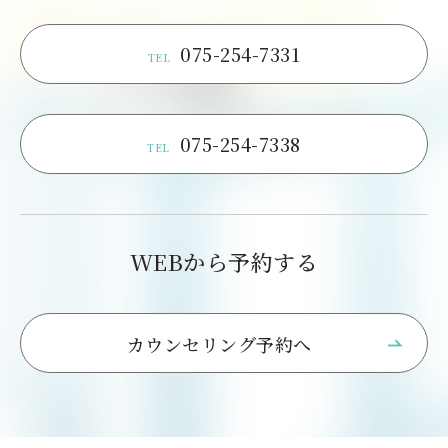
075-254-7331
TEL
075-254-7338
TEL
WEBから予約する
カウンセリング予約へ