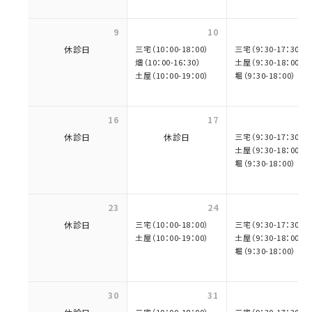
9
10
休診日
三宅（10：00-18：00）
三宅（9：30-17：30）
畑（10：00-16：30）
土屋（9：30-18：00）
土屋（10：00-19：00）
堀（9：30-18：00）
16
17
休診日
休診日
三宅（9：30-17：30）
土屋（9：30-18：00）
堀（9：30-18：00）
23
24
休診日
三宅（10：00-18：00）
三宅（9：30-17：30）
土屋（10：00-19：00）
土屋（9：30-18：00）
堀（9：30-18：00）
30
31
三宅（10：00-18：00）
三宅（9：30-17：30）