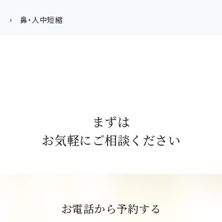
鼻・人中短縮
まずは
お気軽にご相談ください
お電話から予約する