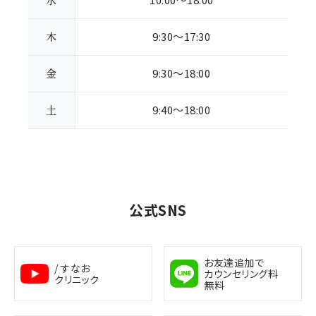
木
9:30～17:30
金
9:30～18:00
土
9:40～18:00
公式SNS
お友達追加で
/ すなお
カウンセリング料
クリニック
無料