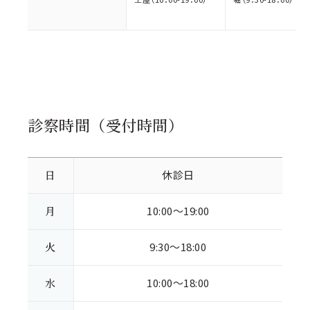
診察時間（受付時間）
日
休診日
月
10:00～19:00
火
9:30～18:00
水
10:00～18:00