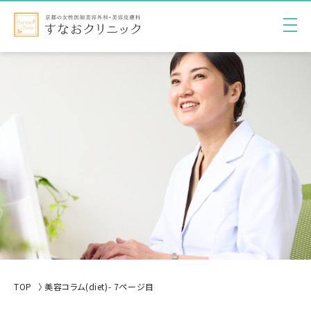
TOP
美容コラム(diet)- 7ページ目