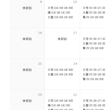
9
10
休診日
三宅（10：00-18：00）
三宅（9：30-17：30）
畑（10：00-16：30）
土屋（9：30-18：00）
土屋（10：00-19：00）
堀（9：30-18：00）
16
17
休診日
休診日
三宅（9：30-17：30）
土屋（9：30-18：00）
堀（9：30-18：00）
23
24
休診日
三宅（10：00-18：00）
三宅（9：30-17：30）
土屋（10：00-19：00）
土屋（9：30-18：00）
堀（9：30-18：00）
30
31
休診日
三宅（10：00-18：00）
三宅（9：30-17：30）
畑（10：00-16：30）
土屋（9：30-18：00）
土屋（10：00-19：00）
堀（9：30-18：00）