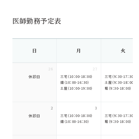
医師勤務予定表
日
月
火
26
27
休診日
三宅（10：00-18：00）
三宅（9：30-17：30）
畑（10：00-16：30）
土屋（9：30-18：00）
土屋（10：00-19：00）
堀（9：30-18：00）
2
3
休診日
三宅（10：00-18：00）
三宅（9：30-17：30）
畑（10：00-16：30）
堀（9：30-18：00）