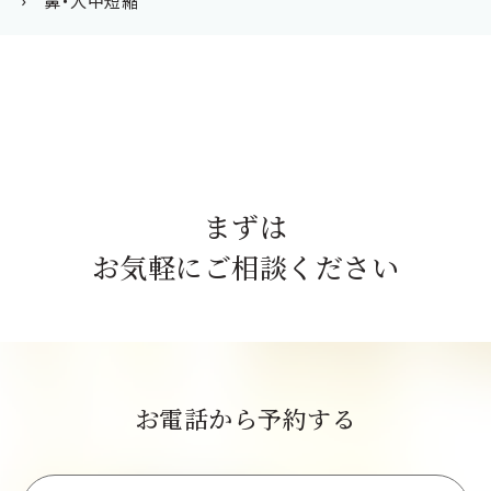
鼻・人中短縮
まずは
お気軽にご相談ください
お電話から予約する