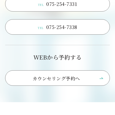
075-254-7331
TEL
075-254-7338
TEL
WEBから予約する
カウンセリング予約へ