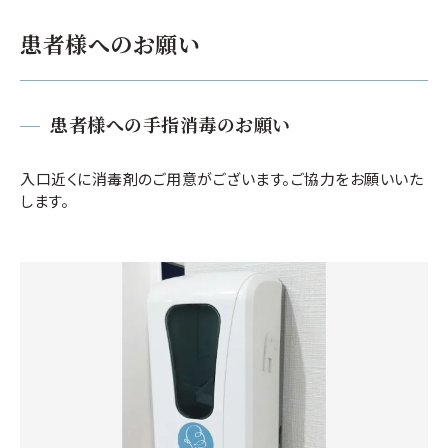
患者様へのお願い
患者様への手指消毒のお願い
入口近くに消毒剤のご用意がございます。ご協力をお願いいた
します。