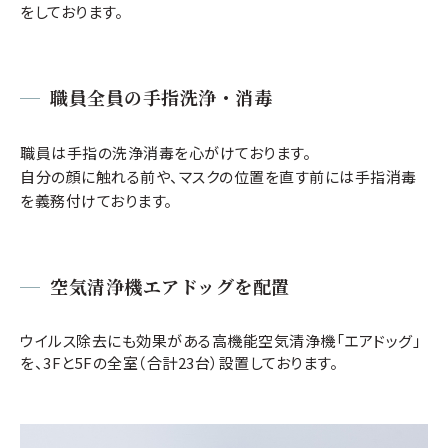
をしております。
職員全員の手指洗浄・消毒
職員は手指の洗浄消毒を心がけております。
自分の顔に触れる前や、マスクの位置を直す前には手指消毒
を義務付けております。
空気清浄機エアドッグを配置
ウイルス除去にも効果がある高機能空気清浄機「エアドッグ」
を、3Fと5Fの全室（合計23台）設置しております。