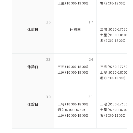
土屋（10：00-19：00）
堀（9：30-18：00）
16
17
休診日
休診日
三宅（9：30-17：30）
土屋（9：30-18：00）
堀（9：30-18：00）
23
24
休診日
三宅（10：00-18：00）
三宅（9：30-17：30）
土屋（10：00-19：00）
土屋（9：30-18：00）
堀（9：30-18：00）
30
31
休診日
三宅（10：00-18：00）
三宅（9：30-17：30）
畑（10：00-16：30）
土屋（9：30-18：00）
土屋（10：00-19：00）
堀（9：30-18：00）