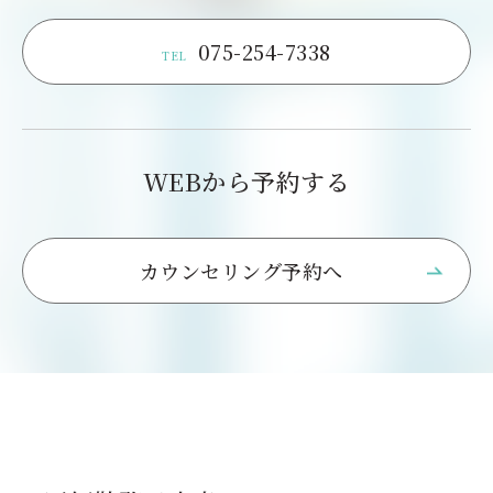
075-254-7338
TEL
WEBから予約する
カウンセリング予約へ