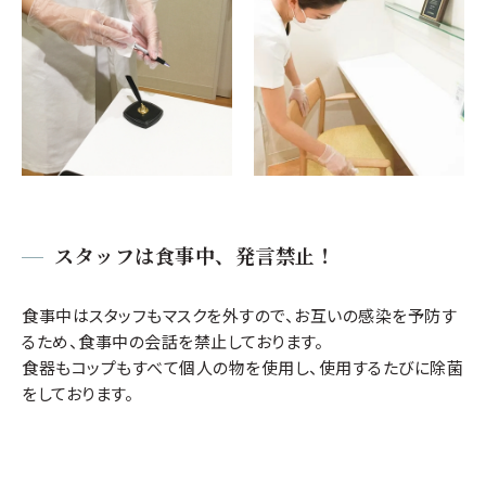
スタッフは食事中、発言禁止！
食事中はスタッフもマスクを外すので、お互いの感染を予防す
るため、食事中の会話を禁止しております。
食器もコップもすべて個人の物を使用し、使用するたびに除菌
をしております。