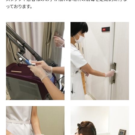
っております。