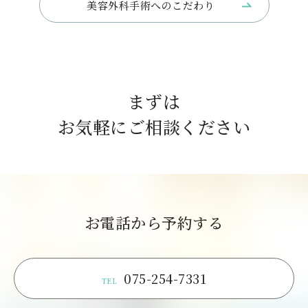
美容外科手術へのこだわり
まずは
お気軽にご相談ください
お電話から予約する
075-254-7331
TEL