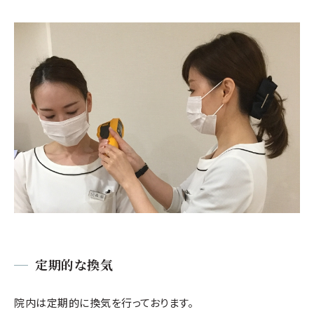
定期的な換気
院内は定期的に換気を行っております。