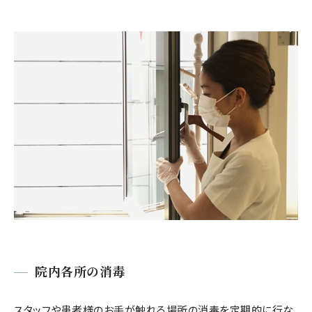
院内各所の消毒
スタッフや患者様のお手が触れる場所の消毒を定期的に行な