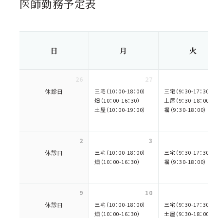
医師勤務予定表
日
月
火
26
27
休診日
三宅（10：00-18：00）
三宅（9：30-17：30）
畑（10：00-16：30）
土屋（9：30-18：00）
土屋（10：00-19：00）
堀（9：30-18：00）
2
3
休診日
三宅（10：00-18：00）
三宅（9：30-17：30）
畑（10：00-16：30）
堀（9：30-18：00）
9
10
休診日
三宅（10：00-18：00）
三宅（9：30-17：30）
畑（10：00-16：30）
土屋（9：30-18：00）