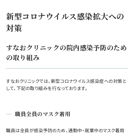
新型コロナウイルス感染拡大への
対策
すなおクリニックの院内感染予防のため
の取り組み
すなおクリニックでは、新型コロナウイルス感染症への対策と
して、下記の取り組みを行なっております。
職員全員のマスク着用
職員は全員が感染予防のため、通勤中・就業中のマスク着用