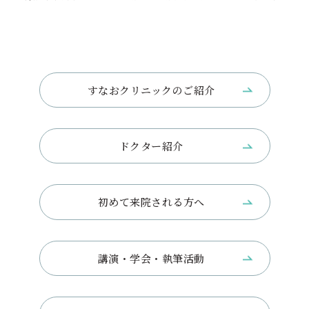
すなおクリニックのご紹介
ドクター紹介
初めて来院される方へ
講演・学会・執筆活動