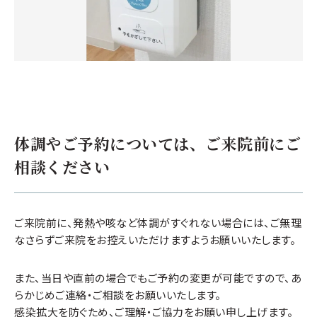
体調やご予約については、ご来院前にご
相談ください
ご来院前に、発熱や咳など体調がすぐれない場合には、ご無理
なさらずご来院をお控えいただけますようお願いいたします。
また、当日や直前の場合でもご予約の変更が可能ですので、あ
らかじめご連絡・ご相談をお願いいたします。
感染拡大を防ぐため、ご理解・ご協力をお願い申し上げます。