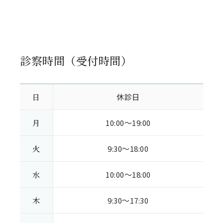
診察時間（受付時間）
日
休診日
月
10:00～19:00
火
9:30～18:00
水
10:00～18:00
木
9:30～17:30