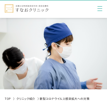
TOP
クリニック紹介
新型コロナウイルス感染拡大への対策