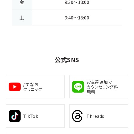
金
9:30～18:00
土
9:40～18:00
公式SNS
お友達追加で
/ すなお
カウンセリング料
クリニック
無料
TikTok
Threads