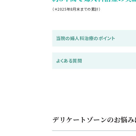
（＊2025年8月末までの累計）
当院の婦人科治療のポイント
よくある質問
デリケートゾーンのお悩み