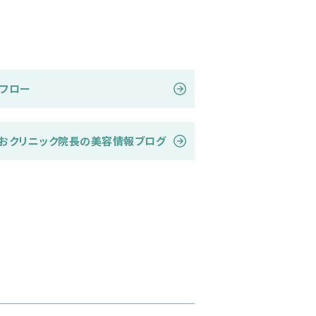
フロー
おクリニック院長の美容情報ブログ