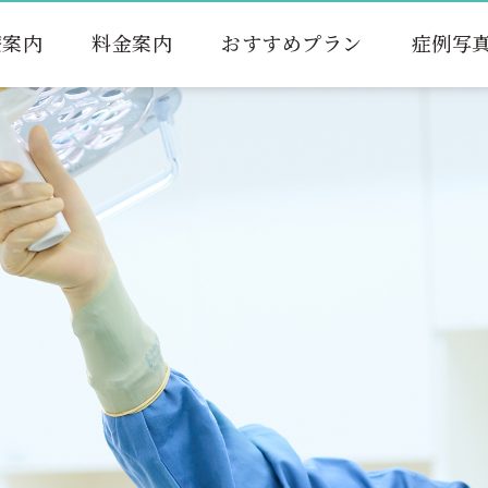
療案内
料金案内
おすすめプラン
症例写