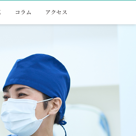
真
コラム
アクセス