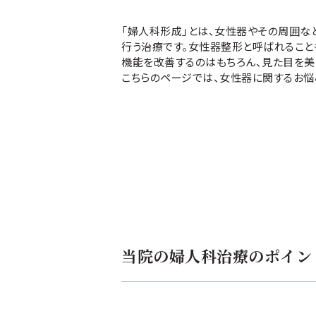
「婦人科形成」とは、女性器やその周囲な
行う治療です。女性器整形と呼ばれること
機能を改善するのはもちろん、見た目を美
こちらのページでは、女性器に関するお悩
当院の婦人科治療のポイン