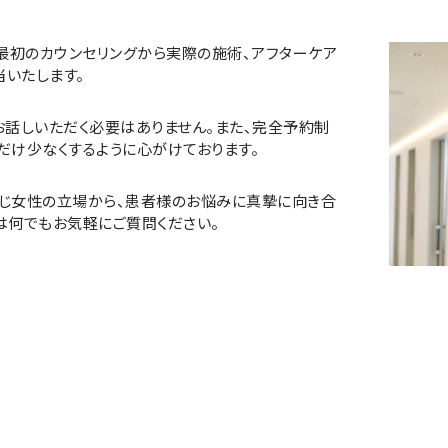
最初のカウンセリングから実際の施術、アフターケア
いたします。
お話しいただく必要はありません。また、完全予約制
だけ少なくするように心がけております。
同じ女性の立場から、患者様のお悩みに真摯に向き合
は何でもお気軽にご質問ください。