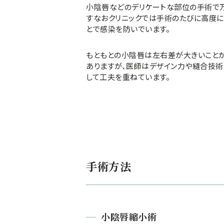
小陰唇などのデリケートな部位の手術で
すなおクリニックでは手術のたびに高度
とで感染を防いでいます。
もともとの小陰唇は左右差が大きいこと
ありますが、医師はデザイン力や縫合技術
して工夫を重ねています。
手術方法
小陰唇縮小術