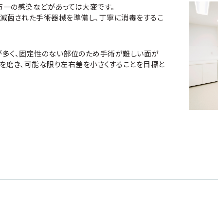
万一の感染などがあっては大変です。
に滅菌された手術器械を準備し、丁寧に消毒をするこ
が多く、固定性のない部位のため手術が難しい面が
を磨き、可能な限り左右差を小さくすることを目標と