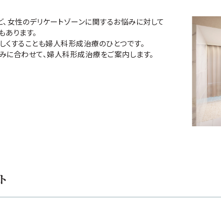
ど、女性のデリケートゾーンに関するお悩みに対して
もあります。
しくすることも婦人科形成治療のひとつです。
みに合わせて、婦人科形成治療をご案内します。
ト