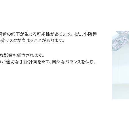
感覚の低下が生じる可能性があります。また、小陰唇
染リスクが高まることがあります。
な影響も懸念されます。
が適切な手術計画をたて、自然なバランスを保ち、