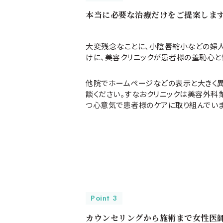
本当に必要な治療だけをご提案しま
大変残念なことに、小陰唇縮小などの婦
けに、美容クリニックが患者様の羞恥心と
他院でホームページなどの表示と大きく
談ください。すなおクリニックは美容外科
つ心意気で患者様のケアに取り組んでいま
Point 3
カウンセリングから施術まで女性医