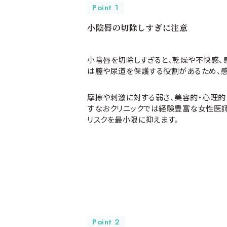
Point 1
小陰唇の切除しすぎに注意
小陰唇を切除しすぎると、乾燥や不快感、
は膣や尿道を保護する役割があるため、感
摩擦や刺激に対する弱さ、美容的・心理的
すなおクリニックでは経験豊富な女性医師
リスクを最小限に抑えます。
Point 2