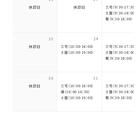
休診日
休診日
三宅（9：30-17：30）
土屋（9：30-18：00）
堀（9：30-18：00）
23
24
休診日
三宅（10：00-18：00）
三宅（9：30-17：30）
土屋（10：00-19：00）
土屋（9：30-18：00）
堀（9：30-18：00）
30
31
休診日
三宅（10：00-18：00）
三宅（9：30-17：30）
畑（10：00-16：30）
土屋（9：30-18：00）
土屋（10：00-19：00）
堀（9：30-18：00）