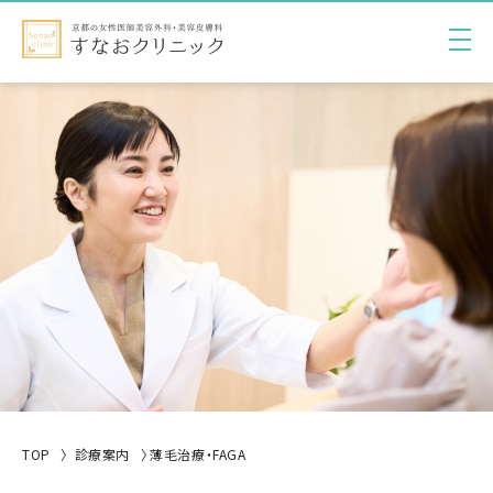
TOP
診療案内
薄毛治療・FAGA