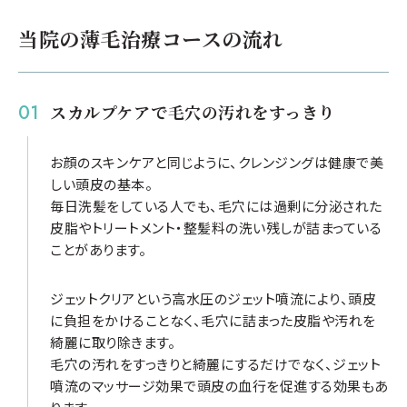
当院の
薄毛治療コースの流れ
スカルプケアで毛穴の汚れをすっきり
お顔のスキンケアと同じように、クレンジングは健康で美
しい頭皮の基本。
毎日洗髪をしている人でも、毛穴には過剰に分泌された
皮脂やトリートメント・整髪料の洗い残しが詰まっている
ことがあります。
ジェットクリアという高水圧のジェット噴流により、頭皮
に負担をかけることなく、毛穴に詰まった皮脂や汚れを
綺麗に取り除きます。
毛穴の汚れをすっきりと綺麗にするだけでなく、ジェット
噴流のマッサージ効果で頭皮の血行を促進する効果もあ