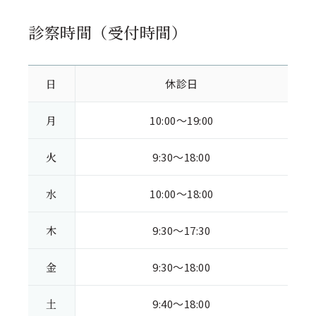
診察時間（受付時間）
日
休診日
月
10:00～19:00
火
9:30～18:00
水
10:00～18:00
木
9:30～17:30
金
9:30～18:00
土
9:40～18:00