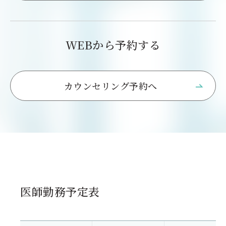
WEBから予約する
カウンセリング予約へ
医師勤務予定表