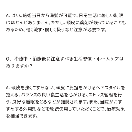
A．はい。施術当日から洗髪が可能で、日常生活に著しい制限
はほとんどありません。ただし、頭皮に薬剤が残っていることも
あるため、軽く流す・優しく扱うなど注意が必要です。
Q．治療中・治療後に注意すべき生活習慣・ホームケアは
ありますか？
A．頭皮を強くこすらない、頭皮に負担をかけるヘアスタイルを
控える、バランスの良い食生活を心がける、ストレス管理を行
う、良好な睡眠をとるなどが推奨されます。また、当院がおす
すめする外用剤などを継続使用していただくことで、治療効果
を補強できます。