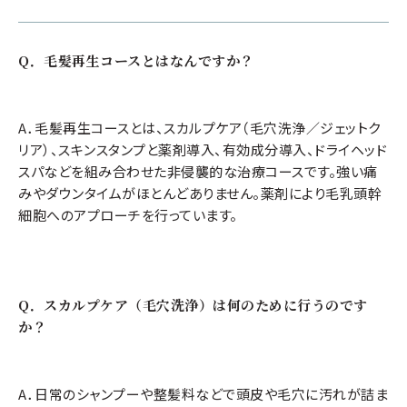
Q．毛髪再生コースとはなんですか？
A．毛髪再生コースとは、スカルプケア（毛穴洗浄／ジェットク
リア）、スキンスタンプと薬剤導入、有効成分導入、ドライヘッド
スパなどを組み合わせた非侵襲的な治療コースです。強い痛
みやダウンタイムがほとんどありません。薬剤により毛乳頭幹
細胞へのアプローチを行っています。
Q．スカルプケア（毛穴洗浄）は何のために行うのです
か？
A．日常のシャンプーや整髪料などで頭皮や毛穴に汚れが詰ま