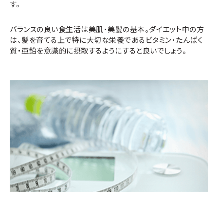
す。
バランスの良い食生活は美肌･美髪の基本。ダイエット中の方
は、髪を育てる上で特に大切な栄養であるビタミン・たんぱく
質・亜鉛を意識的に摂取するようにすると良いでしょう。