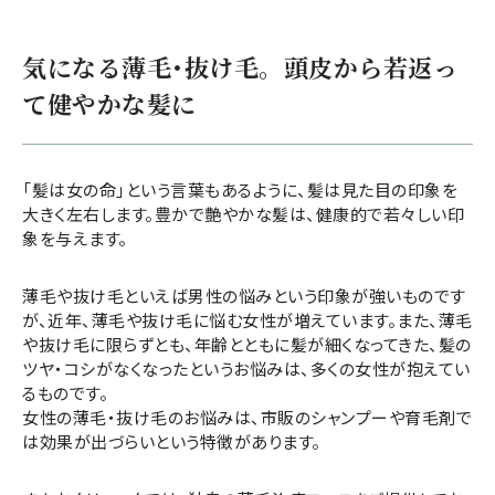
気になる薄毛･抜け毛。頭皮から若返っ
て健やかな髪に
「髪は女の命」という言葉もあるように、髪は見た目の印象を
大きく左右します。豊かで艶やかな髪は、健康的で若々しい印
象を与えます。
薄毛や抜け毛といえば男性の悩みという印象が強いものです
が、近年、薄毛や抜け毛に悩む女性が増えています。また、薄毛
や抜け毛に限らずとも、年齢とともに髪が細くなってきた、髪の
ツヤ・コシがなくなったというお悩みは、多くの女性が抱えてい
るものです。
女性の薄毛・抜け毛のお悩みは、市販のシャンプーや育毛剤で
は効果が出づらいという特徴があります。