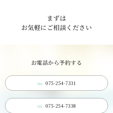
まずは
お気軽にご相談ください
お電話から予約する
075-254-7331
TEL
075-254-7338
TEL