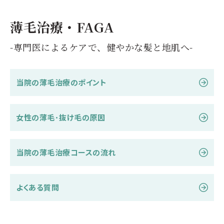
薄毛治療・FAGA
-専門医によるケアで、健やかな髪と地肌へ-
当院の薄毛治療のポイント
女性の薄毛･抜け毛の原因
当院の薄毛治療コースの流れ
よくある質問