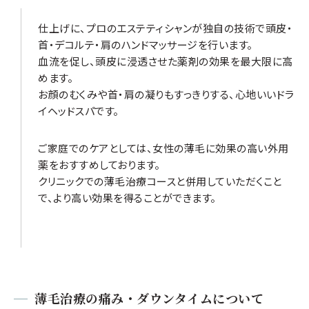
仕上げに、プロのエステティシャンが独自の技術で頭皮・
首・デコルテ・肩のハンドマッサージを行います。
血流を促し、頭皮に浸透させた薬剤の効果を最大限に高
めます。
お顔のむくみや首・肩の凝りもすっきりする、心地いいドラ
イヘッドスパです。
ご家庭でのケアとしては、女性の薄毛に効果の高い外用
薬をおすすめしております。
クリニックでの薄毛治療コースと併用していただくこと
で、より高い効果を得ることができます。
薄毛治療の痛み・ダウンタイムについて