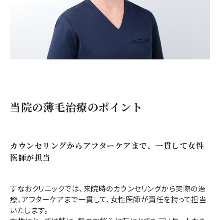
当院の薄毛治療
のポイント
カウンセリングからアフターケアまで、一貫して女性
医師が担当
すなおクリニックでは、来院時のカウンセリングから実際の治
療、アフターケアまで一貫して、女性医師が責任を持って担当
いたします。