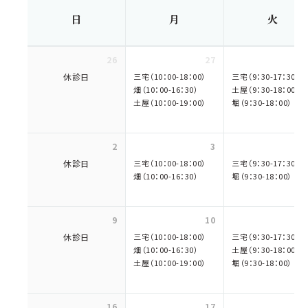
日
月
火
26
27
休診日
三宅（10：00-18：00）
三宅（9：30-17：30）
畑（10：00-16：30）
土屋（9：30-18：00）
土屋（10：00-19：00）
堀（9：30-18：00）
2
3
休診日
三宅（10：00-18：00）
三宅（9：30-17：30）
畑（10：00-16：30）
堀（9：30-18：00）
9
10
休診日
三宅（10：00-18：00）
三宅（9：30-17：30）
畑（10：00-16：30）
土屋（9：30-18：00）
土屋（10：00-19：00）
堀（9：30-18：00）
16
17