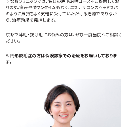
すなおクリニックでは、独自の薄毛治療コースをご提供してお
ります。痛みやダウンタイムもなく、エステサロンのヘッドスパ
のように気持ちよく気軽に受けていただける治療でありなが
ら、治療効果を発揮します。
京都で薄毛・抜け毛にお悩みの方は、ぜひ一度当院へご相談く
ださい。
※円形脱毛症の方は保険診療での治療をお願いしておりま
す。