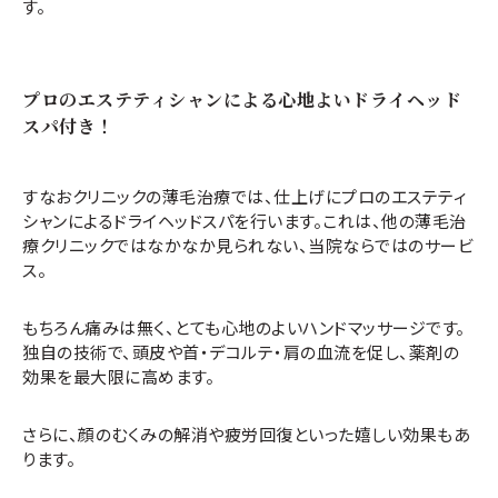
す。
プロのエステティシャンによる心地よいドライヘッド
スパ付き！
すなおクリニックの薄毛治療では、仕上げにプロのエステティ
シャンによるドライヘッドスパを行います。これは、他の薄毛治
療クリニックではなかなか見られない、当院ならではのサービ
ス。
もちろん痛みは無く、とても心地のよいハンドマッサージです。
独自の技術で、頭皮や首・デコルテ・肩の血流を促し、薬剤の
効果を最大限に高めます。
さらに、顔のむくみの解消や疲労回復といった嬉しい効果もあ
ります。