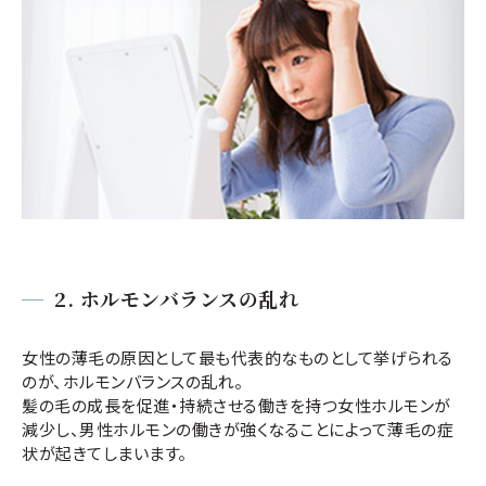
2.
ホルモンバランスの乱れ
女性の薄毛の原因として最も代表的なものとして挙げられる
のが、ホルモンバランスの乱れ。
髪の毛の成長を促進・持続させる働きを持つ女性ホルモンが
減少し、男性ホルモンの働きが強くなることによって薄毛の症
状が起きてしまいます。