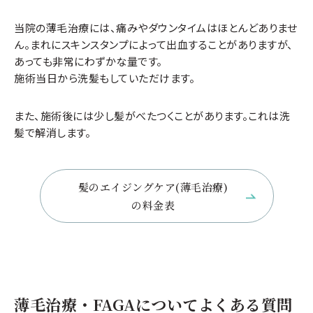
当院の薄毛治療には、痛みやダウンタイムはほとんどありませ
ん。まれにスキンスタンプによって出血することがありますが、
あっても非常にわずかな量です。
施術当日から洗髪もしていただけます。
また、施術後には少し髪がべたつくことがあります。これは洗
髪で解消します。
髪のエイジングケア(薄毛治療)
の料金表
薄毛治療・FAGAについてよくある質問