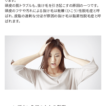
ります。
頭皮の肌トラブルも、抜け毛を引き起こすの原因の一つです。
頭皮のフケや汚れによる抜け毛は粃糠（ひこう）性脱毛症と呼
ばれ、皮脂の過剰な分泌が原因の抜け毛は脂漏性脱毛症と呼
ばれます。