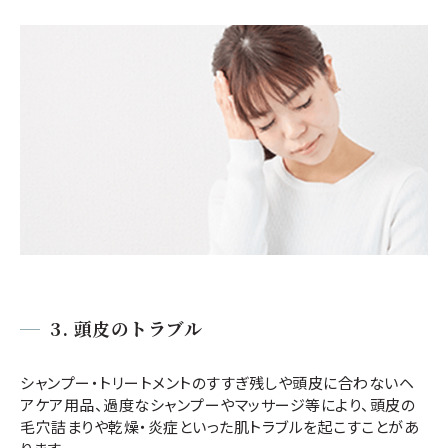
3.
頭皮のトラブル
シャンプー・トリートメントのすすぎ残しや頭皮に合わないヘ
アケア用品、過度なシャンプーやマッサージ等により、頭皮の
毛穴詰まりや乾燥・炎症といった肌トラブルを起こすことがあ