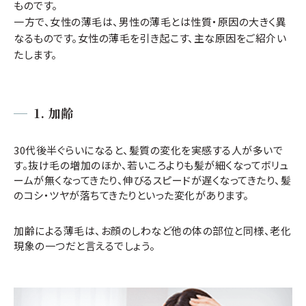
ものです。
一方で、女性の薄毛は、男性の薄毛とは性質・原因の大きく異
なるものです。女性の薄毛を引き起こす、主な原因をご紹介い
たします。
1.
加齢
30代後半ぐらいになると、髪質の変化を実感する人が多いで
す。抜け毛の増加のほか、若いころよりも髪が細くなってボリュ
ームが無くなってきたり、伸びるスピードが遅くなってきたり、髪
のコシ・ツヤが落ちてきたりといった変化があります。
加齢による薄毛は、お顔のしわなど他の体の部位と同様、老化
現象の一つだと言えるでしょう。