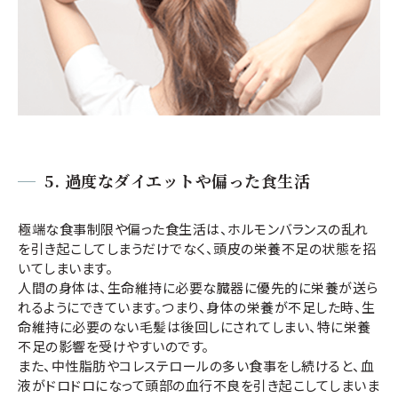
5.
過度なダイエットや偏った食生活
極端な食事制限や偏った食生活は、ホルモンバランスの乱れ
を引き起こしてしまうだけでなく、頭皮の栄養不足の状態を招
いてしまいます。
人間の身体は、生命維持に必要な臓器に優先的に栄養が送ら
れるようにできています。つまり、身体の栄養が不足した時、生
命維持に必要のない毛髪は後回しにされてしまい、特に栄養
不足の影響を受けやすいのです。
また、中性脂肪やコレステロールの多い食事をし続けると、血
液がドロドロになって頭部の血行不良を引き起こしてしまいま