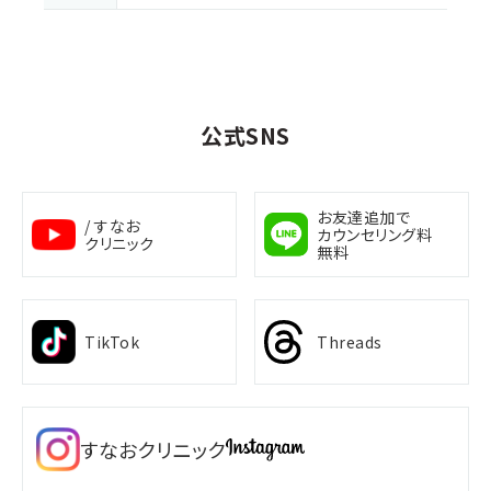
公式SNS
お友達追加で
/ すなお
カウンセリング料
クリニック
無料
TikTok
Threads
すなおクリニック