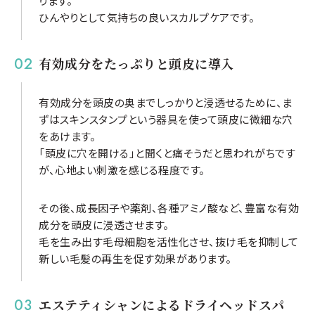
ります。
ひんやりとして気持ちの良いスカルプケアです。
有効成分をたっぷりと頭皮に導入
有効成分を頭皮の奥までしっかりと浸透せるために、ま
ずはスキンスタンプという器具を使って頭皮に微細な穴
をあけます。
「頭皮に穴を開ける」と聞くと痛そうだと思われがちです
が、心地よい刺激を感じる程度です。
その後、成長因子や薬剤、各種アミノ酸など、豊富な有効
成分を頭皮に浸透させます。
毛を生み出す毛母細胞を活性化させ、抜け毛を抑制して
新しい毛髪の再生を促す効果があります。
エステティシャンによるドライヘッドスパ