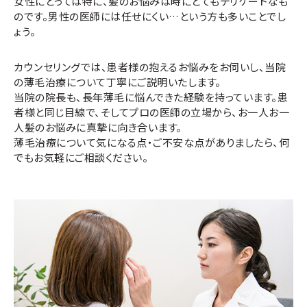
女性にとっては特に、髪のお悩みは時にとてもデリケートなも
のです。男性の医師には任せにくい…という方も多いことでし
ょう。
カウンセリングでは、患者様の抱えるお悩みをお伺いし、当院
の薄毛治療について丁寧にご説明いたします。
当院の院長も、長年薄毛に悩んできた経験を持っています。患
者様と同じ目線で、そしてプロの医師の立場から、お一人お一
人髪のお悩みに真摯に向き合います。
薄毛治療について気になる点・ご不安な点がありましたら、何
でもお気軽にご相談ください。