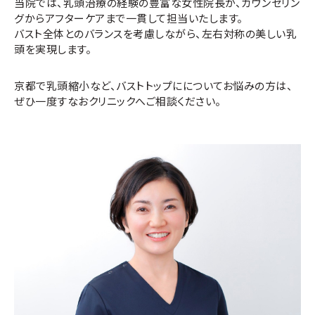
当院では、乳頭治療の経験の豊富な女性院長が、カウンセリン
グからアフターケアまで一貫して担当いたします。
バスト全体とのバランスを考慮しながら、左右対称の美しい乳
頭を実現します。
京都で乳頭縮小など、バストトップにについてお悩みの方は、
ぜひ一度すなおクリニックへご相談ください。