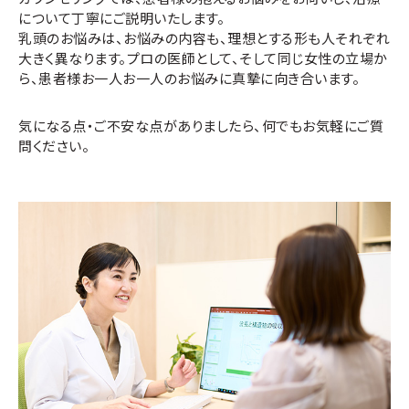
について丁寧にご説明いたします。
乳頭のお悩みは、お悩みの内容も、理想とする形も人それぞれ
大きく異なります。プロの医師として、そして同じ女性の立場か
ら、患者様お一人お一人のお悩みに真摯に向き合います。
気になる点・ご不安な点がありましたら、何でもお気軽にご質
問ください。