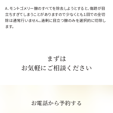
A．モントゴメリー腺のすべてを除去しようとすると、傷跡が目
立ちすぎてしまうことがありますので少なくとも１回での全切
除は通常行いません。過剰に目立つ腺のみを選択的に切除し
ます。
まずは
お気軽にご相談ください
お電話から予約する