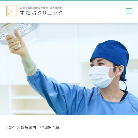
TOP
診療案内
乳頭・乳輪