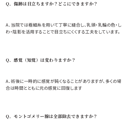
Q．傷跡は目立ちますか？どこにできますか？
A．当院では極細糸を用いて丁寧に縫合し、乳頭・乳輪の色・し
わ・陰影を活用することで目立ちにくくする工夫をしています。
Q．感覚（知覚）は変わりますか？
A．術後に一時的に感覚が鈍くなることがありますが、多くの場
合は時間とともに元の感覚に回復します
Q．モントゴメリー腺は全部除去できますか？