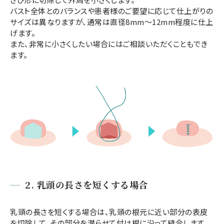
バスト全体とのバランスや患者様のご要望に応じて仕上がりの
サイズは異なりますが、通常は直径8mm～12mm程度に仕上
げます。
また、非常に小さくしたい場合にはご相談いただくこともでき
ます。
2. 乳頭の長さを短くする場合
乳頭の長さを短くする場合は、乳頭の根元に近い部分の表皮
を切除して、その部分を潜らせて付け根に沿って縫合します。