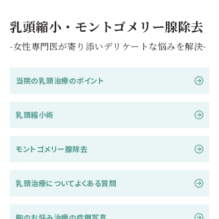
乳頭縮小・モントゴメリー腺除去
-女性専門医が寄り添いデリケートな悩みを解決-
当院の乳頭治療のポイント
乳頭縮小術
モントゴメリー腺除去
乳頭治療についてよくある質問
胸のお悩み治療の症例写真