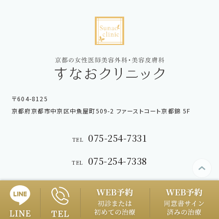
〒604-8125
京都府京都市中京区中魚屋町509-2 ファーストコート京都錦 5F
075-254-7331
TEL
075-254-7338
TEL
Copyright © sunao-clinic.com. All Rights Reserved.