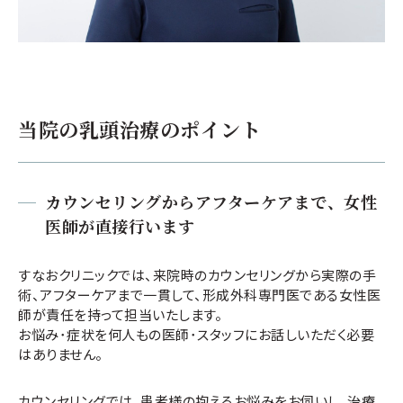
当院の乳頭治療のポイント
カウンセリングからアフターケアまで、女性
医師が直接行います
すなおクリニックでは、来院時のカウンセリングから実際の手
術、アフターケアまで一貫して、形成外科専門医である女性医
師が責任を持って担当いたします。
お悩み･症状を何人もの医師･スタッフにお話しいただく必要
はありません。
カウンセリングでは、患者様の抱えるお悩みをお伺いし、治療