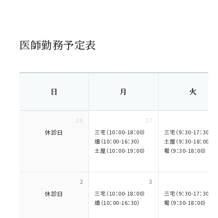
医師勤務予定表
日
月
火
26
27
休診日
三宅（10：00-18：00）
三宅（9：30-17：30）
畑（10：00-16：30）
土屋（9：30-18：00）
土屋（10：00-19：00）
堀（9：30-18：00）
2
3
休診日
三宅（10：00-18：00）
三宅（9：30-17：30）
畑（10：00-16：30）
堀（9：30-18：00）