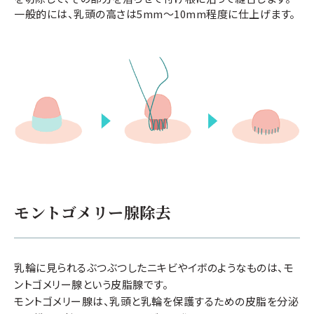
一般的には、乳頭の高さは5mm～10mm程度に仕上げます。
モントゴメリー腺除去
乳輪に見られるぶつぶつしたニキビやイボのようなものは、モ
ントゴメリー腺という皮脂腺です。
モントゴメリー腺は、乳頭と乳輪を保護するための皮脂を分泌