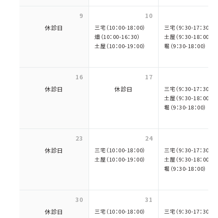
9
10
休診日
三宅（10：00-18：00）
三宅（9：30-17：30）
畑（10：00-16：30）
土屋（9：30-18：00）
土屋（10：00-19：00）
堀（9：30-18：00）
16
17
休診日
休診日
三宅（9：30-17：30）
土屋（9：30-18：00）
堀（9：30-18：00）
23
24
休診日
三宅（10：00-18：00）
三宅（9：30-17：30）
土屋（10：00-19：00）
土屋（9：30-18：00）
堀（9：30-18：00）
30
31
休診日
三宅（10：00-18：00）
三宅（9：30-17：30）