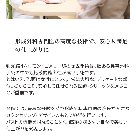
形成外科専門医の高度な技術で、安心＆満足
の仕上がりに
乳頭縮小術、モントゴメリー腺の除去手術は、数ある美容外科
手術の中でも比較的確実性が高い手術です。
とはいえ、乳頭は女性にとって非常に大切な、デリケートな部
位。だからこそ、安心して任せられる医師･クリニックを選ぶこ
とが重要です。
当院では、豊富な経験を持つ形成外科専門医の院長が入念な
カウンセリング・デザインのもとで施術を行います。
バストの機能を損なうことなく、傷跡の残らない自然で美しい
仕上がりを実現します。