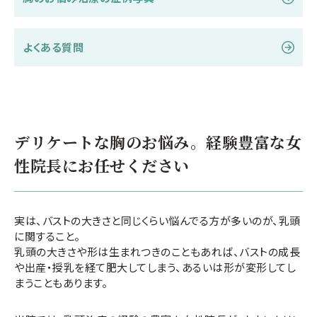
よくある質問
デリケートな胸のお悩み。経験豊富な女
性院長にお任せください
実は、バストの大きさと同じくらい悩んでる方が多いのが、乳頭
に関すること。
乳頭の大きさや形は生まれつきのこともあれば、バストの成長
や出産・授乳を経て肥大してしまう、あるいは形が変形してし
まうこともあります。