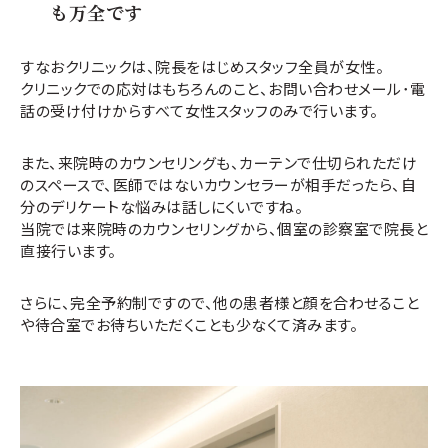
も万全です
すなおクリニックは、院長をはじめスタッフ全員が女性。
クリニックでの応対はもちろんのこと、お問い合わせメール･電
話の受け付けからすべて女性スタッフのみで行います。
また、来院時のカウンセリングも、カーテンで仕切られただけ
のスペースで、医師ではないカウンセラーが相手だったら、自
分のデリケートな悩みは話しにくいですね。
当院では来院時のカウンセリングから、個室の診察室で院長と
直接行います。
さらに、完全予約制ですので、他の患者様と顔を合わせること
や待合室でお待ちいただくことも少なくて済みます。