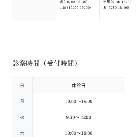
畑（10：00-16：30）
土屋（9：30-18：00）
土屋（10：00-19：00）
堀（9：30-18：00）
診察時間（受付時間）
日
休診日
月
10:00～19:00
火
9:30～18:00
水
10:00～18:00