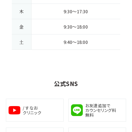
木
9:30～17:30
金
9:30～18:00
土
9:40～18:00
公式SNS
お友達追加で
/ すなお
カウンセリング料
クリニック
無料