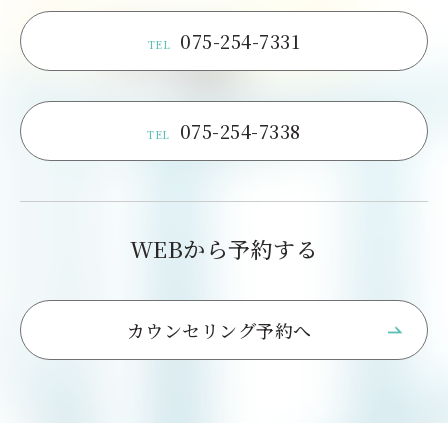
075-254-7331
TEL
075-254-7338
TEL
WEBから予約する
カウンセリング予約へ