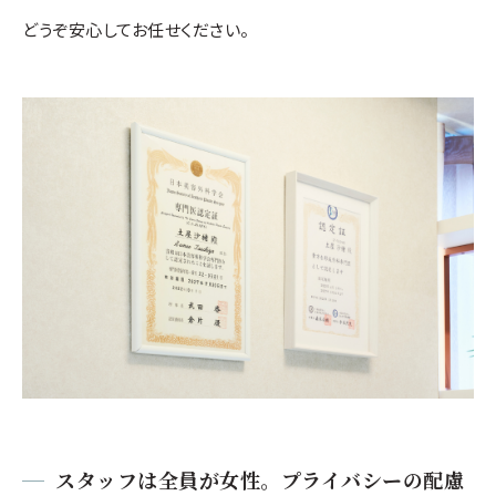
どうぞ安心してお任せください。
スタッフは全員が女性。プライバシーの配慮