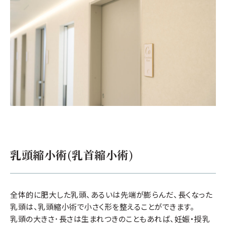
乳頭縮小術(乳首縮小術)
全体的に肥大した乳頭、あるいは先端が膨らんだ、長くなった
乳頭は、乳頭縮小術で小さく形を整えることができます。
乳頭の大きさ･長さは生まれつきのこともあれば、妊娠・授乳