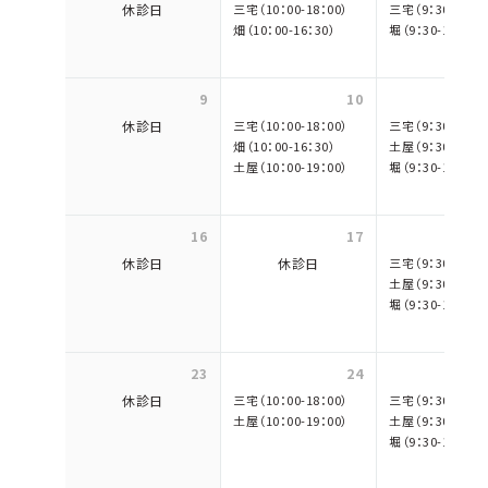
休診日
三宅（10：00-18：00）
三宅（9：30-17：3
畑（10：00-16：30）
堀（9：30-18：00）
9
10
休診日
三宅（10：00-18：00）
三宅（9：30-17：3
畑（10：00-16：30）
土屋（9：30-18：0
土屋（10：00-19：00）
堀（9：30-18：00）
16
17
休診日
休診日
三宅（9：30-17：3
土屋（9：30-18：0
堀（9：30-18：00）
23
24
休診日
三宅（10：00-18：00）
三宅（9：30-17：3
土屋（10：00-19：00）
土屋（9：30-18：0
堀（9：30-18：00）