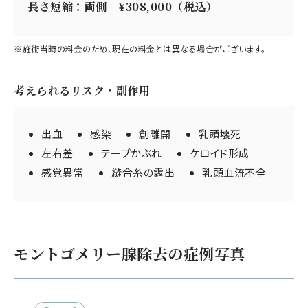
長さ短縮：両側 ¥308,000（税込）
※施術当時の料金のため、現在の料金とは異なる場合がございます。
考えられるリスク・副作用
出血
感染
創離開
乳頭壊死
左右差
テープかぶれ
ケロイド形成
感覚異常
縫合糸の露出
乳頭血流不全
モントゴメリー腺除去の症例写真