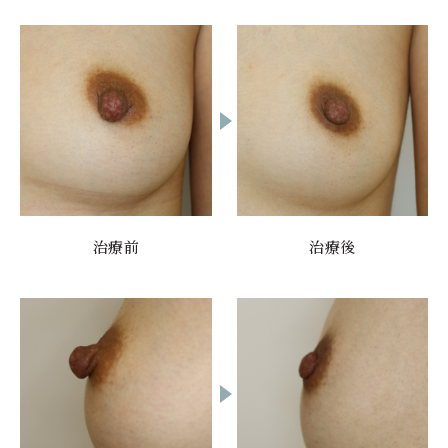
治療前
治療後