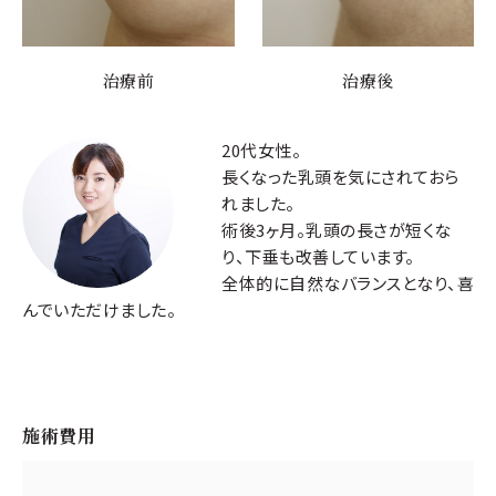
治療前
治療後
20代女性。
長くなった乳頭を気にされておら
れました。
術後3ヶ月。乳頭の長さが短くな
り、下垂も改善しています。
全体的に自然なバランスとなり、喜
んでいただけました。
施術費用