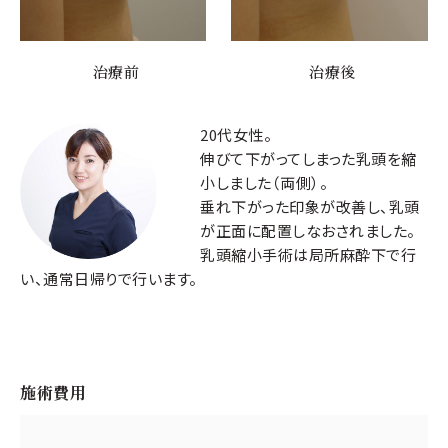
治療前
治療後
20代女性。
伸びて下がってしまった乳頭を縮
小しました（両側）。
垂れ下がった印象が改善し、乳頭
が正面に配置しなおされました。
乳頭縮小手術は局所麻酔下で行
い、通常日帰りで行います。
施術費用