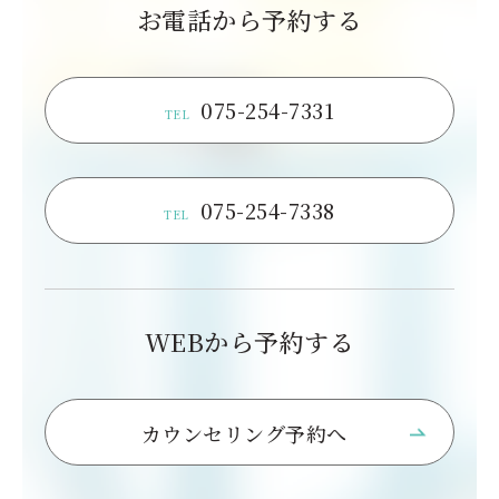
お電話から予約する
075-254-7331
TEL
075-254-7338
TEL
WEBから予約する
カウンセリング予約へ