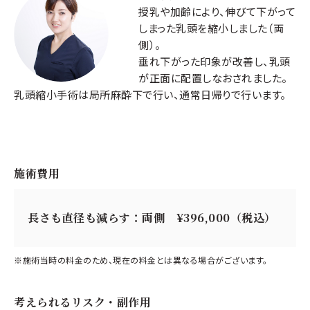
授乳や加齢により、伸びて下がって
しまった乳頭を縮小しました（両
側）。
垂れ下がった印象が改善し、乳頭
が正面に配置しなおされました。
乳頭縮小手術は局所麻酔下で行い、通常日帰りで行います。
施術費用
長さも直径も減らす：両側 ¥396,000（税込）
※施術当時の料金のため、現在の料金とは異なる場合がございます。
考えられるリスク・副作用