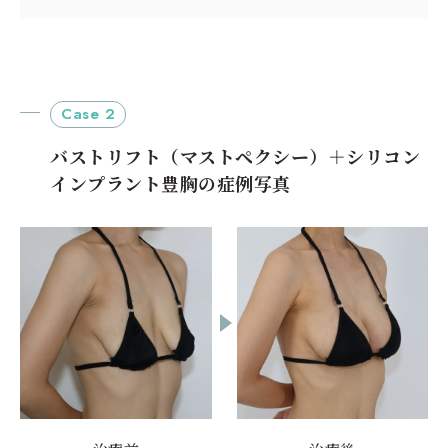
Case 2
バストリフト（マストペクシー）＋シリコン
インプラント豊胸の症例写真