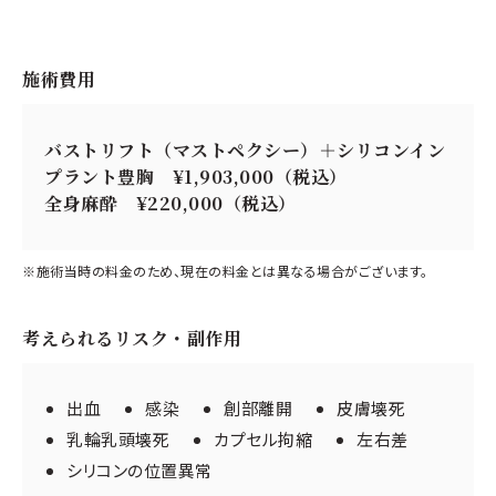
施術費用
バストリフト（マストペクシー）＋シリコンイン
プラント豊胸 ¥1,903,000（税込）
全身麻酔 ¥220,000（税込）
※施術当時の料金のため、現在の料金とは異なる場合がございます。
考えられるリスク・副作用
出血
感染
創部離開
皮膚壊死
乳輪乳頭壊死
カプセル拘縮
左右差
シリコンの位置異常