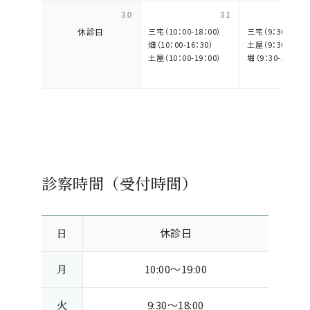
30
31
休診日
三宅（10：00-18：00）
三宅（9：30-17：3
畑（10：00-16：30）
土屋（9：30-18：0
土屋（10：00-19：00）
堀（9：30-18：00）
診察時間（受付時間）
日
休診日
月
10:00～19:00
火
9:30～18:00