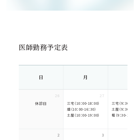
医師勤務予定表
日
月
火
26
27
休診日
三宅（10：00-18：00）
三宅（9：30-17：3
畑（10：00-16：30）
土屋（9：30-18：0
土屋（10：00-19：00）
堀（9：30-18：00）
2
3