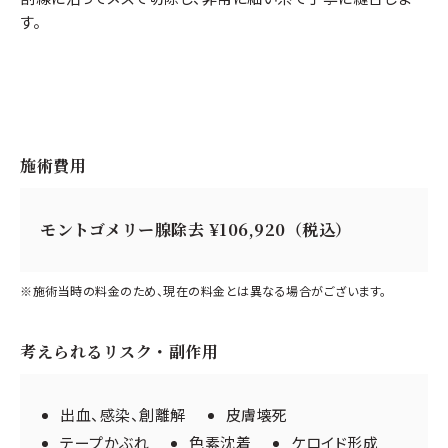
す。
施術費用
モントゴメリー腺除去 ¥106,920（税込）
※施術当時の料金のため、現在の料金とは異なる場合がございます。
考えられるリスク・副作用
出血、感染、創離解
皮膚壊死
テープかぶれ
色素沈着
ケロイド形成