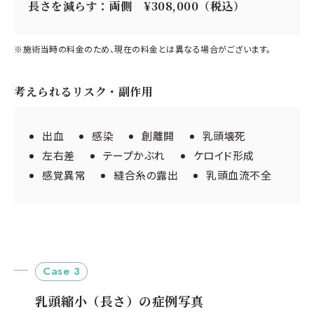
長さを減らす：両側 ¥308,000（税込）
※施術当時の料金のため、現在の料金とは異なる場合がございます。
考えられるリスク・副作用
出血
感染
創離開
乳頭壊死
左右差
テープかぶれ
ケロイド形成
感覚異常
縫合糸の露出
乳頭血流不全
Case 3
乳頭縮小（長さ）の症例写真