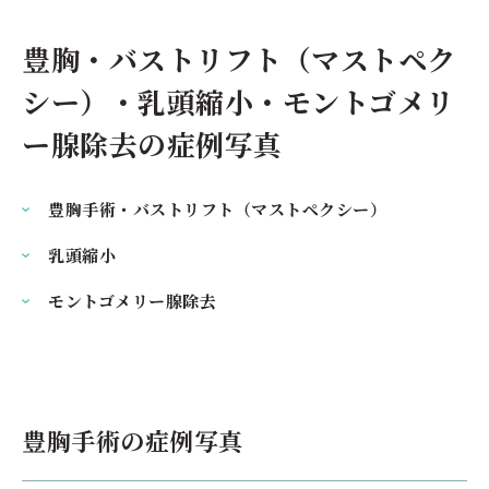
豊胸・バストリフト（マストペク
シー）・乳頭縮小・モントゴメリ
ー腺除去の症例写真
豊胸手術・バストリフト（マストペクシー）
乳頭縮小
モントゴメリー腺除去
豊胸手術の症例写真