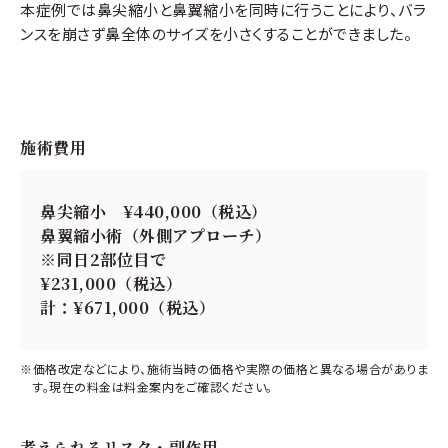
本症例では鼻尖縮小と鼻翼縮小を同時に行うことにより、バラ
ンスを崩さず鼻全体のサイズを小さくすることができました。
施術費用
鼻尖縮小 ¥440,000（税込）
鼻翼縮小術（外側アプローチ）
※同日2部位目で
¥231,000（税込）
計：¥671,000（税込）
※価格改定などにより、施術当時の価格や実際の価格と異なる場合がありま
す。現在の料金は料金案内をご確認ください。
考えられるリスク・副作用