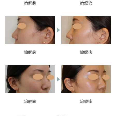
治療前
治療後
治療前
治療後
治療前
治療後