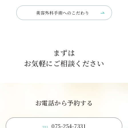
美容外科手術へのこだわり
まずは
お気軽にご相談ください
お電話から予約する
075-254-7331
TEL