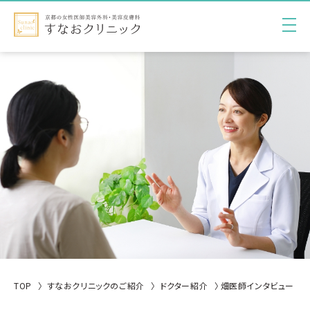
TOP
すなおクリニックのご紹介
ドクター紹介
畑医師インタビュー