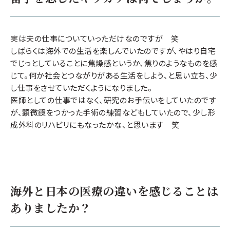
実は夫の仕事についていっただけなのですが 笑
しばらくは海外での生活を楽しんでいたのですが、やはり自宅
でじっとしていることに焦燥感というか、焦りのようなものを感
じて。何か社会とつながりがある生活をしよう、と思い立ち、少
し仕事をさせていただくようになりました。
医師としての仕事ではなく、研究のお手伝いをしていたのです
が、顕微鏡をつかった手術の練習などもしていたので、少し形
成外科のリハビリにもなったかな、と思います 笑
海外と日本の医療の違いを感じることは
ありましたか？