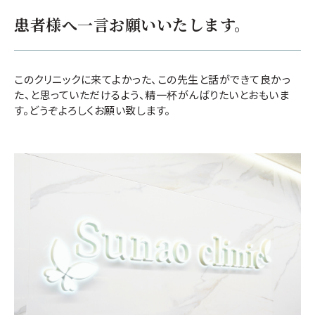
患者様へ一言お願いいたします。
このクリニックに来てよかった、この先生と話ができて良かっ
た、と思っていただけるよう、精一杯がんばりたいとおもいま
す。どうぞよろしくお願い致します。