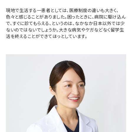
現地で生活する一患者としては、医療制度の違いも大きく、
色々と感じることがありました。困ったときに、病院に駆け込ん
で、すぐに診てもらえる、というのは、なかなか日本以外では少
ないのではないでしょうか。大きな病気やケガなどなく留学生
活を終えることができてほっとしています。