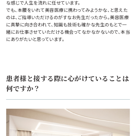
な感じで人生を流れに任せています。
でも、本腰をいれて美容医療に携わってみようかな、と思えた
のは、ご指導いただけるのがすなお先生だったから。美容医療
に真摯に向き合われて、知識も技術も確かな先生のもとで一
緒にお仕事させていただける機会ってなかなかないので、本当
にありがたいと思っています。
患者様と接する際に心がけていることは
何ですか？