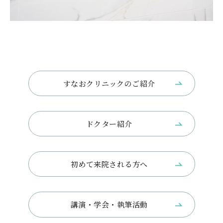
すなおクリニックのご紹介
ドクター紹介
初めて来院される方へ
講演・学会・執筆活動