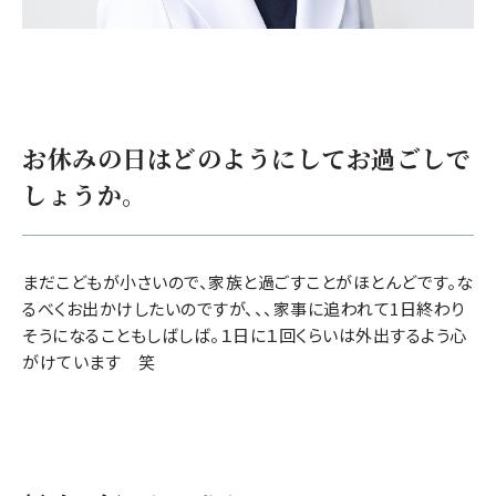
お休みの日はどのようにしてお過ごしで
しょうか。
まだこどもが小さいので、家族と過ごすことがほとんどです。な
るべくお出かけしたいのですが、、、家事に追われて1日終わり
そうになることもしばしば。１日に１回くらいは外出するよう心
がけています 笑