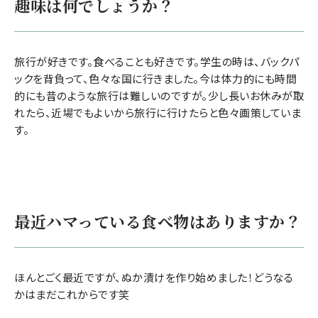
趣味は何でしょうか？
旅行が好きです。食べることも好きです。学生の時は、バックパ
ックを背負って、色々な国に行きました。今は体力的にも時間
的にも昔のような旅行は難しいのですが。少し長いお休みが取
れたら、近場でもよいから旅行に行けたらと色々画策していま
す。
最近ハマっている食べ物はありますか？
ほんとごく最近ですが、ぬか漬けを作り始めました！どうなる
かはまだこれからです笑