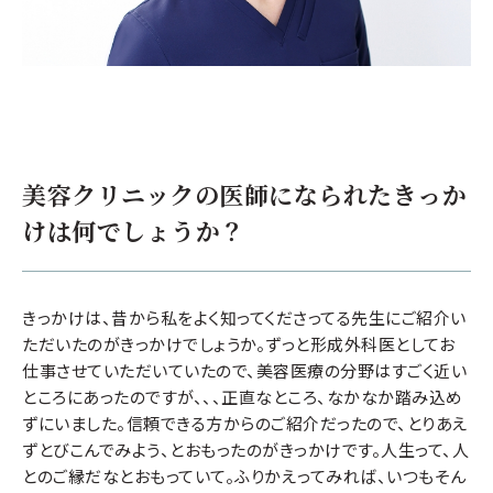
美容クリニックの医師になられたきっか
けは何でしょうか？
きっかけは、昔から私をよく知ってくださってる先生にご紹介い
ただいたのがきっかけでしょうか。ずっと形成外科医としてお
仕事させていただいていたので、美容医療の分野はすごく近い
ところにあったのですが、、、正直なところ、なかなか踏み込め
ずにいました。信頼できる方からのご紹介だったので、とりあえ
ずとびこんでみよう、とおもったのがきっかけです。人生って、人
とのご縁だなとおもっていて。ふりかえってみれば、いつもそん