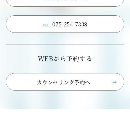
075-254-7338
TEL
WEBから予約する
カウンセリング予約へ