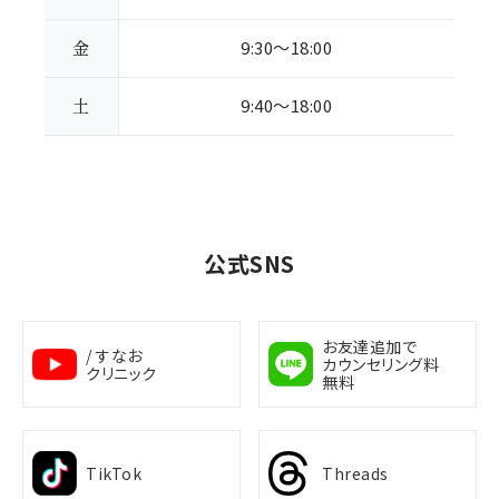
金
9:30～18:00
土
9:40～18:00
公式SNS
お友達追加で
/ すなお
カウンセリング料
クリニック
無料
TikTok
Threads