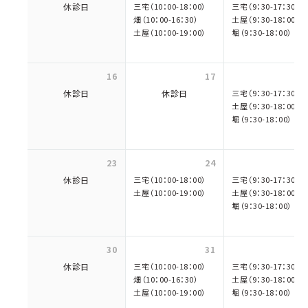
休診日
三宅（10：00-18：00）
三宅（9：30-17：30）
畑（10：00-16：30）
土屋（9：30-18：00）
土屋（10：00-19：00）
堀（9：30-18：00）
16
17
休診日
休診日
三宅（9：30-17：30）
土屋（9：30-18：00）
堀（9：30-18：00）
23
24
休診日
三宅（10：00-18：00）
三宅（9：30-17：30）
土屋（10：00-19：00）
土屋（9：30-18：00）
堀（9：30-18：00）
30
31
休診日
三宅（10：00-18：00）
三宅（9：30-17：30）
畑（10：00-16：30）
土屋（9：30-18：00）
土屋（10：00-19：00）
堀（9：30-18：00）