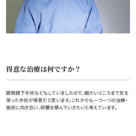
得意な治療は何ですか？
顕微鏡下手術などもしていましたので、細かいところまで気を
使った手術が得意だと思います。これからも一つ一つの治療・
施術に向き合い、研鑽を積んでいきたいと考えています。