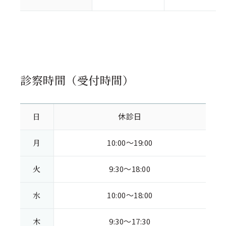
診察時間（受付時間）
日
休診日
月
10:00～19:00
火
9:30～18:00
水
10:00～18:00
木
9:30～17:30