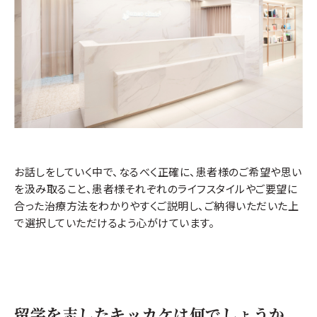
お話しをしていく中で、なるべく正確に、患者様のご希望や思い
を汲み取ること、患者様それぞれのライフスタイルやご要望に
合った治療方法をわかりやすくご説明し、ご納得いただいた上
で選択していただけるよう心がけています。
留学を志したキッカケは何でしょうか。