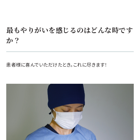
最もやりがいを感じるのはどんな時です
か？
患者様に喜んでいただけたとき。これに尽きます！