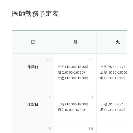
医師勤務予定表
日
月
火
26
27
休診日
三宅（10：00-18：00）
三宅（9：30-17：30）
畑（10：00-16：30）
土屋（9：30-18：00）
土屋（10：00-19：00）
堀（9：30-18：00）
2
3
休診日
三宅（10：00-18：00）
三宅（9：30-17：30）
畑（10：00-16：30）
堀（9：30-18：00）
9
10