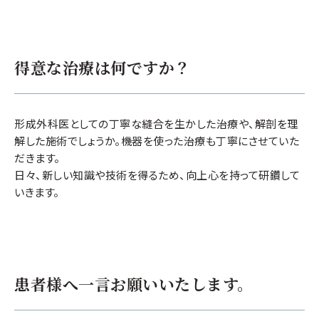
得意な治療は何ですか？
形成外科医としての丁寧な縫合を生かした治療や、解剖を理
解した施術でしょうか。機器を使った治療も丁寧にさせていた
だきます。
日々、新しい知識や技術を得るため、向上心を持って研鑽して
いきます。
患者様へ一言お願いいたします。