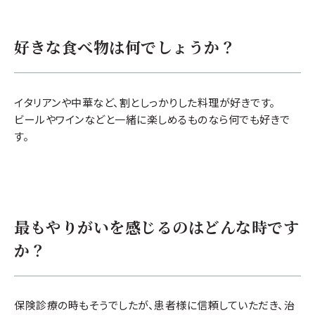
好きな食べ物は何でしょうか？
イタリアンや中華など、割としっかりした料理が好きです。
ビールやワインなどと一緒に楽しめるものなら何でも好きで
す。
最もやりがいを感じるのはどんな時です
か？
保険診療の時もそうでしたが、患者様に信頼していただき、治