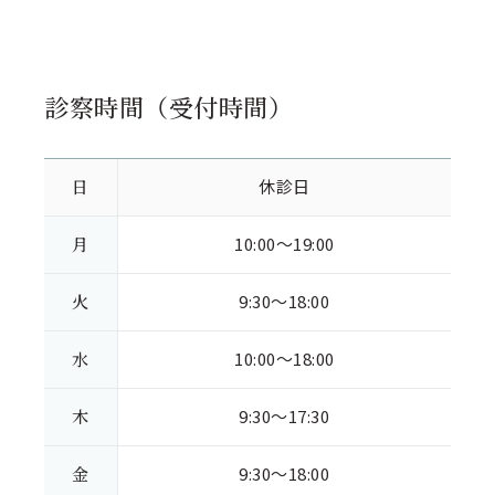
診察時間（受付時間）
日
休診日
月
10:00～19:00
火
9:30～18:00
水
10:00～18:00
木
9:30～17:30
金
9:30～18:00