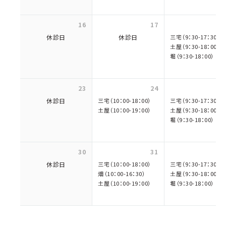
16
17
休診日
休診日
三宅（9：30-17：30）
土屋（9：30-18：00）
堀（9：30-18：00）
23
24
休診日
三宅（10：00-18：00）
三宅（9：30-17：30）
土屋（10：00-19：00）
土屋（9：30-18：00）
堀（9：30-18：00）
30
31
休診日
三宅（10：00-18：00）
三宅（9：30-17：30）
畑（10：00-16：30）
土屋（9：30-18：00）
土屋（10：00-19：00）
堀（9：30-18：00）