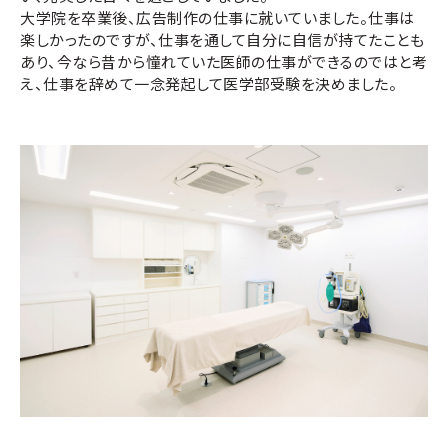
大学院を卒業後、広告制作の仕事に就いていました。仕事は
楽しかったのですが、仕事を通して自分に自信が持てたことも
あり、今なら昔から憧れていた医師の仕事ができるのではと考
え、仕事を辞めて一念発起して医学部受験を決めました。