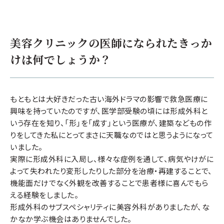
美容クリニックの医師になられたきっか
けは何でしょうか？
もともとは大好きだった古い海外ドラマの影響で救急医療に
興味を持っていたのですが、医学部受験の頃には形成外科と
いう存在を知り、「形」を「成す」という医療が、建築などもの作
りをしてきた私にとってまさに天職なのではと思うようになって
いました。
実際に形成外科に入局し、様々な症例を通して、病気やけがに
よって失われたり変形したりした部分を治療・再建することで、
機能面だけでなく外観を改善することで患者様に喜んでもら
える経験をしました。
形成外科のサブスペシャリティに美容外科がありましたが、な
かなか学ぶ機会はありませんでした。