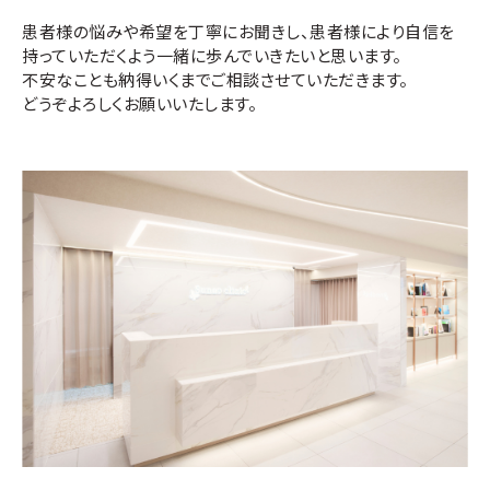
患者様の悩みや希望を丁寧にお聞きし、患者様により自信を
持っていただくよう一緒に歩んでいきたいと思います。
不安なことも納得いくまでご相談させていただきます。
どうぞよろしくお願いいたします。