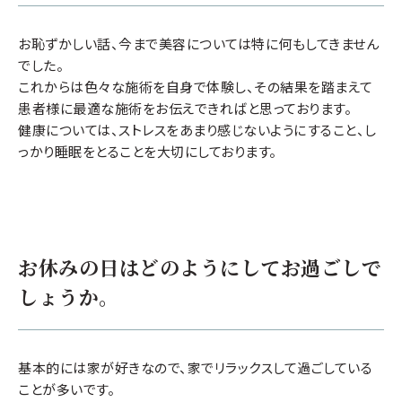
お恥ずかしい話、今まで美容については特に何もしてきません
でした。
これからは色々な施術を自身で体験し、その結果を踏まえて
患者様に最適な施術をお伝えできればと思っております。
健康については、ストレスをあまり感じないようにすること、し
っかり睡眠をとることを大切にしております。
お休みの日はどのようにしてお過ごしで
しょうか。
基本的には家が好きなので、家でリラックスして過ごしている
ことが多いです。