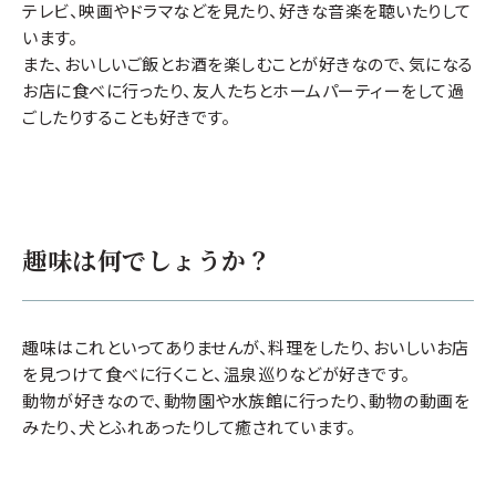
テレビ、映画やドラマなどを見たり、好きな音楽を聴いたりして
います。
また、おいしいご飯とお酒を楽しむことが好きなので、気になる
お店に食べに行ったり、友人たちとホームパーティーをして過
ごしたりすることも好きです。
趣味は何でしょうか？
趣味はこれといってありませんが、料理をしたり、おいしいお店
を見つけて食べに行くこと、温泉巡りなどが好きです。
動物が好きなので、動物園や水族館に行ったり、動物の動画を
みたり、犬とふれあったりして癒されています。