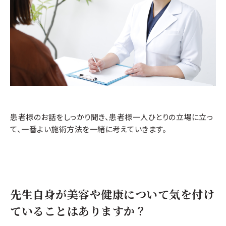
患者様のお話をしっかり聞き、患者様一人ひとりの立場に立っ
て、一番よい施術方法を一緒に考えていきます。
先生自身が美容や健康について気を付け
ていることはありますか？