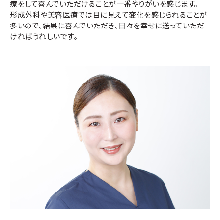
療をして喜んでいただけることが一番やりがいを感じます。
形成外科や美容医療では目に見えて変化を感じられることが
多いので、結果に喜んでいただき、日々を幸せに送っていただ
ければうれしいです。