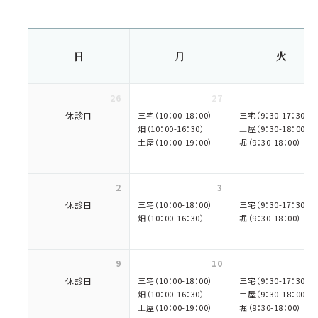
日
月
火
26
27
休診日
三宅（10：00-18：00）
三宅（9：30-17：30）
畑（10：00-16：30）
土屋（9：30-18：00）
土屋（10：00-19：00）
堀（9：30-18：00）
2
3
休診日
三宅（10：00-18：00）
三宅（9：30-17：30）
畑（10：00-16：30）
堀（9：30-18：00）
9
10
休診日
三宅（10：00-18：00）
三宅（9：30-17：30）
畑（10：00-16：30）
土屋（9：30-18：00）
土屋（10：00-19：00）
堀（9：30-18：00）