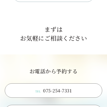
まずは
お気軽にご相談ください
お電話から予約する
075-254-7331
TEL