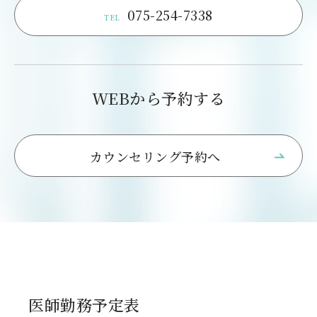
075-254-7338
TEL
WEBから予約する
カウンセリング予約へ
医師勤務予定表