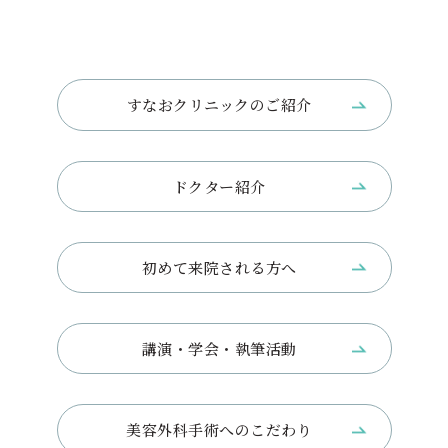
すなおクリニックのご紹介
ドクター紹介
初めて来院される方へ
講演・学会・執筆活動
美容外科手術へのこだわり