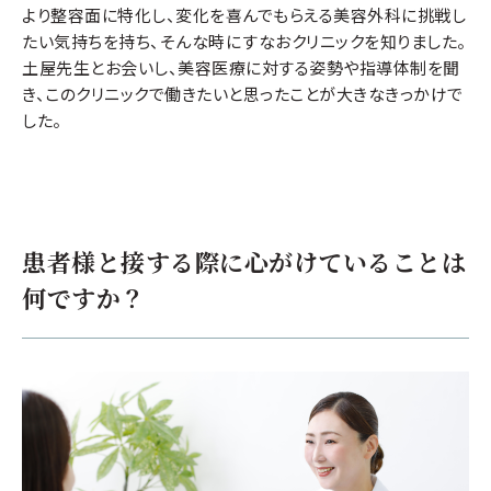
より整容面に特化し、変化を喜んでもらえる美容外科に挑戦し
たい気持ちを持ち、そんな時にすなおクリニックを知りました。
土屋先生とお会いし、美容医療に対する姿勢や指導体制を聞
き、このクリニックで働きたいと思ったことが大きなきっかけで
した。
患者様と接する際に心がけていることは
何ですか？