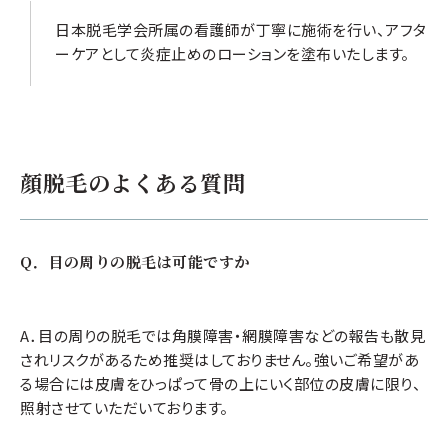
日本脱毛学会所属の看護師が丁寧に施術を行い、アフタ
ーケアとして炎症止めのローションを塗布いたします。
顔脱毛のよくある質問
Q．目の周りの脱毛は可能ですか
A．目の周りの脱毛では角膜障害・網膜障害などの報告も散見
されリスクがあるため推奨はしておりません。強いご希望があ
る場合には皮膚をひっぱって骨の上にいく部位の皮膚に限り、
照射させていただいております。