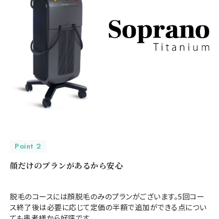
Point 2
顔だけのプランがあるから安心
脱毛のコースには顔脱毛のみのプランがございます。5回コー
ス終了後は必要に応じて定価の半額で追加ができる点につい
ても患者様から好評です。