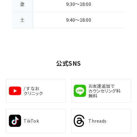
金
9:30～18:00
土
9:40～18:00
公式SNS
お友達追加で
/ すなお
カウンセリング料
クリニック
無料
TikTok
Threads