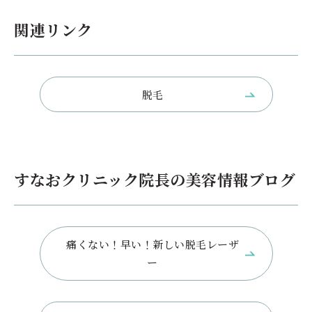
関連リンク
脱毛
すなおクリニック院長の美容情報ブログ
痛くない！早い！新しい脱毛レーザ
ー