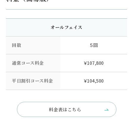
オールフェイス
回数
５回
通常コース料金
￥107,800
平日割引コース料金
￥104,500
料金表はこちら