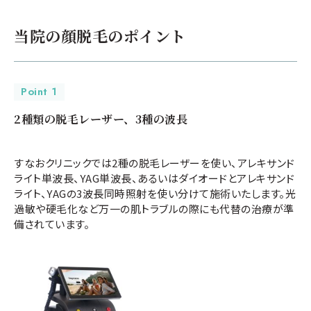
当院の顔脱毛のポイント
Point 1
2種類の脱毛レーザー、3種の波長
すなおクリニックでは2種の脱毛レーザーを使い、アレキサンド
ライト単波長、YAG単波長、あるいはダイオードとアレキサンド
ライト、YAGの3波長同時照射を使い分けて施術いたします。光
過敏や硬毛化など万一の肌トラブルの際にも代替の治療が準
備されています。