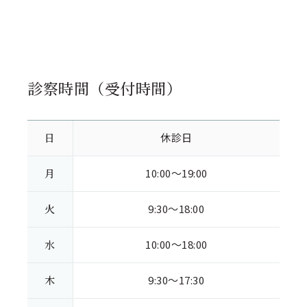
診察時間（受付時間）
日
休診日
月
10:00～19:00
火
9:30～18:00
水
10:00～18:00
木
9:30～17:30