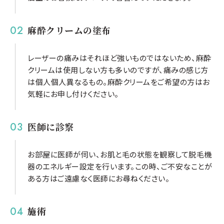
麻酔クリームの塗布
レーザーの痛みはそれほど強いものではないため、麻酔
クリームは使用しない方も多いのですが、痛みの感じ方
は個人個人異なるもの。麻酔クリームをご希望の方はお
気軽にお申し付けください。
医師に診察
お部屋に医師が伺い、お肌と毛の状態を観察して脱毛機
器のエネルギー設定を行います。この時、ご不安なことが
ある方はご遠慮なく医師にお尋ねください。
施術