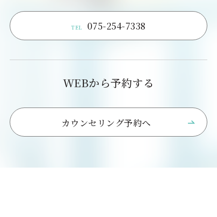
075-254-7338
TEL
WEBから予約する
カウンセリング予約へ