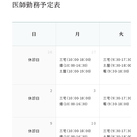
医師勤務予定表
日
月
火
26
27
休診日
三宅（10：00-18：00）
三宅（9：30-17：30）
畑（10：00-16：30）
土屋（9：30-18：00）
土屋（10：00-19：00）
堀（9：30-18：00）
2
3
休診日
三宅（10：00-18：00）
三宅（9：30-17：30）
畑（10：00-16：30）
堀（9：30-18：00）
9
10
休診日
三宅（10：00-18：00）
三宅（9：30-17：30）
畑（10：00-16：30）
土屋（9：30-18：00）