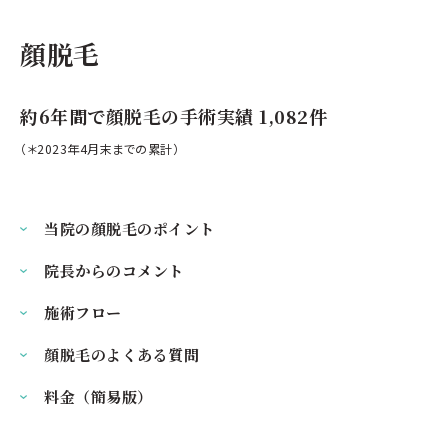
顔脱毛
約6年間で顔脱毛の手術実績 1,082件
（＊2023年4月末までの累計）
当院の顔脱毛のポイント
院長からのコメント
施術フロー
顔脱毛のよくある質問
料金（簡易版）