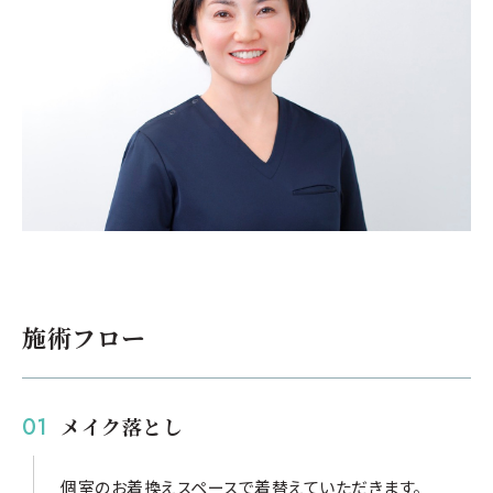
施術フロー
メイク落とし
個室のお着換えスペースで着替えていただきます。