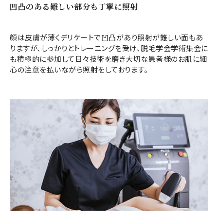
凹凸のある難しい部分も丁寧に照射
顔は皮膚が薄くデリケートで凹凸があり照射が難しい面もあ
りますが、しっかりとトレーニングを受け、脱毛学会学術集会に
も積極的に参加して日々技術を磨き大切な患者様のお肌に細
心の注意を払いながら照射をしております。