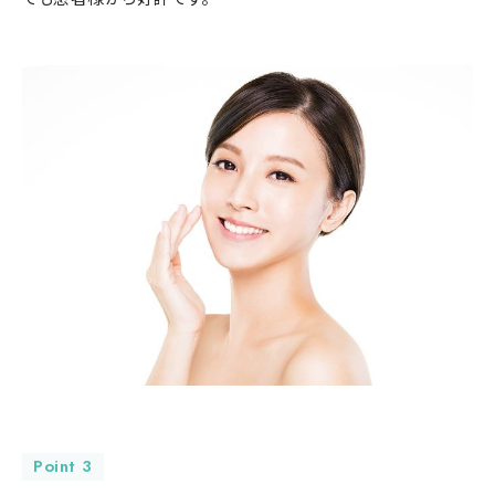
Point 3