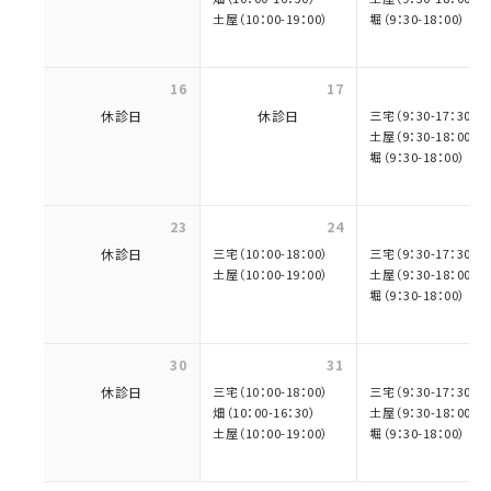
土屋（10：00-19：00）
堀（9：30-18：00）
16
17
休診日
休診日
三宅（9：30-17：30）
土屋（9：30-18：00）
堀（9：30-18：00）
23
24
休診日
三宅（10：00-18：00）
三宅（9：30-17：30）
土屋（10：00-19：00）
土屋（9：30-18：00）
堀（9：30-18：00）
30
31
休診日
三宅（10：00-18：00）
三宅（9：30-17：30）
畑（10：00-16：30）
土屋（9：30-18：00）
土屋（10：00-19：00）
堀（9：30-18：00）