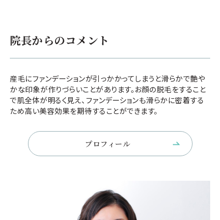
院長からのコメント
産毛にファンデーションが引っかかってしまうと滑らかで艶や
かな印象が作りづらいことがあります。お顔の脱毛をすること
で肌全体が明るく見え、ファンデーションも滑らかに密着する
ため高い美容効果を期待することができます。
プロフィール