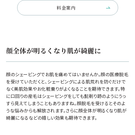
料金案内
顔全体が明るくなり肌が綺麗に
顔のシェービングでお肌を痛めてはいませんか。顔の医療脱毛
を受けていただくと、シェービングによる肌荒れを防ぐだけで
なく美肌効果やお化粧乗りがよくなることを期待できます。特
に口回りの産毛はシェービングをしても髭剃り跡のようにうっ
すら見えてしまうこともありますね。顔脱毛を受けるとそのよ
うな悩みからも解放されます。さらに顔全体が明るくなり肌が
綺麗になるなどの嬉しい効果も期待できます。