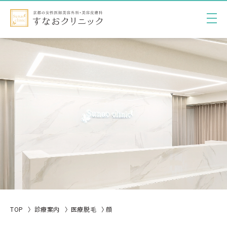
TOP
診療案内
医療脱毛
顔