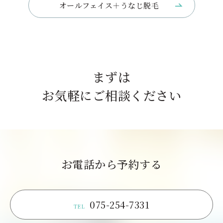
オールフェイス＋うなじ脱毛
まずは
お気軽にご相談ください
お電話から予約する
075-254-7331
TEL