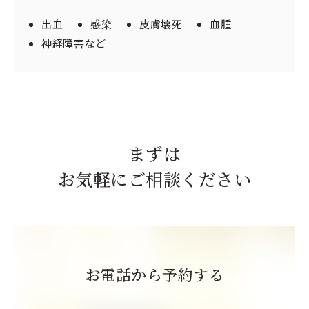
出血
感染
皮膚壊死
血腫
神経障害など
まずは
お気軽にご相談ください
お電話から予約する