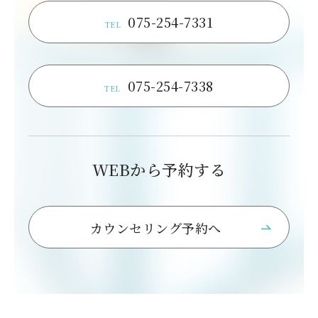
075-254-7331
TEL
075-254-7338
TEL
WEBから予約する
カウンセリング予約へ