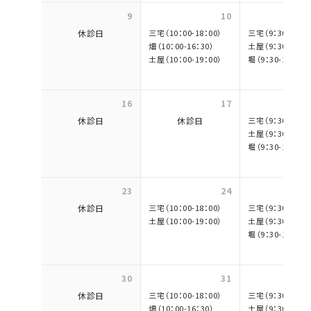
9
10
休診日
三宅（10：00-18：00）
三宅（9：30-17：3
畑（10：00-16：30）
土屋（9：30-18：0
土屋（10：00-19：00）
堀（9：30-18：00）
16
17
休診日
休診日
三宅（9：30-17：3
土屋（9：30-18：0
堀（9：30-18：00）
23
24
休診日
三宅（10：00-18：00）
三宅（9：30-17：3
土屋（10：00-19：00）
土屋（9：30-18：0
堀（9：30-18：00）
30
31
休診日
三宅（10：00-18：00）
三宅（9：30-17：3
畑（10：00-16：30）
土屋（9：30-18：0