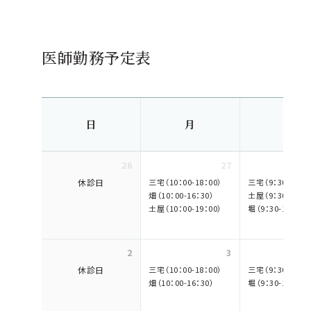
医師勤務予定表
日
月
火
26
27
休診日
三宅（10：00-18：00）
三宅（9：30-17：3
畑（10：00-16：30）
土屋（9：30-18：0
土屋（10：00-19：00）
堀（9：30-18：00）
2
3
休診日
三宅（10：00-18：00）
三宅（9：30-17：3
畑（10：00-16：30）
堀（9：30-18：00）