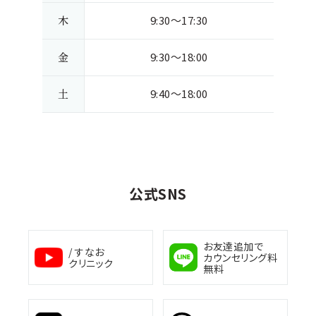
木
9:30～17:30
金
9:30～18:00
土
9:40～18:00
公式SNS
お友達追加で
/ すなお
カウンセリング料
クリニック
無料