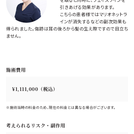
引きあげる効果があります。
こちらの患者様ではマリオネットラ
インが消失するなどの副次効果も
得られました。傷跡は耳の後ろから髪の生え際ですので目立ち
ません。
施術費用
¥1,111,000（税込）
※施術当時の料金のため、現在の料金とは異なる場合がございます。
考えられるリスク・副作用