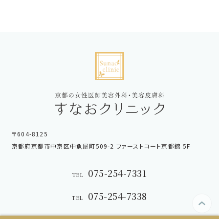
〒604-8125
京都府京都市中京区中魚屋町509-2 ファーストコート京都錦 5F
075-254-7331
TEL
075-254-7338
TEL