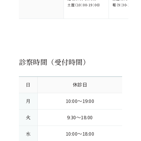
土屋（10：00-19：00）
堀（9：30-18：00）
診察時間（受付時間）
日
休診日
月
10:00～19:00
火
9:30～18:00
水
10:00～18:00