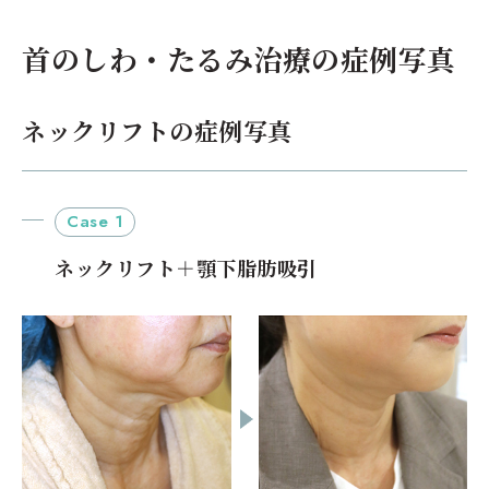
首のしわ・たるみ治療の症例写真
ネックリフトの症例写真
Case 1
ネックリフト＋顎下脂肪吸引