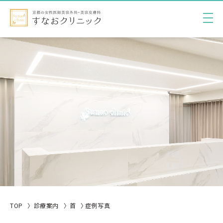
TOP
診療案内
首
症例写真