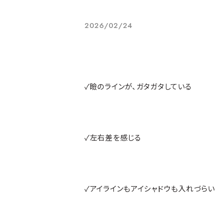
2026/02/24
✓瞼のラインが、ガタガタしている
✓左右差を感じる
✓アイラインもアイシャドウも入れづらい