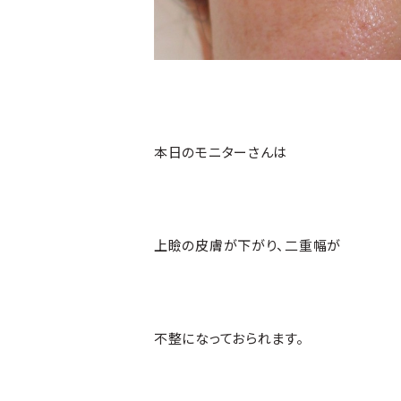
本日のモニターさんは
上瞼の皮膚が下がり、二重幅が
不整になっておられます。