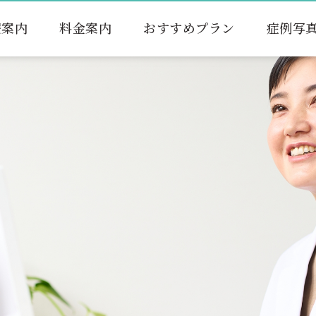
療案内
料金案内
おすすめプラン
症例写