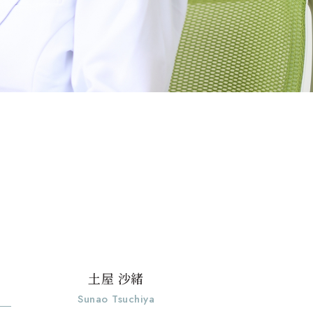
土屋 沙緒
Sunao Tsuchiya