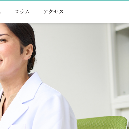
真
コラム
アクセス