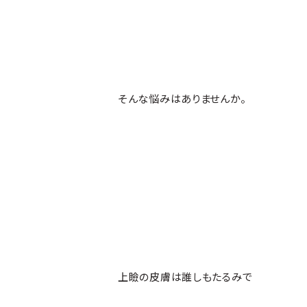
そんな悩みはありませんか。
上瞼の皮膚は誰しもたるみで