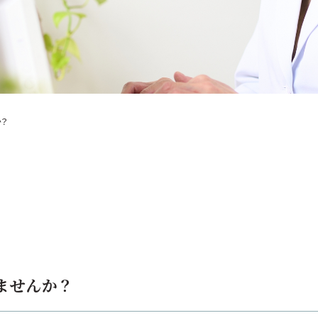
か？
ませんか？