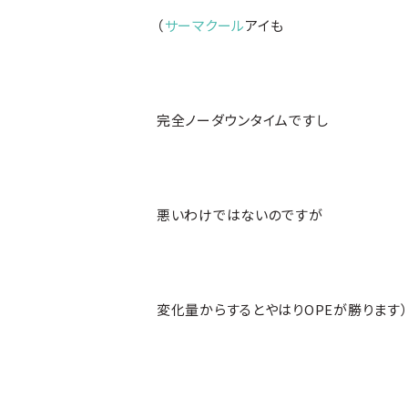
（
サーマクール
アイも
完全ノーダウンタイムですし
悪いわけではないのですが
変化量からするとやはりOPEが勝ります