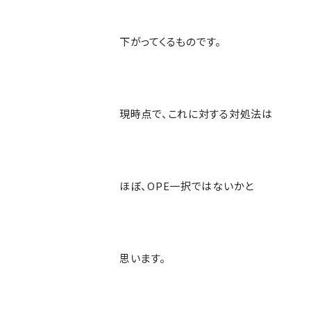
下がってくるものです。
現時点で、これに対する対処法は
ほぼ、OPE一択ではないかと
思います。