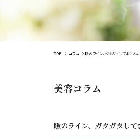
TOP
コラム
瞼のライン、ガタガタしてません
美容コラム
瞼のライン、ガタガタして