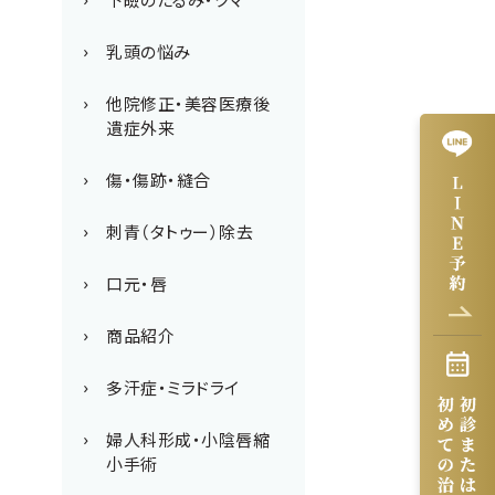
乳頭の悩み
他院修正・美容医療後
遺症外来
傷・傷跡・縫合
刺青（タトゥー）除去
口元・唇
商品紹介
多汗症・ミラドライ
婦人科形成・小陰唇縮
小手術