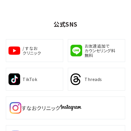
公式SNS
お友達追加で
/ すなお
カウンセリング料
クリニック
無料
TikTok
Threads
すなおクリニック