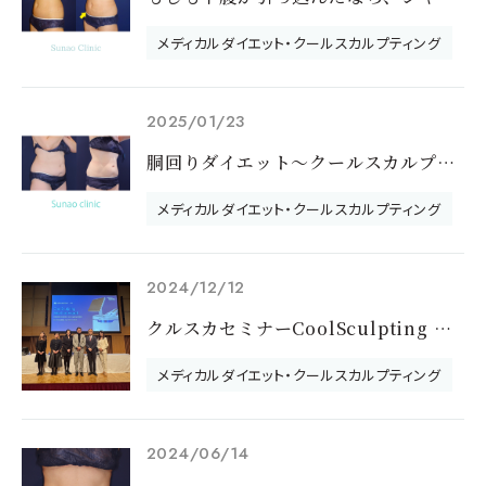
メディカルダイエット・クールスカルプティング
2025/01/23
胴回りダイエット～クールスカルプティングのモニターさんご紹介～
メディカルダイエット・クールスカルプティング
2024/12/12
クルスカセミナーCoolSculpting Meet the Expertで登壇しました
メディカルダイエット・クールスカルプティング
2024/06/14