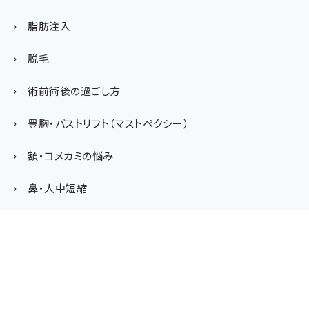
脂肪注入
脱毛
術前術後の過ごし方
豊胸・バストリフト（マストペクシー）
額・コメカミの悩み
鼻・人中短縮