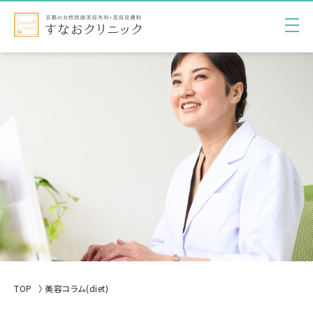
TOP
美容コラム(diet)