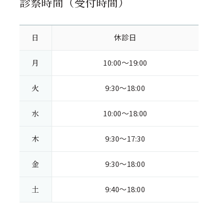
診察時間（受付時間）
日
休診日
月
10:00～19:00
火
9:30～18:00
水
10:00～18:00
木
9:30～17:30
金
9:30～18:00
土
9:40～18:00