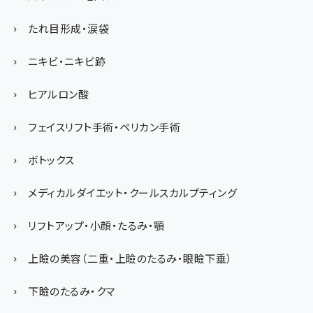
たれ目形成・涙袋
ニキビ・ニキビ跡
ヒアルロン酸
フェイスリフト手術・ペリカン手術
ボトックス
メディカルダイエット・クールスカルプティング
リフトアップ・小顔・たるみ・顎
上瞼の美容（二重・上瞼のたるみ・眼瞼下垂）
下瞼のたるみ・クマ