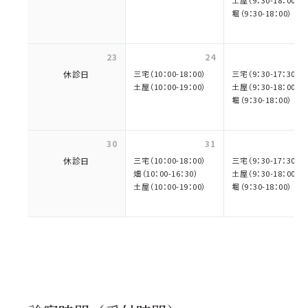
堀（9：30-18：00）
23
24
休診日
三宅（10：00-18：00）
三宅（9：30-17：30）
土屋（10：00-19：00）
土屋（9：30-18：00）
堀（9：30-18：00）
30
31
休診日
三宅（10：00-18：00）
三宅（9：30-17：30）
畑（10：00-16：30）
土屋（9：30-18：00）
土屋（10：00-19：00）
堀（9：30-18：00）