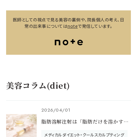
医師としての視点で見る美容の裏側や、院長個人の考え、日
常の出来事については
note
で発信しています。
美容コラム(diet)
2026/04/01
脂肪溶解注射は「脂肪だけを溶かす？」
メディカルダイエット・クールスカルプティング