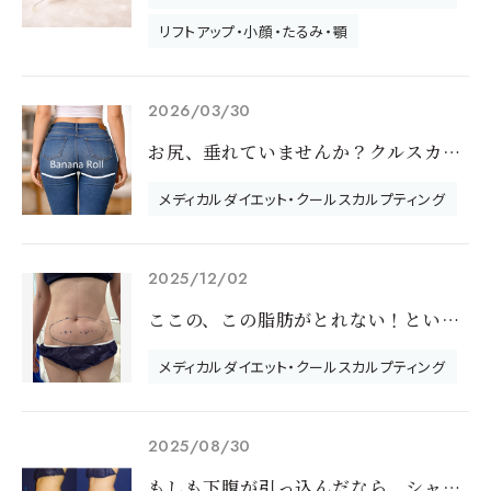
リフトアップ・小顔・たるみ・顎
2026/03/30
お尻、垂れていませんか？クルスカでバナナロールを減らすとヒップアップして見える仕組みと症例を解説
メディカルダイエット・クールスカルプティング
2025/12/02
ここの、この脂肪がとれない！というときにクールスカルプティング
メディカルダイエット・クールスカルプティング
2025/08/30
もしも下腹が引っ込んだなら、シャツを前で”イン”できる