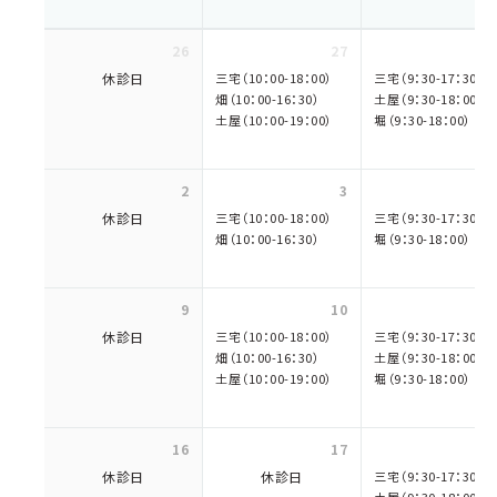
26
27
休診日
三宅（10：00-18：00）
三宅（9：30-17：30）
畑（10：00-16：30）
土屋（9：30-18：00）
土屋（10：00-19：00）
堀（9：30-18：00）
2
3
休診日
三宅（10：00-18：00）
三宅（9：30-17：30）
畑（10：00-16：30）
堀（9：30-18：00）
9
10
休診日
三宅（10：00-18：00）
三宅（9：30-17：30）
畑（10：00-16：30）
土屋（9：30-18：00）
土屋（10：00-19：00）
堀（9：30-18：00）
16
17
休診日
休診日
三宅（9：30-17：30）
土屋（9：30-18：00）