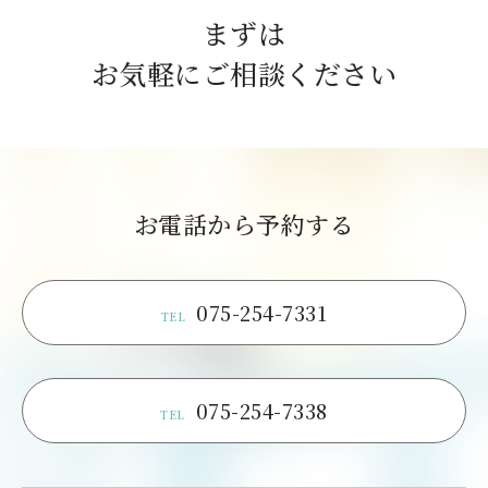
まずは
お気軽にご相談ください
お電話から予約する
075-254-7331
TEL
075-254-7338
TEL