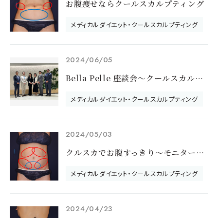
お腹痩せならクールスカルプティング
メディカルダイエット・クールスカルプティング
2024/06/05
Bella Pelle 座談会～クールスカルプティングについて～
メディカルダイエット・クールスカルプティング
2024/05/03
クルスカでお腹すっきり～モニターさんのご紹介～
メディカルダイエット・クールスカルプティング
2024/04/23