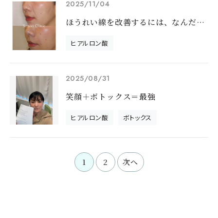
2025/11/04
ほうれい線を改善するには、なんだかんだいっても結局ヒアルロン酸
ヒアルロン酸
2025/08/31
笑顔＋ボトックス＝最強
ヒアルロン酸
ボトックス
1
2
次へ