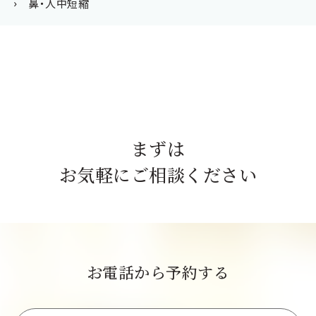
鼻・人中短縮
まずは
お気軽にご相談ください
お電話から予約する