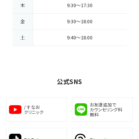
木
9:30～17:30
金
9:30～18:00
土
9:40～18:00
公式SNS
お友達追加で
/ すなお
カウンセリング料
クリニック
無料