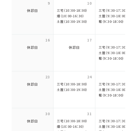
9
10
休診日
三宅（10：00-18：00）
三宅（9：30-17：30）
畑（10：00-16：30）
土屋（9：30-18：00）
土屋（10：00-19：00）
堀（9：30-18：00）
16
17
休診日
休診日
三宅（9：30-17：30）
土屋（9：30-18：00）
堀（9：30-18：00）
23
24
休診日
三宅（10：00-18：00）
三宅（9：30-17：30）
土屋（10：00-19：00）
土屋（9：30-18：00）
堀（9：30-18：00）
30
31
休診日
三宅（10：00-18：00）
三宅（9：30-17：30）
畑（10：00-16：30）
土屋（9：30-18：00）