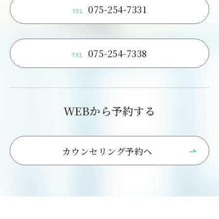
075-254-7331
TEL
075-254-7338
TEL
WEBから予約する
カウンセリング予約へ