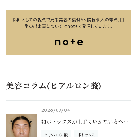
医師としての視点で見る美容の裏側や、院長個人の考え、日
常の出来事については
note
で発信しています。
美容コラム(ヒアルロン酸)
2026/07/04
額ボトックスが上手くいかない方へ｜額のヒアルロン酸注入のお話
ヒアルロン酸
ボトックス