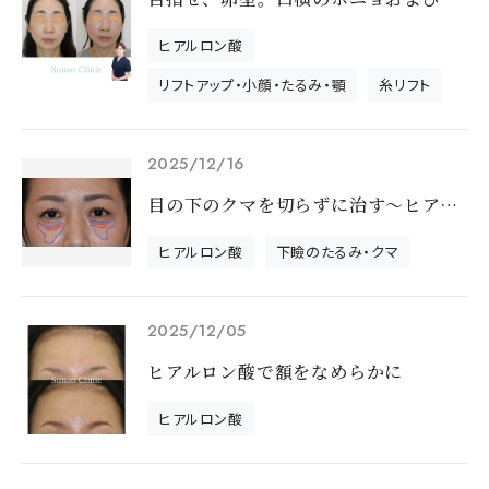
ヒアルロン酸
リフトアップ・小顔・たるみ・顎
糸リフト
2025/12/16
目の下のクマを切らずに治す～ヒアルロン酸＋ベビーコラーゲン注入～
ヒアルロン酸
下瞼のたるみ・クマ
2025/12/05
ヒアルロン酸で額をなめらかに
ヒアルロン酸