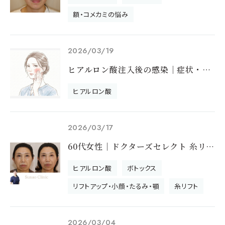
額・コメカミの悩み
2026/03/19
ヒアルロン酸注入後の感染｜症状・原因・治療とクリニック選びの注意点を医師が解説
ヒアルロン酸
2026/03/17
60代女性｜ドクターズセレクト 糸リフト＆注入のモニター様です
ヒアルロン酸
ボトックス
リフトアップ・小顔・たるみ・顎
糸リフト
2026/03/04