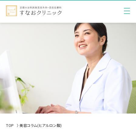
TOP
美容コラム(ヒアルロン酸)