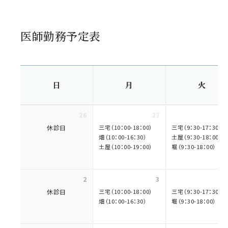
医師勤務予定表
日
月
火
26
27
休診日
三宅（10：00-18：00）
三宅（9：30-17：30）
畑（10：00-16：30）
土屋（9：30-18：00）
土屋（10：00-19：00）
堀（9：30-18：00）
2
3
休診日
三宅（10：00-18：00）
三宅（9：30-17：30）
畑（10：00-16：30）
堀（9：30-18：00）