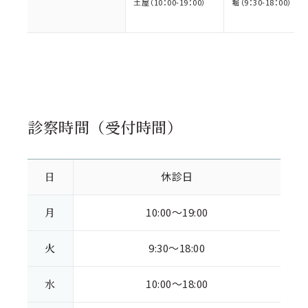
土屋（10：00-19：00）
堀（9：30-18：00）
診察時間（受付時間）
日
休診日
月
10:00～19:00
火
9:30～18:00
水
10:00～18:00