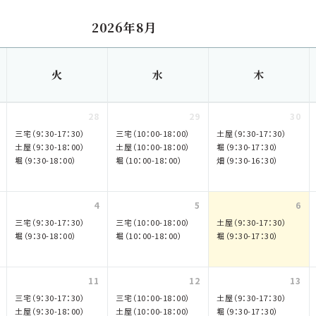
2026年8月
火
水
木
28
29
30
三宅（9：30-17：30）
三宅（10：00-18：00）
土屋（9：30-17：30）
土屋（9：30-18：00）
土屋（10：00-18：00）
堀（9：30-17：30）
堀（9：30-18：00）
堀（10：00-18：00）
畑（9：30-16：30）
4
5
6
三宅（9：30-17：30）
三宅（10：00-18：00）
土屋（9：30-17：30）
堀（9：30-18：00）
堀（10：00-18：00）
堀（9：30-17：30）
11
12
13
三宅（9：30-17：30）
三宅（10：00-18：00）
土屋（9：30-17：30）
土屋（9：30-18：00）
土屋（10：00-18：00）
堀（9：30-17：30）