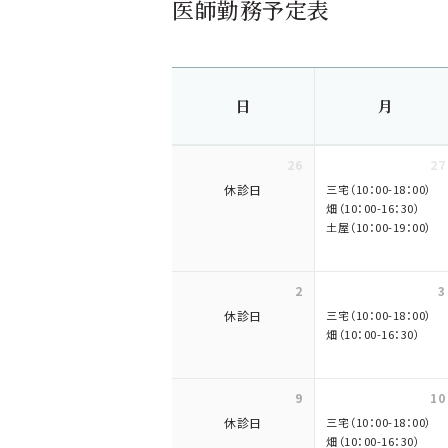
医師勤務予定表
日
月
26
27
休診日
三宅（10：00-18：00）
畑（10：00-16：30）
土屋（10：00-19：00）
2
3
休診日
三宅（10：00-18：00）
畑（10：00-16：30）
9
10
休診日
三宅（10：00-18：00）
畑（10：00-16：30）