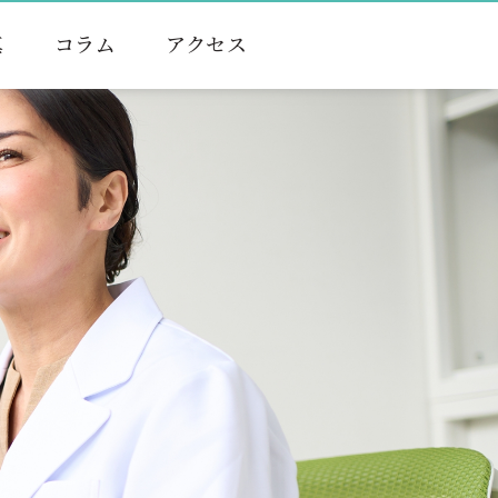
真
コラム
アクセス