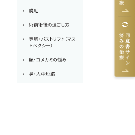
脱毛
術前術後の過ごし方
豊胸・バストリフト（マス
トペクシー）
額・コメカミの悩み
鼻・人中短縮