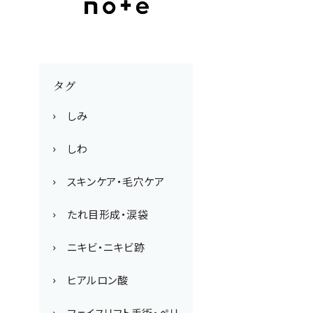
タグ
しみ
しわ
スキンケア・毛穴ケア
たれ目形成・涙袋
ニキビ・ニキビ跡
ヒアルロン酸
フェイスリフト手術・ペリ