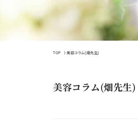
TOP
美容コラム(畑先生)
美容コラム(畑先生)