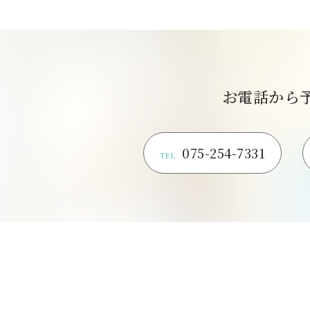
お電話から
075-254-7331
TEL