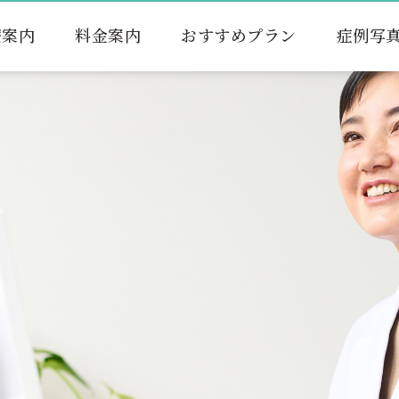
療案内
料金案内
おすすめプラン
症例写