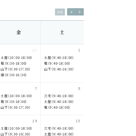
今日
金
土
31
1
土屋（10：00-18：00）
土屋（9：40-18：00）
堀（9：30-18：00）
堀（9：40-18：00）
山下（9：30-17：30）
山下（9：40-16：30）
畑（9：30-16：30）
7
8
土屋（10：00-18：00）
三宅（9：40-18：00）
堀（9：30-18：00）
土屋（9：40-18：00）
山下（9：30-17：30）
堀（9：40-18：00）
14
15
土屋（10：00-18：00）
三宅（9：40-18：00）
山下（9：30-16：30）
土屋（9：40-18：00）