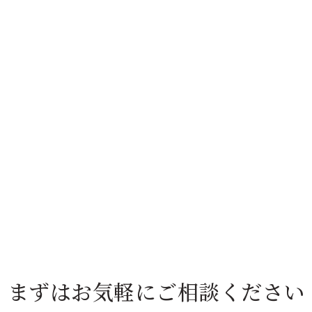
まずは
お気軽にご相談ください