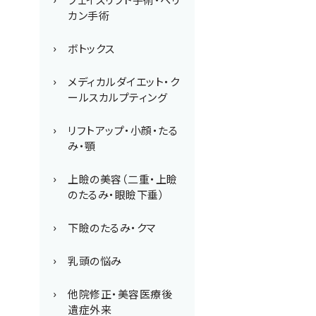
カン手術
ボトックス
メディカルダイエット・ク
ールスカルプティング
リフトアップ・小顔・たる
み・顎
上瞼の美容（二重・上瞼
のたるみ・眼瞼下垂）
下瞼のたるみ・クマ
乳頭の悩み
他院修正・美容医療後
遺症外来