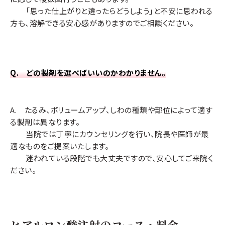
ほうれい線や小じわの改善
「思った仕上がりと違ったらどうしよう」と不安に思われる
方も、溶解できる安心感がありますのでご相談ください。
Q. どの製剤を選べばいいのかわかりません。
A. たるみ、ボリュームアップ、しわの種類や部位によって適す
る製剤は異なります。
当院では丁寧にカウンセリングを行い、院長や医師が最
適なものをご提案いたします。
迷われている段階でも大丈夫ですので、安心してご来院く
ださい。
ヒアルロン酸注射のコース・料金