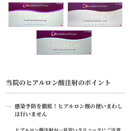
当院のヒアルロン酸注射のポイント
感染予防を徹底！ヒアルロン酸の使いまわし
は行いません
ヒアルロン酸注射が一見安いクリニックにご注意