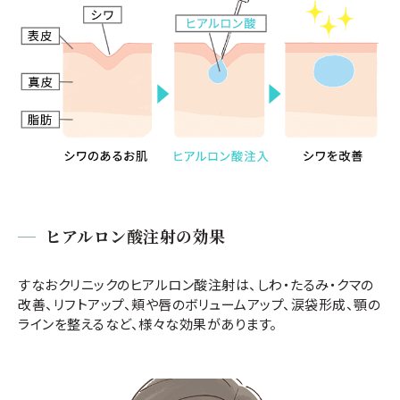
ヒアルロン酸注射の効果
すなおクリニックのヒアルロン酸注射は、しわ・たるみ・クマの
改善、リフトアップ、頬や唇のボリュームアップ、涙袋形成、顎の
ラインを整えるなど、様々な効果があります。