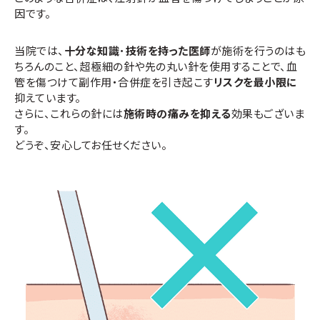
因です。
当院では、
十分な知識･技術を持った医師
が施術を行うのはも
ちろんのこと、超極細の針や先の丸い針を使用することで、血
管を傷つけて副作用・合併症を引き起こす
リスクを最小限に
抑えています。
さらに、これらの針には
施術時の痛みを抑える
効果もございま
す。
どうぞ、安心してお任せください。