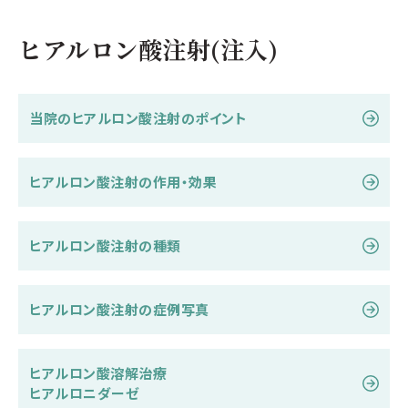
ヒアルロン酸注射(注入)
当院のヒアルロン酸注射のポイント
ヒアルロン酸注射の作用・効果
ヒアルロン酸注射の種類
ヒアルロン酸注射の症例写真
ヒアルロン酸溶解治療
ヒアルロニダーゼ