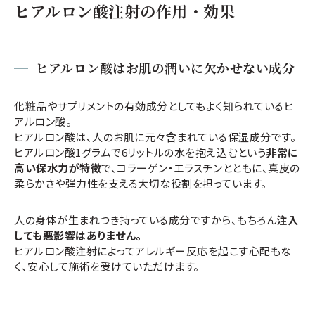
ヒアルロン酸注射の作用・効果
ヒアルロン酸はお肌の潤いに欠かせない成分
化粧品やサプリメントの有効成分としてもよく知られているヒ
アルロン酸。
ヒアルロン酸は、人のお肌に元々含まれている保湿成分です。
ヒアルロン酸1グラムで6リットルの水を抱え込むという
非常に
高い保水力が特徴
で、コラーゲン・エラスチンとともに、真皮の
柔らかさや弾力性を支える大切な役割を担っています。
人の身体が生まれつき持っている成分ですから、もちろん
注入
しても悪影響はありません。
ヒアルロン酸注射によってアレルギー反応を起こす心配もな
く、安心して施術を受けていただけます。