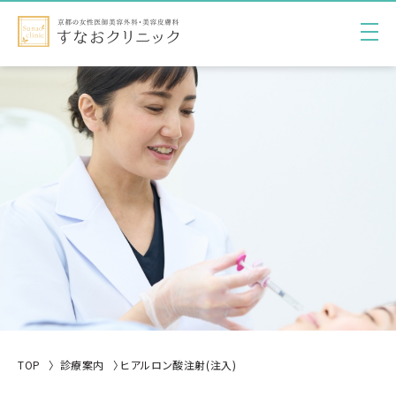
TOP
診療案内
ヒアルロン酸注射(注入)