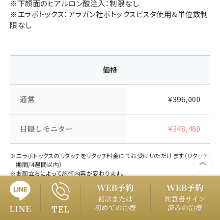
※下顔面のヒアルロン酸注入：制限なし
※エラボトックス：アラガン社ボトックスビスタ使用＆単位数制
限なし
価格
通常
¥396,000
目隠しモニター
¥348,480
※エラボトックスのリタッチをリタッチ料金にてお受けいただけます（リタッチ
期間/4週間以内）
※お顔立ちによって施術内容が変わります。
※モニター範囲は目隠しありの全顔モニターです。