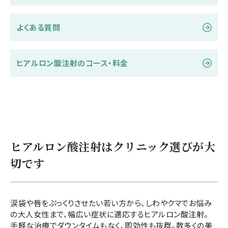
よくある質問
ヒアルロン酸注射のコース・料金
ヒアルロン酸注射はクリニック選びが大
切です
涙袋や唇をぷっくりさせたい若い方から、しわやクマでお悩み
の大人女性まで、幅広い症状に適応するヒアルロン酸注射。
手軽な治療でダウンタイムもなく、即効性も抜群。数多くの美