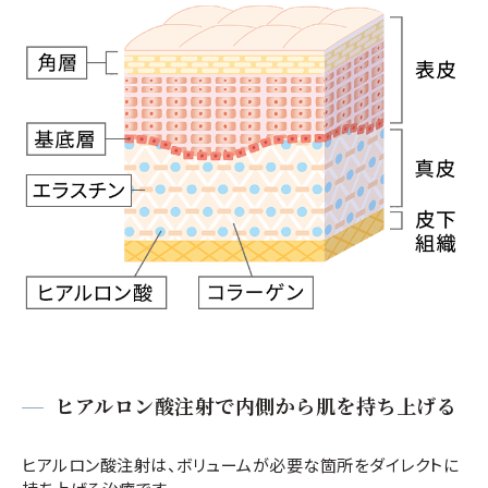
ヒアルロン酸注射で内側から肌を持ち上げる
ヒアルロン酸注射は、ボリュームが必要な箇所をダイレクトに