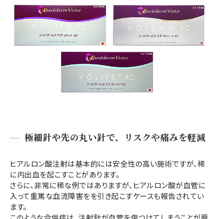
極細針や先の丸い針で、リスクや痛みを軽減
ヒアルロン酸注射は基本的には安全性の高い施術ですが、稀
に内出血を起こすことがあります。
さらに、非常に稀な例ではありますが、ヒアルロン酸が血管に
入って重篤な血流障害をを引き起こすケースも報告されてい
ます。
このような合併症は、注射針が血管を傷つけてしまうことが原