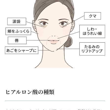
ヒアルロン酸の種類