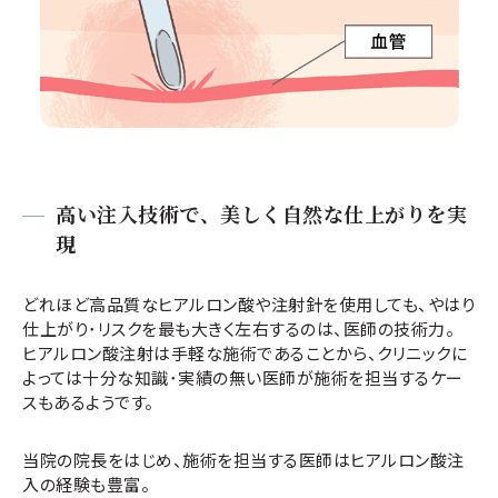
高い注入技術で、美しく自然な仕上がりを実
現
どれほど高品質なヒアルロン酸や注射針を使用しても、やはり
仕上がり･リスクを最も大きく左右するのは、医師の技術力。
ヒアルロン酸注射は手軽な施術であることから、クリニックに
よっては十分な知識･実績の無い医師が施術を担当するケー
スもあるようです。
当院の院長をはじめ、施術を担当する医師はヒアルロン酸注
入の経験も豊富。