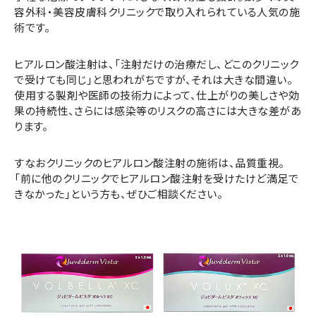
容外科・美容皮膚科クリニックで取り入れられている人気の施
術です。
ヒアルロン酸注射は、「注射だけの治療だし、どこのクリニック
で受けても同じ」と思われがちですが、それは大きな間違い。
使用する製剤や医師の技術力によって、仕上がりの美しさや効
果の持続性、さらには感染等のリスクの高さには大きな差があ
ります。
すなおクリニックのヒアルロン酸注射の施術は、品質重視。
「前に他のクリニックでヒアルロン酸注射を受けたけど満足で
きなかった」という方も、ぜひご相談ください。