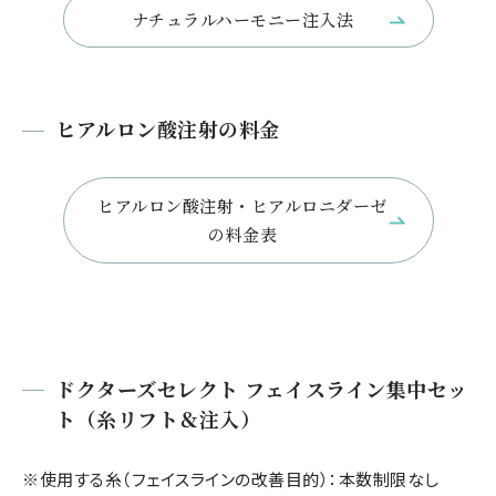
ナチュラルハーモニー注入法
ヒアルロン酸注射の料金
ヒアルロン酸注射・ヒアルロニダーゼ
の料金表
ドクターズセレクト フェイスライン集中セッ
ト（糸リフト＆注入）
※使用する糸（フェイスラインの改善目的）：本数制限なし