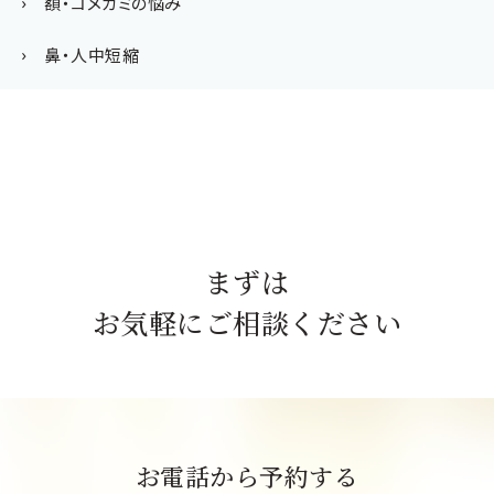
額・コメカミの悩み
鼻・人中短縮
まずは
お気軽にご相談ください
お電話から予約する