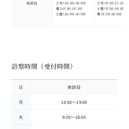
休診日
三宅（10：00-18：00）
三宅（9：30-17：30）
畑（10：00-16：30）
土屋（9：30-18：00）
土屋（10：00-19：00）
堀（9：30-18：00）
診察時間（受付時間）
日
休診日
月
10:00～19:00
火
9:30～18:00