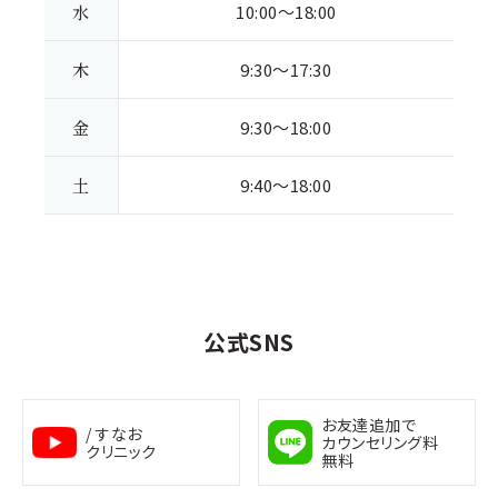
水
10:00～18:00
木
9:30～17:30
金
9:30～18:00
土
9:40～18:00
公式SNS
お友達追加で
/ すなお
カウンセリング料
クリニック
無料