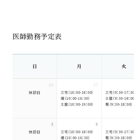
医師勤務予定表
日
月
火
26
27
休診日
三宅（10：00-18：00）
三宅（9：30-17：30）
畑（10：00-16：30）
土屋（9：30-18：00）
土屋（10：00-19：00）
堀（9：30-18：00）
2
3
休診日
三宅（10：00-18：00）
三宅（9：30-17：30）
畑（10：00-16：30）
堀（9：30-18：00）