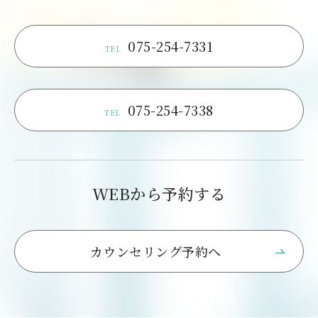
075-254-7331
TEL
075-254-7338
TEL
WEBから予約する
カウンセリング予約へ