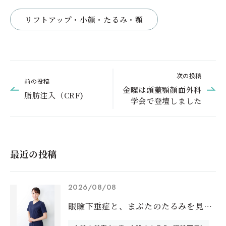
リフトアップ・小顔・たるみ・顎
次の投稿
前の投稿
金曜は頭蓋顎顔面外科
脂肪注入（CRF)
学会で登壇しました
最近の投稿
2026/08/08
眼瞼下垂症と、まぶたのたるみを見分けるに