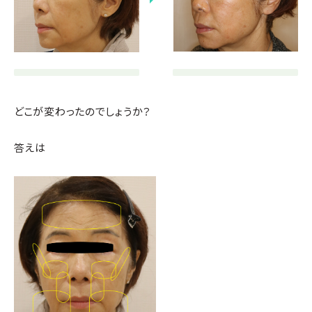
どこが変わったのでしょうか？
答えは