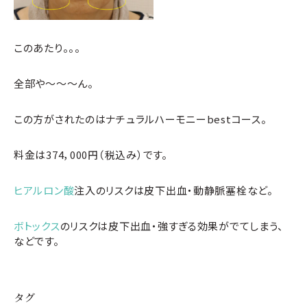
このあたり。。。
全部や～～～ん。
この方がされたのはナチュラルハーモニーbestコース。
料金は374，000円（税込み）です。
ヒアルロン酸
注入のリスクは皮下出血・動静脈塞栓など。
ボトックス
のリスクは皮下出血・強すぎる効果がでてしまう、
などです。
タグ