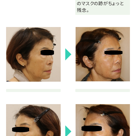
のマスクの跡がちょっと
残念。