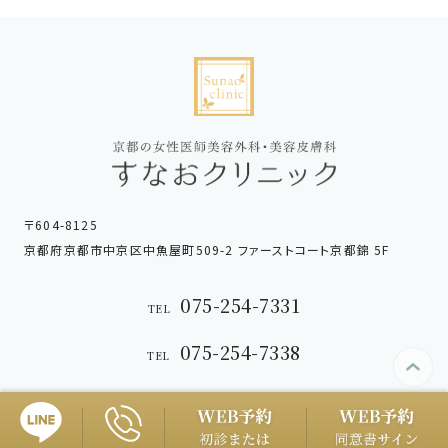
〒604-8125
京都府京都市中京区中魚屋町509-2 ファーストコート京都錦 5F
075-254-7331
TEL
075-254-7338
TEL
Copyright © sunao-clinic.com. All Rights Reserved.