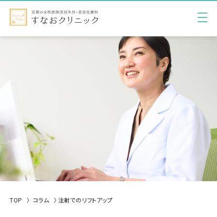
TOP
コラム
注射でのリフトアップ