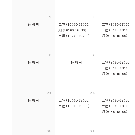
9
10
休診日
三宅（10：00-18：00）
三宅（9：30-17：30）
畑（10：00-16：30）
土屋（9：30-18：00）
土屋（10：00-19：00）
堀（9：30-18：00）
16
17
休診日
休診日
三宅（9：30-17：30）
土屋（9：30-18：00）
堀（9：30-18：00）
23
24
休診日
三宅（10：00-18：00）
三宅（9：30-17：30）
土屋（10：00-19：00）
土屋（9：30-18：00）
堀（9：30-18：00）
30
31