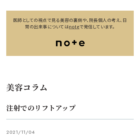
医師としての視点で見る美容の裏側や、院長個人の考え、日
常の出来事については
note
で発信しています。
美容コラム
注射でのリフトアップ
2021/11/04