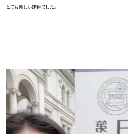
とても美しい建物でした。