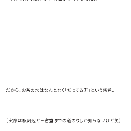
だから、お茶の水はなんとなく「知ってる町」という感覚。
（実際は駅周辺と三省堂までの道のりしか知らないけど笑）