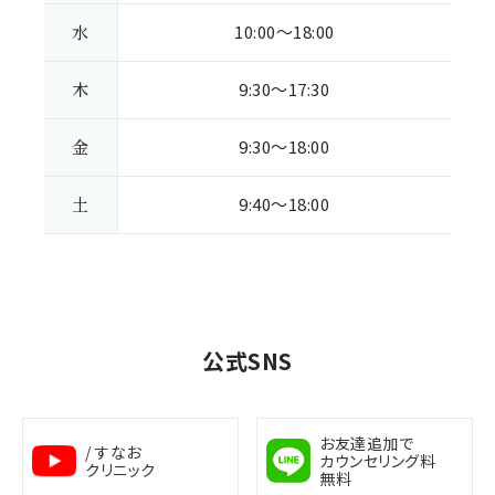
水
10:00～18:00
木
9:30～17:30
金
9:30～18:00
土
9:40～18:00
公式SNS
お友達追加で
/ すなお
カウンセリング料
クリニック
無料