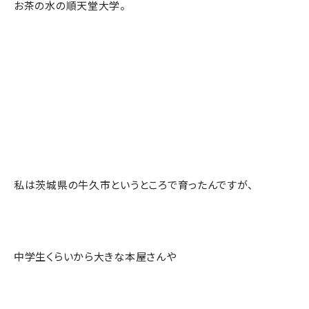
お茶の水の順天堂大学。
私は茨城県の牛久市というところで育ったんですが、
中学生くらいから大きな本屋さんや