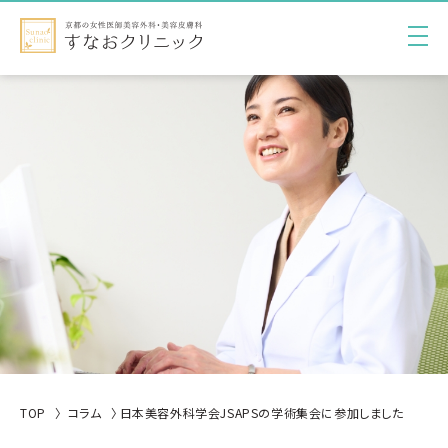
TOP
コラム
日本美容外科学会JSAPSの学術集会に参加しました