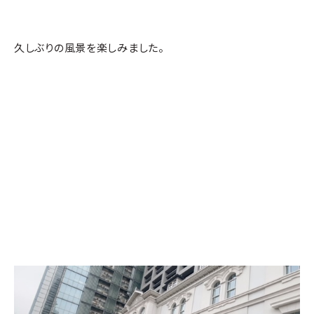
久しぶりの風景を楽しみました。