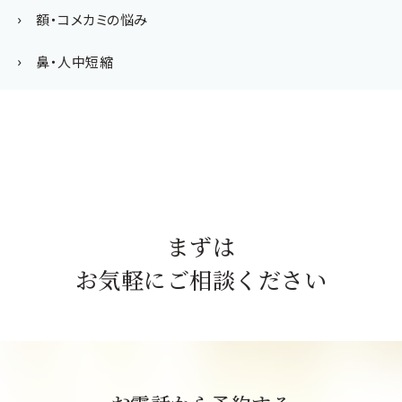
額・コメカミの悩み
鼻・人中短縮
まずは
お気軽にご相談ください