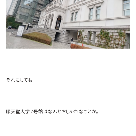
それにしても
順天堂大学７号館はなんとおしゃれなことか。