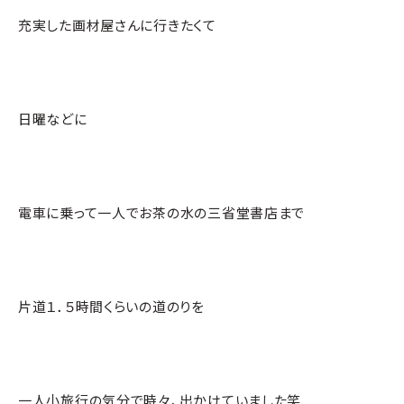
充実した画材屋さんに行きたくて
日曜などに
電車に乗って一人でお茶の水の三省堂書店まで
片道１．５時間くらいの道のりを
一人小旅行の気分で時々、出かけていました笑