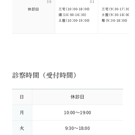
30
31
休診日
三宅（10：00-18：00）
三宅（9：30-17：30）
畑（10：00-16：30）
土屋（9：30-18：00）
土屋（10：00-19：00）
堀（9：30-18：00）
診察時間（受付時間）
日
休診日
月
10:00～19:00
火
9:30～18:00