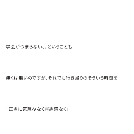
学会がつまらない、、ということも
無くは無いのですが、それでも行き帰りのそういう時間を
「正当に気兼ねなく罪悪感なく」