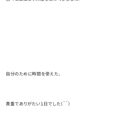
自分のために時間を使えた、
貴重でありがたい１日でした（＾＾）