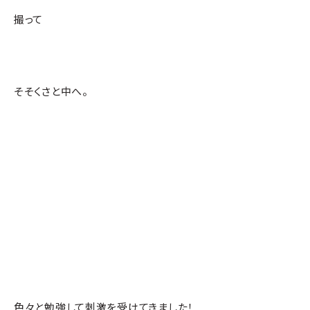
撮って
そそくさと中へ。
色々と勉強して刺激を受けてきました！