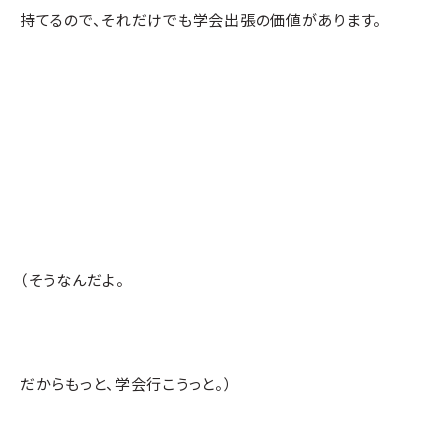
持てるので、それだけでも学会出張の価値があります。
（そうなんだよ。
だからもっと、学会行こうっと。）