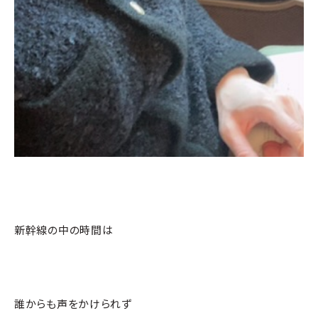
新幹線の中の時間は
誰からも声をかけられず