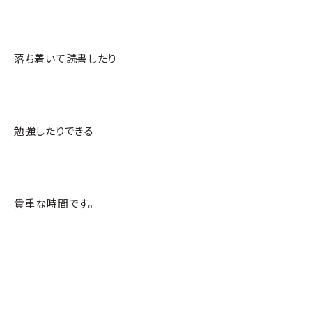
落ち着いて読書したり
勉強したりできる
貴重な時間です。