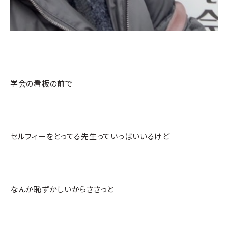
学会の看板の前で
セルフィーをとってる先生っていっぱいいるけど
なんか恥ずかしいからささっと