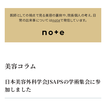
医師としての視点で見る美容の裏側や、院長個人の考え、日
常の出来事については
note
で発信しています。
美容コラム
日本美容外科学会JSAPSの学術集会に参
加しました