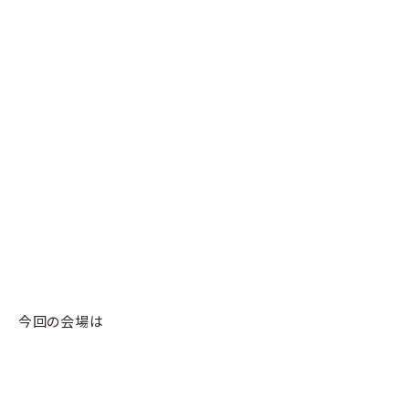
今回の会場は