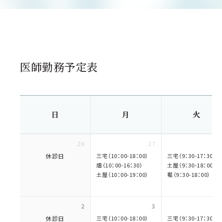
医師勤務予定表
日
月
火
26
27
休診日
三宅（10：00-18：00）
三宅（9：30-17：30）
畑（10：00-16：30）
土屋（9：30-18：00）
土屋（10：00-19：00）
堀（9：30-18：00）
2
3
休診日
三宅（10：00-18：00）
三宅（9：30-17：30）