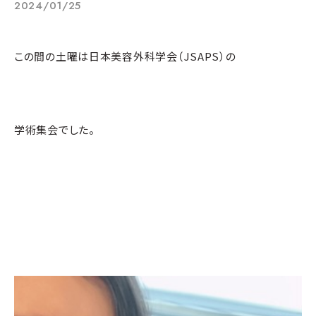
2024/01/25
この間の土曜は日本美容外科学会（JSAPS）の
学術集会でした。