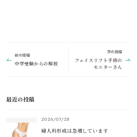
次の投稿
前の投稿
フェイスリフト手術の
中学受験からの解放
モニターさん
最近の投稿
2026/07/28
婦人科形成は急増しています