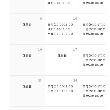
畑（10：00-16：30）
堀（9：30-18：00）
9
10
休診日
三宅（10：00-18：00）
三宅（9：30-17：30）
畑（10：00-16：30）
土屋（9：30-18：00）
土屋（10：00-19：00）
堀（9：30-18：00）
16
17
休診日
休診日
三宅（9：30-17：30）
土屋（9：30-18：00）
堀（9：30-18：00）
23
24
休診日
三宅（10：00-18：00）
三宅（9：30-17：30）
土屋（10：00-19：00）
土屋（9：30-18：00）
堀（9：30-18：00）