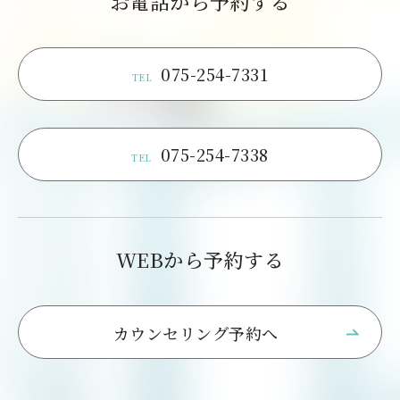
お電話から予約する
075-254-7331
TEL
075-254-7338
TEL
WEBから予約する
カウンセリング予約へ