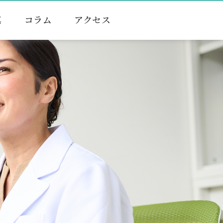
真
コラム
アクセス