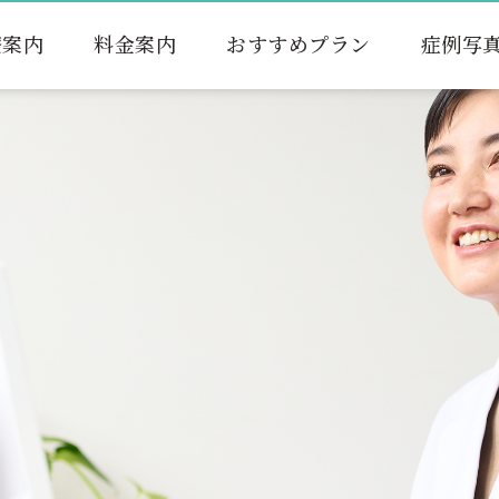
療案内
料金案内
おすすめプラン
症例写