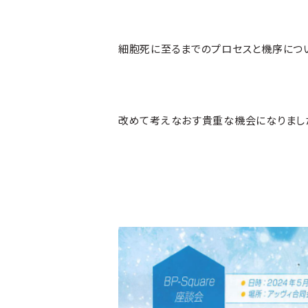
細胞死に至るまでのプロセスと機序につ
改めて考えなおす貴重な機会になりまし