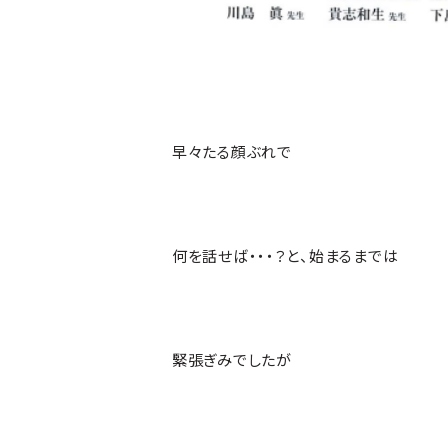
早々たる顔ぶれで
何を話せば・・・？と、始まるまでは
緊張ぎみでしたが