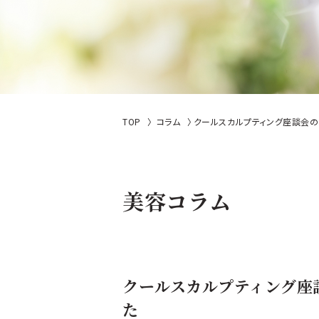
TOP
コラム
クールスカルプティング座談会の様子
美容コラム
クールスカルプティング座談会
た