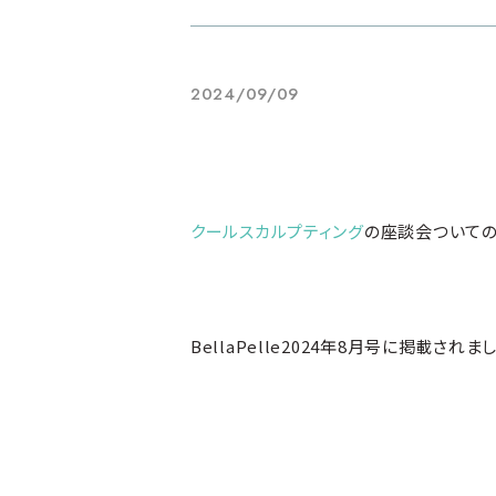
2024/09/09
クールスカルプティング
の座談会ついて
BellaPelle2024年8月号に掲載されま