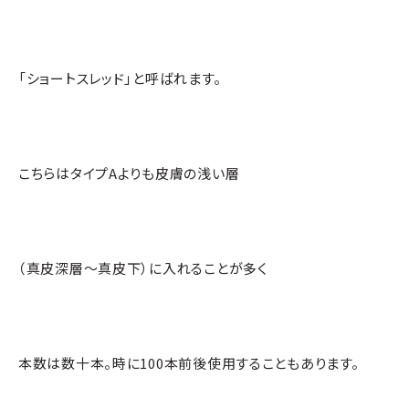
「ショートスレッド」と呼ばれます。
こちらはタイプAよりも皮膚の浅い層
（真皮深層～真皮下）に入れることが多く
本数は数十本。時に100本前後使用することもあります。