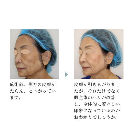
皮膚が引きあがりまし
施術前。側方の皮膚が
たが、それだけでなく
たらん、と下がってい
肌全体のハリが改善
ます。
し、全体的に若々しい
印象になっているのが
おわかりでしょうか。