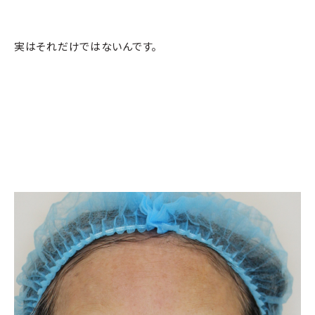
実はそれだけではないんです。