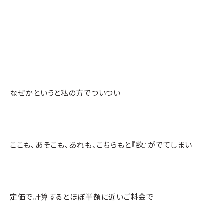
なぜかというと私の方でついつい
ここも、あそこも、あれも、こちらもと『欲』がでてしまい
定価で計算するとほぼ半額に近いご料金で