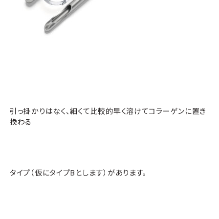
引っ掛かりはなく、細くて比較的早く溶けてコラーゲンに置き
換わる
タイプ（仮にタイプBとします）があります。