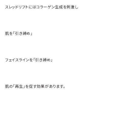
スレッドリフトにはコラーゲン生成を刺激し
肌を「引き締め」
フェイスラインを「引き締め」
肌の「再生」を促す効果があります。