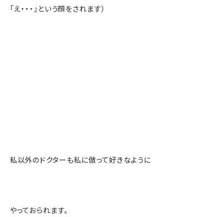
「え・・・」という顔をされます）
私以外のドクターも私に倣って好きなように
やっておられます。