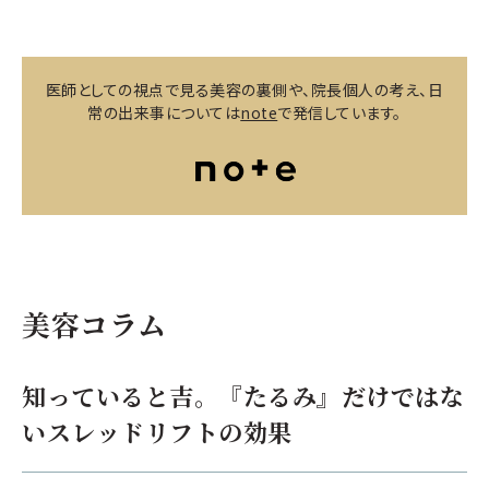
医師としての視点で見る美容の裏側や、院長個人の考え、日
常の出来事については
note
で発信しています。
美容コラム
知っていると吉。『たるみ』だけではな
いスレッドリフトの効果