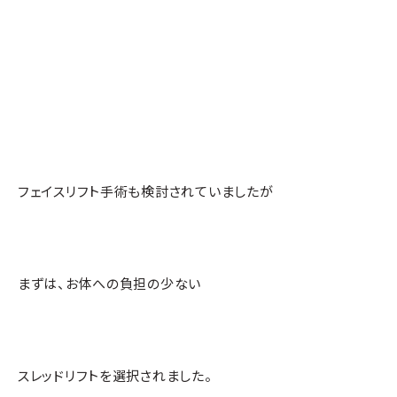
フェイスリフト手術も検討されていましたが
まずは、お体への負担の少ない
スレッドリフトを選択されました。