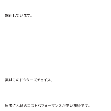
施術しています。
実はこのドクターズチョイス、
患者さん側のコストパフォーマンスが高い施術です。