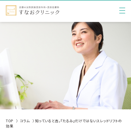
TOP
コラム
知っていると吉。『たるみ』だけではないスレッドリフトの
効果