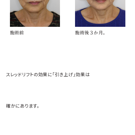
施術前
施術後３か月。
スレッドリフトの効果に「引き上げ」効果は
確かにあります。