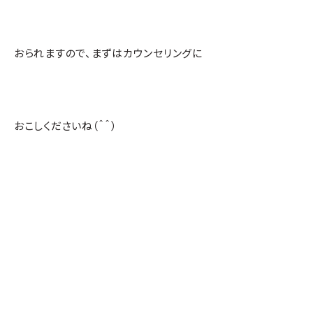
おられますので、まずはカウンセリングに
おこしくださいね（＾＾）