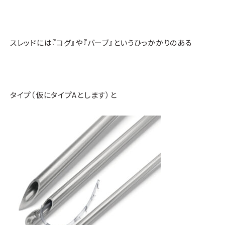
スレッドには『コグ』や『バーブ』というひっかかりのある
タイプ（仮にタイプAとします）と