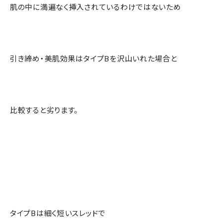
肌の中に満遍なく挿入されているわけではないため
引き締め・美肌効果はタイプBを沢山いれた場合と
比較すると劣ります。
タイプBは細く短いスレッドで