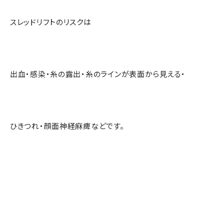
スレッドリフトのリスクは
出血・感染・糸の露出・糸のラインが表面から見える・
ひきつれ・顔面神経麻痺などです。