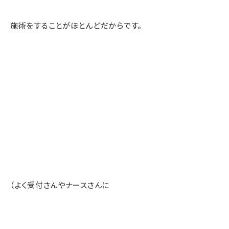
施術をすることがほとんどだからです。
（よく受付さんやナースさんに