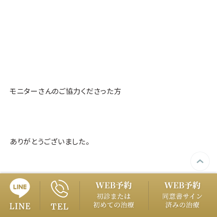
モニターさんのご協力くださった方
ありがとうございました。
これからの毎日の自信につながりますように。