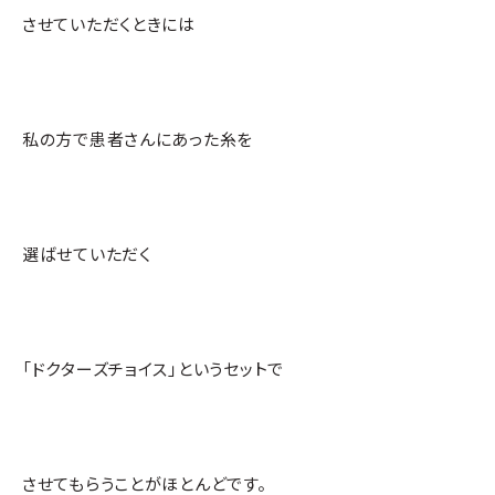
させていただくときには
私の方で患者さんにあった糸を
選ばせていただく
「ドクターズチョイス」というセットで
させてもらうことがほとんどです。