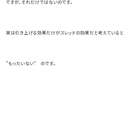
ですが、それだけではないのです。
実は引き上げる効果だけがスレッドの効果だと考えていると
”もったいない” のです。