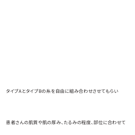
タイプAとタイプBの糸を自由に組み合わせさせてもらい
患者さんの肌質や肌の厚み、たるみの程度、部位に合わせて