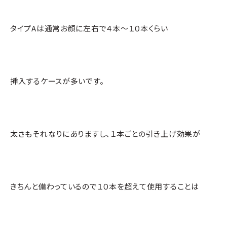
タイプAは通常お顔に左右で４本～１０本くらい
挿入するケースが多いです。
太さもそれなりにありますし、１本ごとの引き上げ効果が
きちんと備わっているので１０本を超えて使用することは