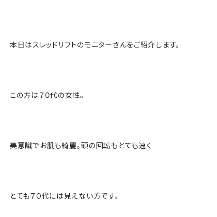
本日はスレッドリフトのモニターさんをご紹介します。
この方は７０代の女性。
美意識でお肌も綺麗。頭の回転もとても速く
とても７０代には見えない方です。