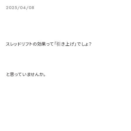
2025/04/08
スレッドリフトの効果って「引き上げ」でしょ？
と思っていませんか。