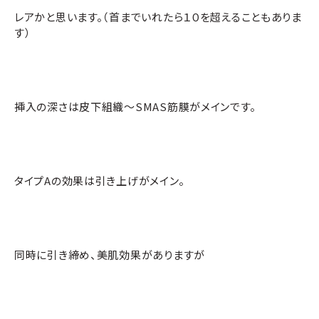
レアかと思います。（首までいれたら１０を超えることもありま
す）
挿入の深さは皮下組織～SMAS筋膜がメインです。
タイプAの効果は引き上げがメイン。
同時に引き締め、美肌効果がありますが