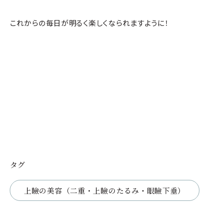
これからの毎日が明るく楽しくなられますように！
タグ
上瞼の美容（二重・上瞼のたるみ・眼瞼下垂）