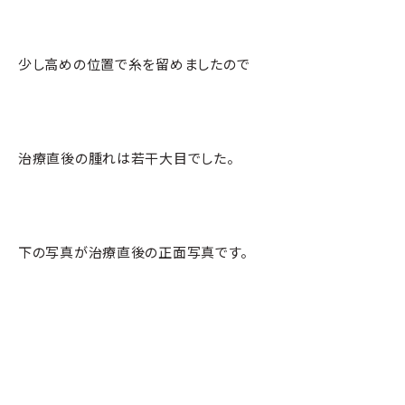
少し高めの位置で糸を留めましたので
治療直後の腫れは若干大目でした。
下の写真が治療直後の正面写真です。