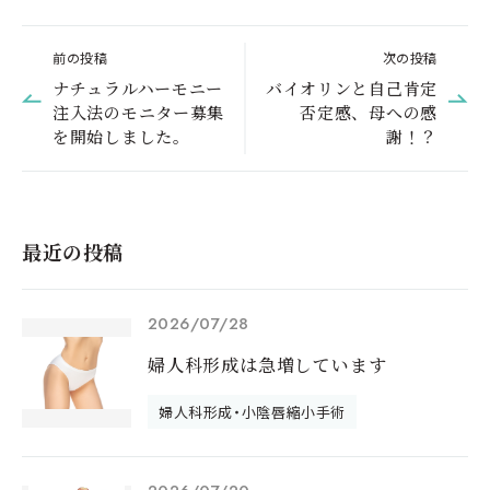
前の投稿
次の投稿
ナチュラルハーモニー
バイオリンと自己肯定
注入法のモニター募集
否定感、母への感
を開始しました。
謝！？
最近の投稿
2026/07/28
婦人科形成は急増しています
婦人科形成・小陰唇縮小手術