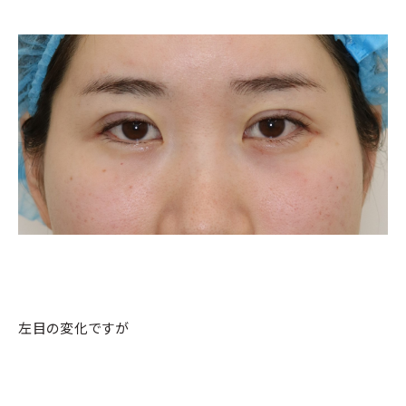
左目の変化ですが