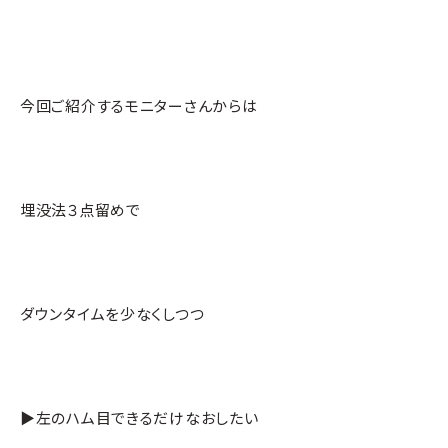
今回ご紹介するモニターさんからは
埋没法３点留めで
ダウンタイムを少なくしつつ
▶左のハム目できるだけなおしたい