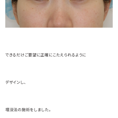
できるだけご要望に正確にこたえられるように
デザインし、
埋没法の施術をしました。