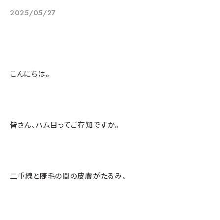
2025/05/27
こんにちは。
皆さん、ハム目ってご存知ですか。
二重線と睫毛の間の皮膚がたるみ、