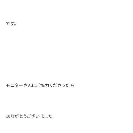
です。
モニターさんにご協力くださった方
ありがとうございました。