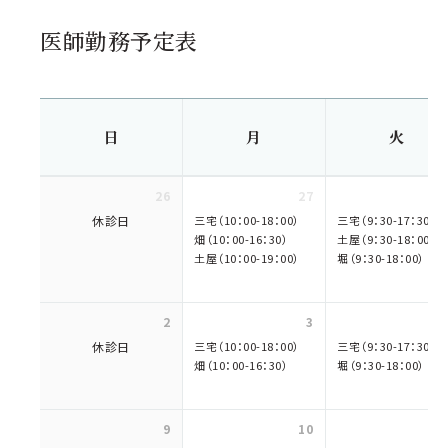
医師勤務予定表
日
月
火
26
27
休診日
三宅（10：00-18：00）
三宅（9：30-17：30）
畑（10：00-16：30）
土屋（9：30-18：00）
土屋（10：00-19：00）
堀（9：30-18：00）
2
3
休診日
三宅（10：00-18：00）
三宅（9：30-17：30）
畑（10：00-16：30）
堀（9：30-18：00）
9
10