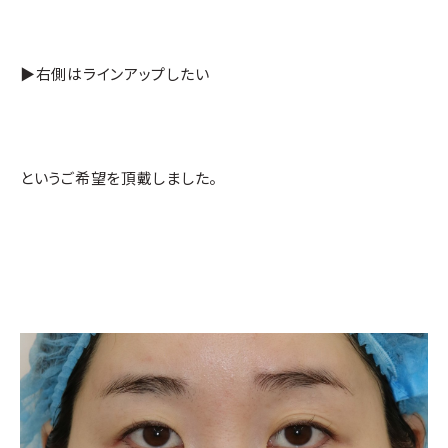
▶右側はラインアップしたい
というご希望を頂戴しました。