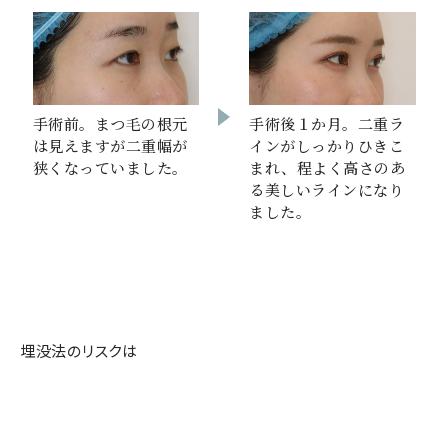
手術後１か月。二重ラ
手術前。まつ毛の根元
インがしっかりひきこ
は見えますが二重幅が
まれ、程よく高さのあ
狭くなっていました。
る美しいラインになり
ました。
埋没法のリスクは