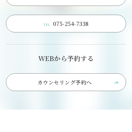
075-254-7338
TEL
WEBから予約する
カウンセリング予約へ