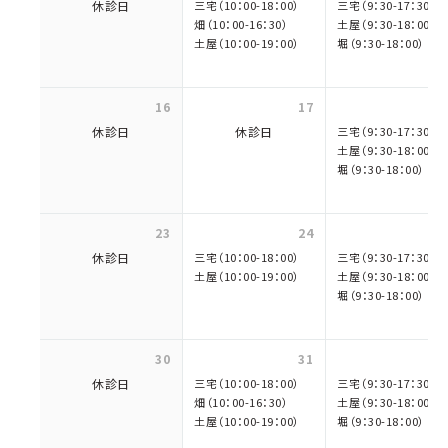
休診日
三宅（10：00-18：00）
三宅（9：30-17：30）
畑（10：00-16：30）
土屋（9：30-18：00）
土屋（10：00-19：00）
堀（9：30-18：00）
16
17
休診日
休診日
三宅（9：30-17：30）
土屋（9：30-18：00）
堀（9：30-18：00）
23
24
休診日
三宅（10：00-18：00）
三宅（9：30-17：30）
土屋（10：00-19：00）
土屋（9：30-18：00）
堀（9：30-18：00）
30
31
休診日
三宅（10：00-18：00）
三宅（9：30-17：30）
畑（10：00-16：30）
土屋（9：30-18：00）
土屋（10：00-19：00）
堀（9：30-18：00）