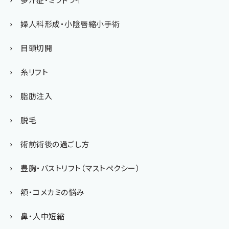
婦人科形成・小陰唇縮小手術
目頭切開
糸リフト
脂肪注入
脱毛
術前術後の過ごし方
豊胸・バストリフト（マストペクシー）
額・コメカミの悩み
鼻・人中短縮