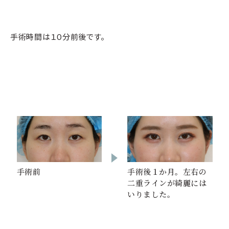
手術時間は１０分前後です。
手術前
手術後１か月。左右の
二重ラインが綺麗には
いりました。