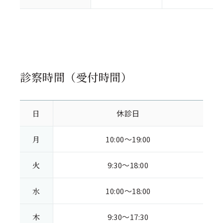
診察時間（受付時間）
日
休診日
月
10:00～19:00
火
9:30～18:00
水
10:00～18:00
木
9:30～17:30