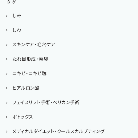
タグ
しみ
しわ
スキンケア・毛穴ケア
たれ目形成・涙袋
ニキビ・ニキビ跡
ヒアルロン酸
フェイスリフト手術・ペリカン手術
ボトックス
メディカルダイエット・クールスカルプティング