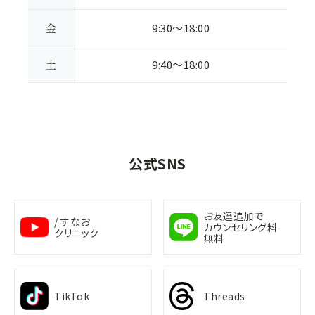
金
9:30～18:00
土
9:40～18:00
公式SNS
お友達追加で
/ すなお
カウンセリング料
クリニック
無料
TikTok
Threads