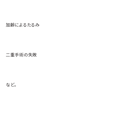
加齢によるたるみ
二重手術の失敗
など。