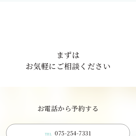
まずは
お気軽にご相談ください
お電話から予約する
075-254-7331
TEL