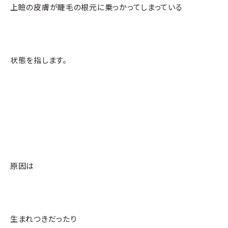
上瞼の皮膚が睫毛の根元に乗っかってしまっている
状態を指します。
原因は
生まれつきだったり