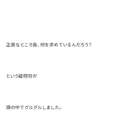
正直なところ皆、何を求めているんだろう？
という疑問符が
頭の中でグルグルしました。