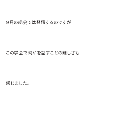
９月の総会では登壇するのですが
この学会で何かを話すことの難しさも
感じました。