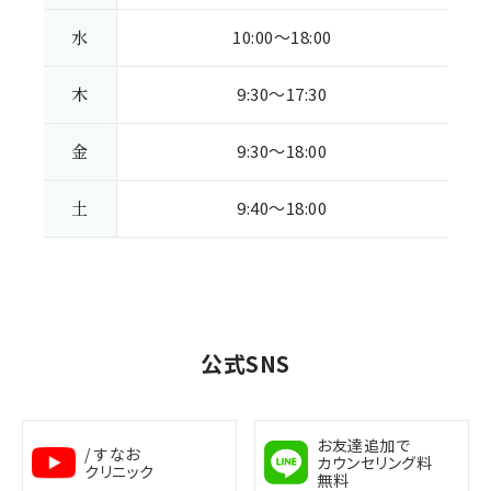
水
10:00～18:00
木
9:30～17:30
金
9:30～18:00
土
9:40～18:00
公式SNS
お友達追加で
/ すなお
カウンセリング料
クリニック
無料