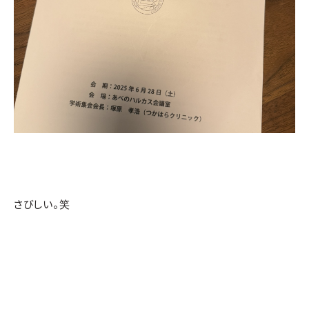
さびしい。笑