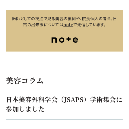
医師としての視点で見る美容の裏側や、院長個人の考え、日
常の出来事については
note
で発信しています。
美容コラム
日本美容外科学会（JSAPS）学術集会に
参加しました