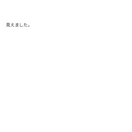
見えました。