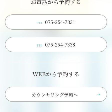
お電話から予約する
075-254-7331
TEL
075-254-7338
TEL
WEBから予約する
カウンセリング予約へ