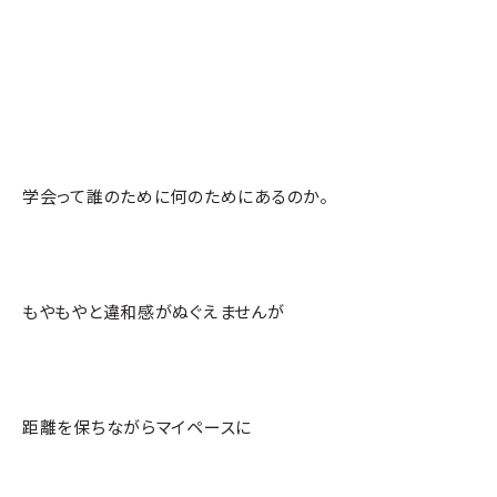
学会って誰のために何のためにあるのか。
もやもやと違和感がぬぐえませんが
距離を保ちながらマイペースに