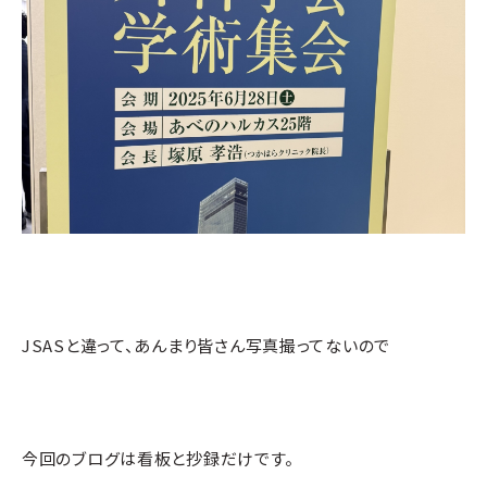
JSASと違って、あんまり皆さん写真撮ってないので
今回のブログは看板と抄録だけです。