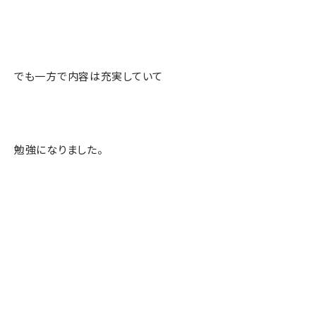
でも一方で内容は充実していて
勉強になりました。