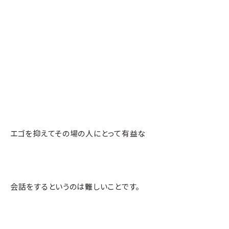
エゴを抑えてその場の人にとって有益な
会話をするというのは難しいことです。