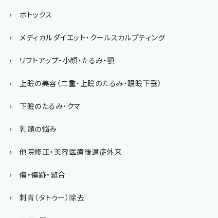
ボトックス
メディカルダイエット・クールスカルプティング
リフトアップ・小顔・たるみ・顎
上瞼の美容（二重・上瞼のたるみ・眼瞼下垂）
下瞼のたるみ・クマ
乳頭の悩み
他院修正・美容医療後遺症外来
傷・傷跡・縫合
刺青（タトゥー）除去