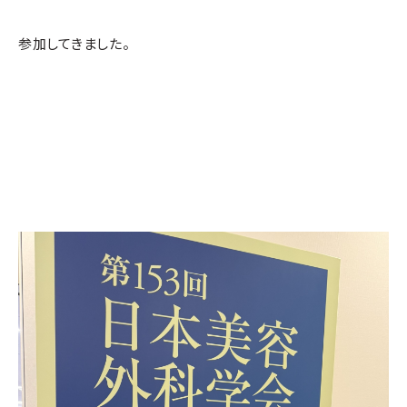
参加してきました。