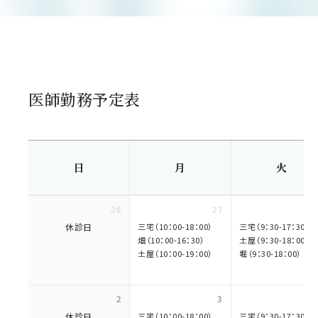
医師勤務予定表
日
月
火
26
27
休診日
三宅（10：00-18：00）
三宅（9：30-17：30）
畑（10：00-16：30）
土屋（9：30-18：00）
土屋（10：00-19：00）
堀（9：30-18：00）
2
3
休診日
三宅（10：00-18：00）
三宅（9：30-17：30）