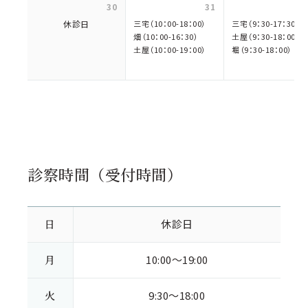
30
31
休診日
三宅（10：00-18：00）
三宅（9：30-17：30）
畑（10：00-16：30）
土屋（9：30-18：00）
土屋（10：00-19：00）
堀（9：30-18：00）
診察時間（受付時間）
日
休診日
月
10:00～19:00
火
9:30～18:00