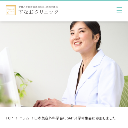
TOP
コラム
日本美容外科学会（JSAPS）学術集会に参加しました