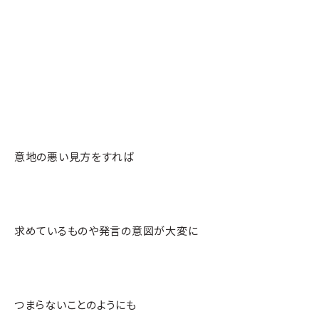
意地の悪い見方をすれば
求めているものや発言の意図が大変に
つまらないことのようにも