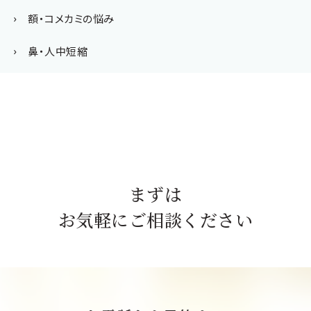
額・コメカミの悩み
鼻・人中短縮
まずは
お気軽にご相談ください