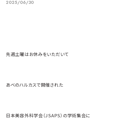
2025/06/30
先週土曜はお休みをいただいて
あべのハルカスで開催された
日本美容外科学会（JSAPS）の学術集会に