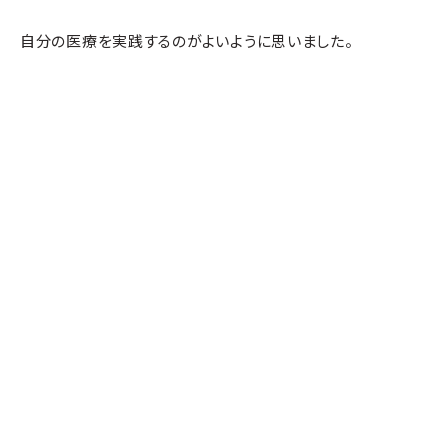
自分の医療を実践するのがよいように思いました。