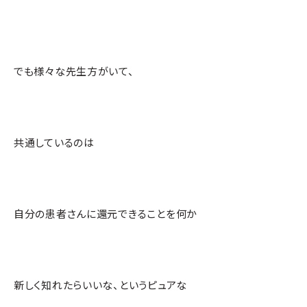
でも様々な先生方がいて、
共通しているのは
自分の患者さんに還元できることを何か
新しく知れたらいいな、というピュアな