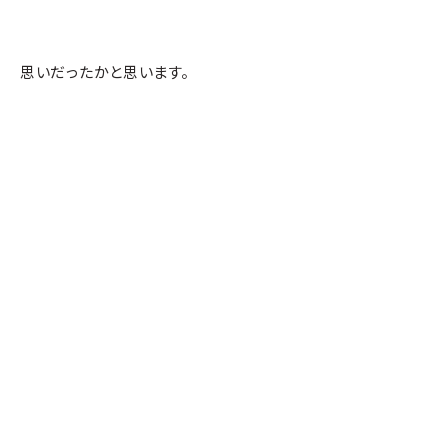
思いだったかと思います。