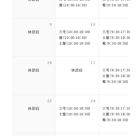
畑（10：00-16：30）
堀（9：30-18：00）
9
10
休診日
三宅（10：00-18：00）
三宅（9：30-17：30）
畑（10：00-16：30）
土屋（9：30-18：00）
土屋（10：00-19：00）
堀（9：30-18：00）
16
17
休診日
休診日
三宅（9：30-17：30）
土屋（9：30-18：00）
堀（9：30-18：00）
23
24
休診日
三宅（10：00-18：00）
三宅（9：30-17：30）
土屋（10：00-19：00）
土屋（9：30-18：00）
堀（9：30-18：00）