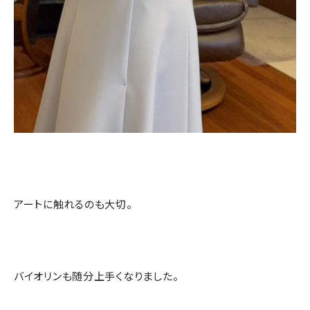
アートに触れるのも大切。
バイオリンも随分上手くなりました。