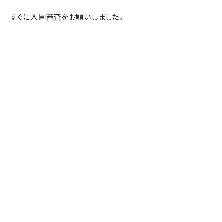
すぐに入園審査をお願いしました。