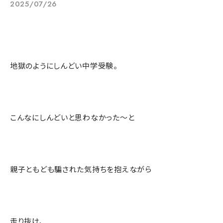
2025/07/26
地獄のようにしんどい中学受験。
こんなにしんどいと思わなかった～と
親子ともども騙された気持ちを抱えながら
走り抜け、