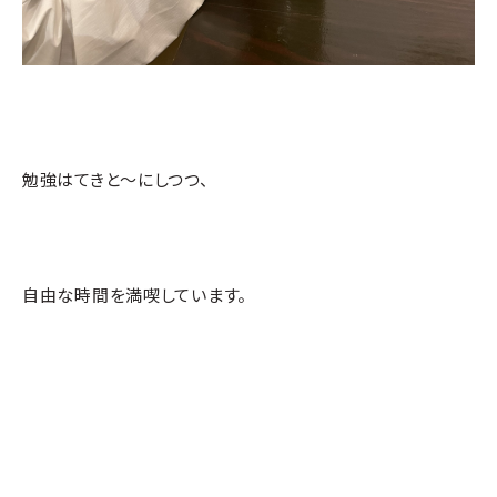
勉強はてきと～にしつつ、
自由な時間を満喫しています。