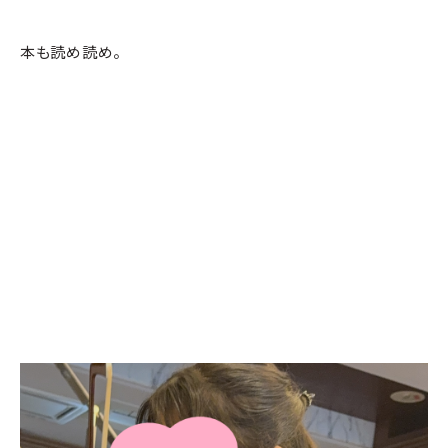
本も読め読め。