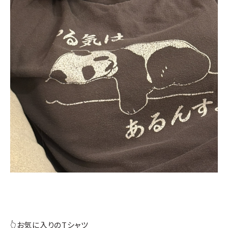
👆お気に入りのTシャツ