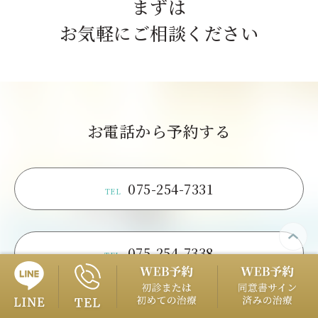
まずは
お気軽にご相談ください
お電話から予約する
075-254-7331
TEL
075-254-7338
TEL