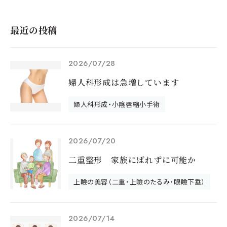
最近の投稿
2026/07/28
婦人科形成は急増しています
婦人科形成・小陰唇縮小手術
2026/07/20
二重整形 家族にばれずに可能か
上瞼の美容（二重・上瞼のたるみ・眼瞼下垂）
2026/07/14