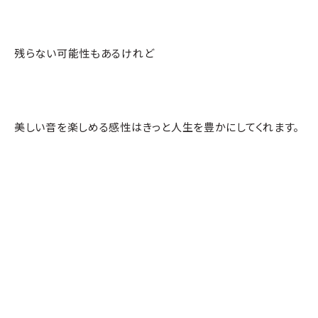
残らない可能性もあるけれど
美しい音を楽しめる感性はきっと人生を豊かにしてくれます。