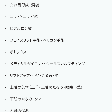
たれ目形成・涙袋
ニキビ・ニキビ跡
ヒアルロン酸
フェイスリフト手術・ペリカン手術
ボトックス
メディカルダイエット・クールスカルプティング
リフトアップ・小顔・たるみ・顎
上瞼の美容（二重・上瞼のたるみ・眼瞼下垂）
下瞼のたるみ・クマ
乳頭の悩み