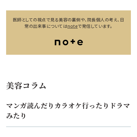
医師としての視点で見る美容の裏側や、院長個人の考え、日
常の出来事については
note
で発信しています。
美容コラム
マンガ読んだりカラオケ行ったりドラマ
みたり