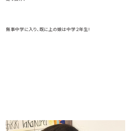
無事中学に入り、既に上の娘は中学２年生!