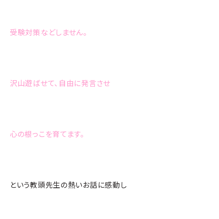
受験対策などしません。
沢山遊ばせて、自由に発言させ
心の根っこを育てます。
という教頭先生の熱いお話に感動し