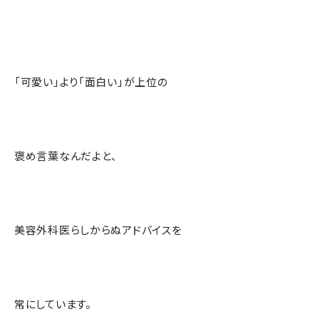
「可愛い」より「面白い」が上位の
褒め言葉なんだよと、
美容外科医らしからぬアドバイスを
常にしています。