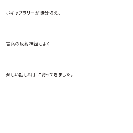
ボキャブラリーが随分増え、
言葉の反射神経もよく
楽しい話し相手に育ってきました。