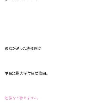
彼女が通った幼稚園は
華頂短期大学付属幼稚園。
勉強など教えません。