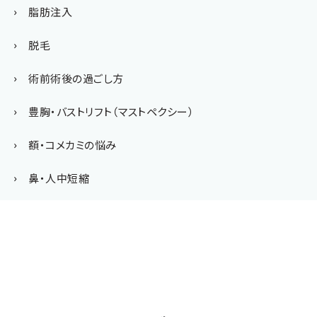
脂肪注入
脱毛
術前術後の過ごし方
豊胸・バストリフト（マストペクシー）
額・コメカミの悩み
鼻・人中短縮