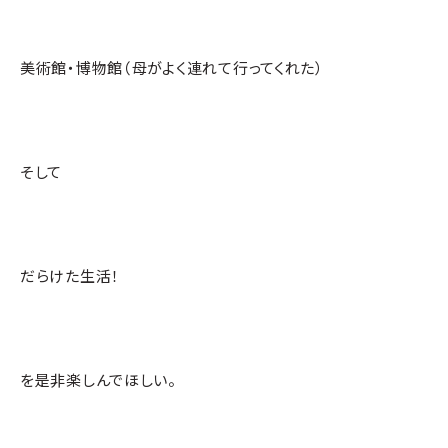
美術館・博物館（母がよく連れて行ってくれた）
そして
だらけた生活！
を是非楽しんでほしい。