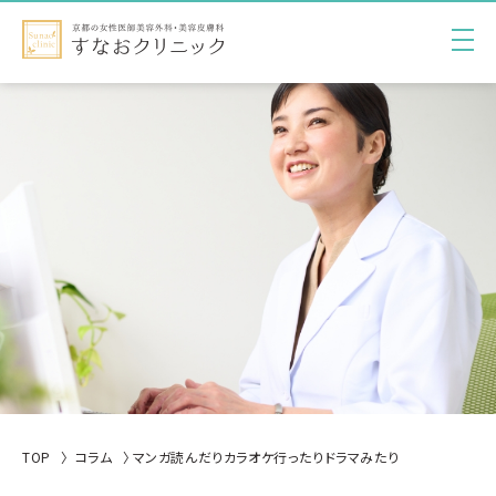
TOP
コラム
マンガ読んだりカラオケ行ったりドラマみたり