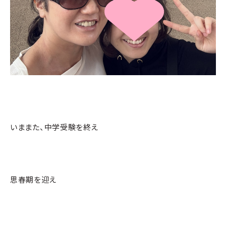
いままた、中学受験を終え
思春期を迎え