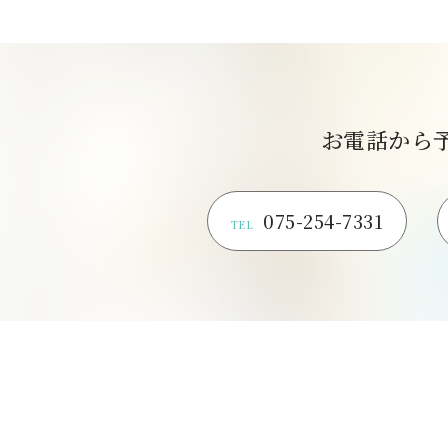
お電話から
075-254-7331
TEL