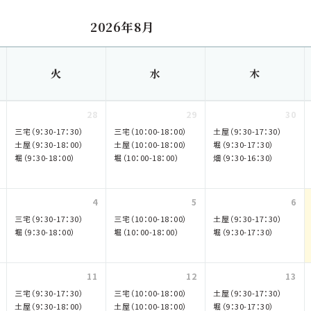
2026年8月
火
水
木
28
29
30
三宅（9：30-17：30）
三宅（10：00-18：00）
土屋（9：30-17：30）
土屋（9：30-18：00）
土屋（10：00-18：00）
堀（9：30-17：30）
堀（9：30-18：00）
堀（10：00-18：00）
畑（9：30-16：30）
4
5
6
三宅（9：30-17：30）
三宅（10：00-18：00）
土屋（9：30-17：30）
堀（9：30-18：00）
堀（10：00-18：00）
堀（9：30-17：30）
11
12
13
三宅（9：30-17：30）
三宅（10：00-18：00）
土屋（9：30-17：30）
土屋（9：30-18：00）
土屋（10：00-18：00）
堀（9：30-17：30）