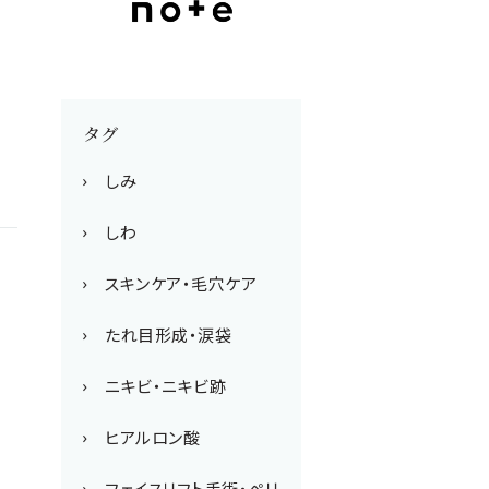
タグ
しみ
しわ
スキンケア・毛穴ケア
たれ目形成・涙袋
ニキビ・ニキビ跡
ヒアルロン酸
フェイスリフト手術・ペリ