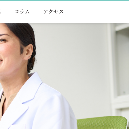
真
コラム
アクセス