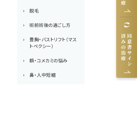
脱毛
術前術後の過ごし方
豊胸・バストリフト（マス
トペクシー）
額・コメカミの悩み
鼻・人中短縮