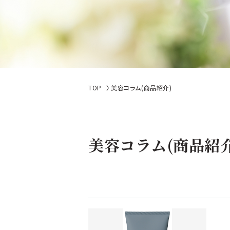
TOP
美容コラム(商品紹介)
美容コラム(商品紹介