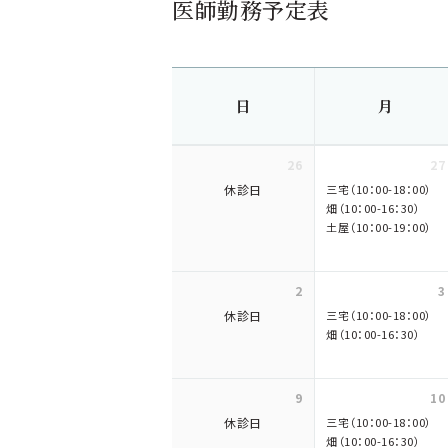
医師勤務予定表
日
月
26
27
休診日
三宅（10：00-18：00）
畑（10：00-16：30）
土屋（10：00-19：00）
2
3
休診日
三宅（10：00-18：00）
畑（10：00-16：30）
9
10
休診日
三宅（10：00-18：00）
畑（10：00-16：30）