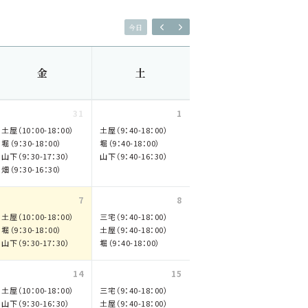
今日
金
土
31
1
土屋（10：00-18：00）
土屋（9：40-18：00）
堀（9：30-18：00）
堀（9：40-18：00）
山下（9：30-17：30）
山下（9：40-16：30）
畑（9：30-16：30）
7
8
土屋（10：00-18：00）
三宅（9：40-18：00）
堀（9：30-18：00）
土屋（9：40-18：00）
山下（9：30-17：30）
堀（9：40-18：00）
14
15
土屋（10：00-18：00）
三宅（9：40-18：00）
山下（9：30-16：30）
土屋（9：40-18：00）