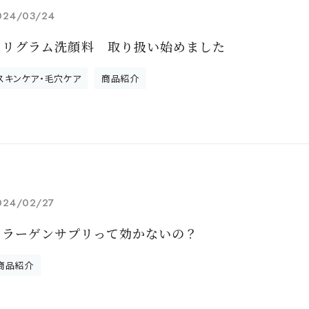
024/03/24
カリグラム洗顔料 取り扱い始めました
スキンケア・毛穴ケア
商品紹介
024/02/27
コラーゲンサプリって効かないの？
商品紹介