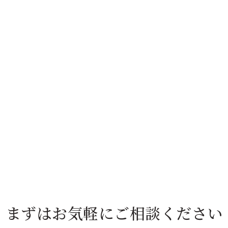
まずは
お気軽にご相談ください