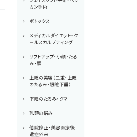
カン手術
ボトックス
メディカルダイエット・ク
ールスカルプティング
リフトアップ・小顔・たる
み・顎
上瞼の美容（二重・上瞼
のたるみ・眼瞼下垂）
下瞼のたるみ・クマ
乳頭の悩み
他院修正・美容医療後
遺症外来