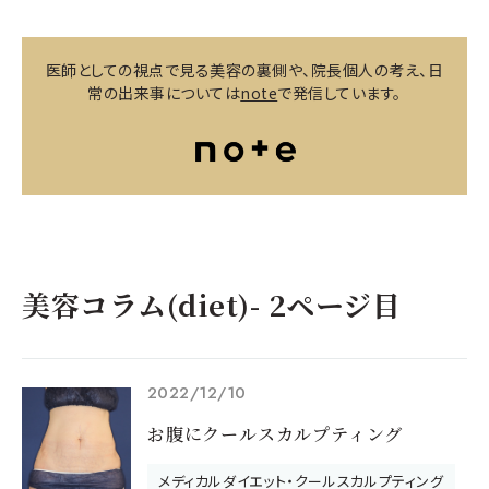
医師としての視点で見る美容の裏側や、院長個人の考え、日
常の出来事については
note
で発信しています。
美容コラム(diet)- 2ページ目
2022/12/10
お腹にクールスカルプティング
メディカルダイエット・クールスカルプティング