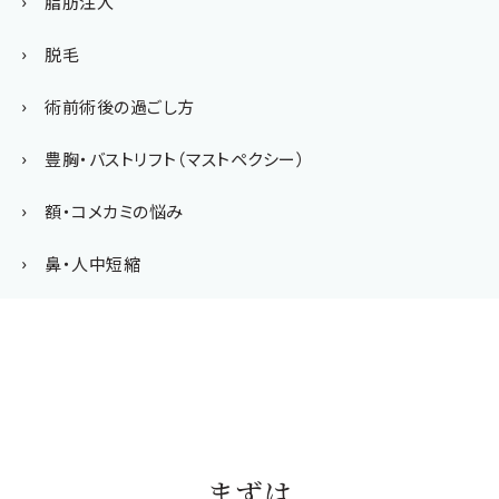
脂肪注入
脱毛
術前術後の過ごし方
豊胸・バストリフト（マストペクシー）
額・コメカミの悩み
鼻・人中短縮
まずは