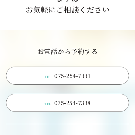
お気軽にご相談ください
お電話から予約する
075-254-7331
TEL
075-254-7338
TEL