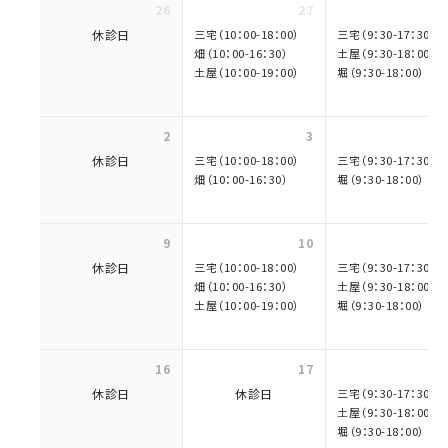
26
27
休診日
三宅（10：00-18：00）
三宅（9：30-17：30）
畑（10：00-16：30）
土屋（9：30-18：00）
土屋（10：00-19：00）
堀（9：30-18：00）
2
3
休診日
三宅（10：00-18：00）
三宅（9：30-17：30）
畑（10：00-16：30）
堀（9：30-18：00）
9
10
休診日
三宅（10：00-18：00）
三宅（9：30-17：30）
畑（10：00-16：30）
土屋（9：30-18：00）
土屋（10：00-19：00）
堀（9：30-18：00）
16
17
休診日
休診日
三宅（9：30-17：30）
土屋（9：30-18：00）
堀（9：30-18：00）