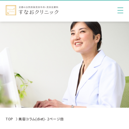
TOP
美容コラム(diet)- 2ページ目