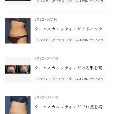
メディカルダイエット・クールスカルプティング
2022/07/16
クールスカルプティングアドバンテージプラス
メディカルダイエット・クールスカルプティング
2022/04/13
クールスカルプティングの効果を高める方法
メディカルダイエット・クールスカルプティング
2022/04/12
クールスカルプティングでお腹を綺麗に