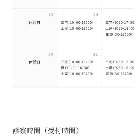
23
24
休診日
三宅（10：00-18：00）
三宅（9：30-17：30）
土屋（10：00-19：00）
土屋（9：30-18：00）
堀（9：30-18：00）
30
31
休診日
三宅（10：00-18：00）
三宅（9：30-17：30）
畑（10：00-16：30）
土屋（9：30-18：00）
土屋（10：00-19：00）
堀（9：30-18：00）
診察時間（受付時間）