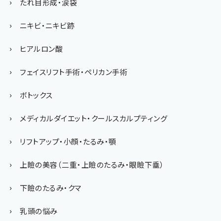
たれ目形成・涙袋
ニキビ・ニキビ跡
ヒアルロン酸
フェイスリフト手術・ペリカン手術
ボトックス
メディカルダイエット・クールスカルプティング
リフトアップ・小顔・たるみ・顎
上瞼の美容（二重・上瞼のたるみ・眼瞼下垂）
下瞼のたるみ・クマ
乳頭の悩み