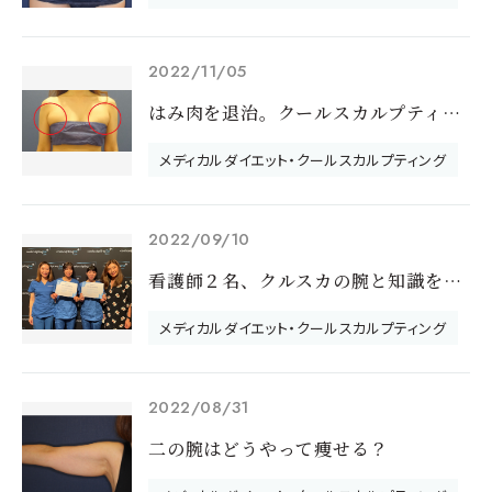
2022/11/05
はみ肉を退治。クールスカルプティング★ブラファット
メディカルダイエット・クールスカルプティング
2022/09/10
看護師２名、クルスカの腕と知識を磨いてきました。
メディカルダイエット・クールスカルプティング
2022/08/31
二の腕はどうやって痩せる？