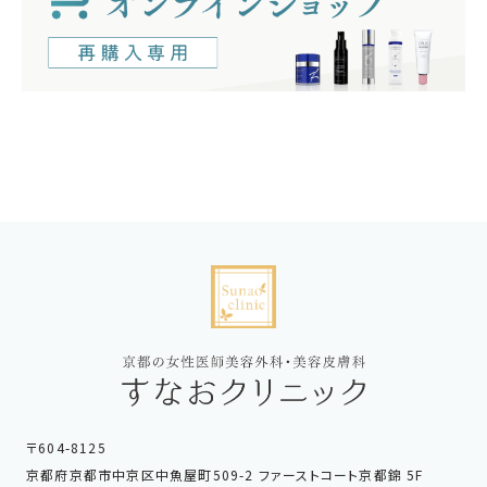
〒604-8125
京都府京都市中京区中魚屋町509-2 ファーストコート京都錦 5F