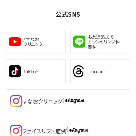
公式SNS
お友達追加で
/ すなお
カウンセリング料
クリニック
無料
TikTok
Threads
すなおクリニック
フェイスリフト症例