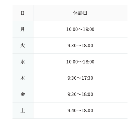
日
休診日
月
10:00～19:00
火
9:30～18:00
水
10:00～18:00
木
9:30～17:30
金
9:30～18:00
土
9:40～18:00