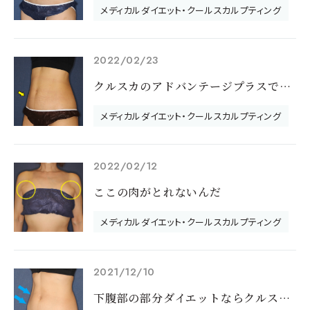
メディカルダイエット・クールスカルプティング
2022/02/23
クルスカのアドバンテージプラスで下腹やせ
メディカルダイエット・クールスカルプティング
2022/02/12
ここの肉がとれないんだ
メディカルダイエット・クールスカルプティング
2021/12/10
下腹部の部分ダイエットならクルスカ・アドバン・プラス