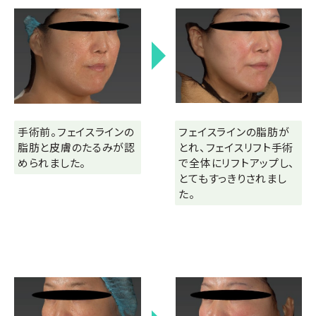
手術前。フェイスラインの
フェイスラインの脂肪が
脂肪と皮膚のたるみが認
とれ、フェイスリフト手術
められました。
で全体にリフトアップし、
とてもすっきりされまし
た。