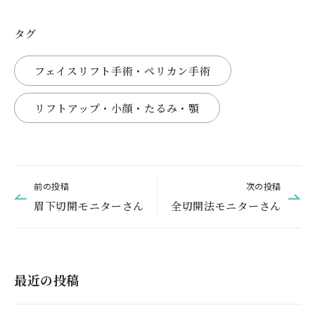
タグ
フェイスリフト手術・ペリカン手術
リフトアップ・小顔・たるみ・顎
前の投稿
次の投稿
眉下切開モニターさん
全切開法モニターさん
最近の投稿