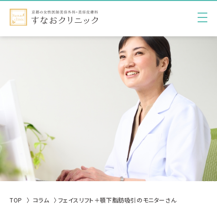
TOP
コラム
フェイスリフト＋顎下脂肪吸引のモニターさん