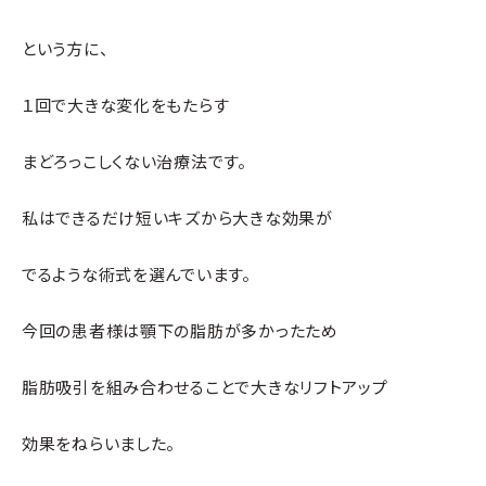
という方に、
１回で大きな変化をもたらす
まどろっこしくない治療法です。
私はできるだけ短いキズから大きな効果が
でるような術式を選んでいます。
今回の患者様は顎下の脂肪が多かったため
脂肪吸引を組み合わせることで大きなリフトアップ
効果をねらいました。