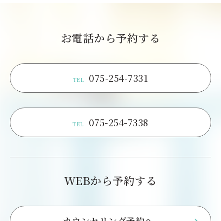
お電話から予約する
075-254-7331
TEL
075-254-7338
TEL
WEBから予約する
カウンセリング予約へ