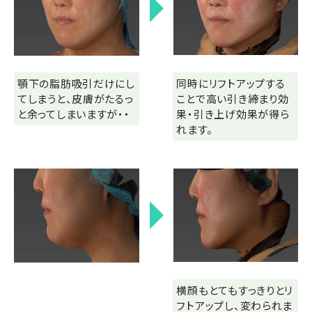
顎下の脂肪吸引だけにし
同時にリフトアップする
てしまうと、皮膚がたるっ
ことで高い引き締まり効
と余ってしまいますが・・
果・引き上げ効果が得ら
れます。
横顔もとてもすっきりとリ
フトアップし、変わられま