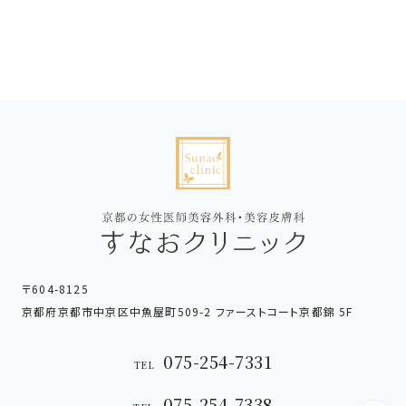
〒604-8125
京都府京都市中京区中魚屋町509-2 ファーストコート京都錦 5F
075-254-7331
TEL
075-254-7338