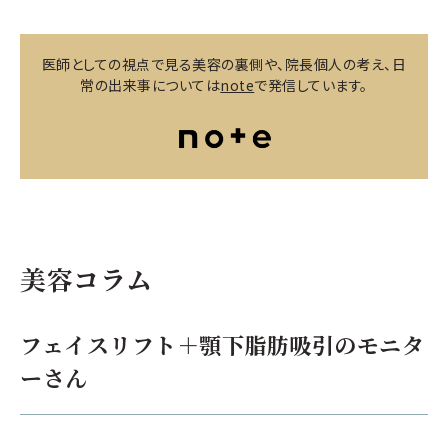
医師としての視点で見る美容の裏側や、院長個人の考え、日
常の出来事については
note
で発信しています。
美容コラム
フェイスリフト＋顎下脂肪吸引のモニタ
ーさん