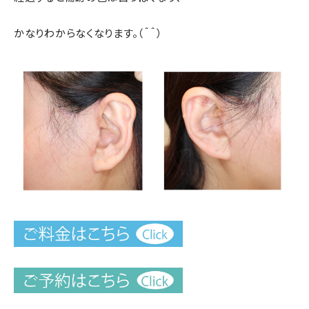
かなりわからなくなります。（＾＾）