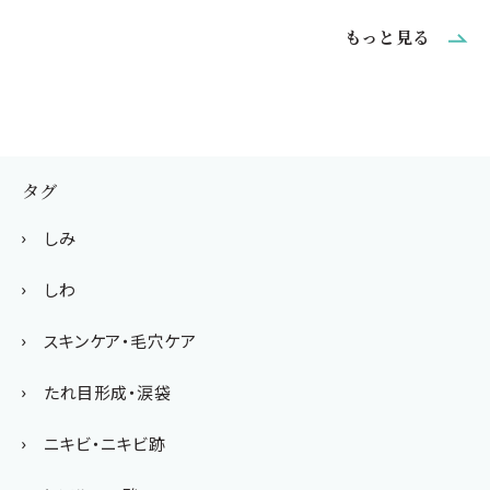
もっと見る
タグ
しみ
しわ
スキンケア・毛穴ケア
たれ目形成・涙袋
ニキビ・ニキビ跡