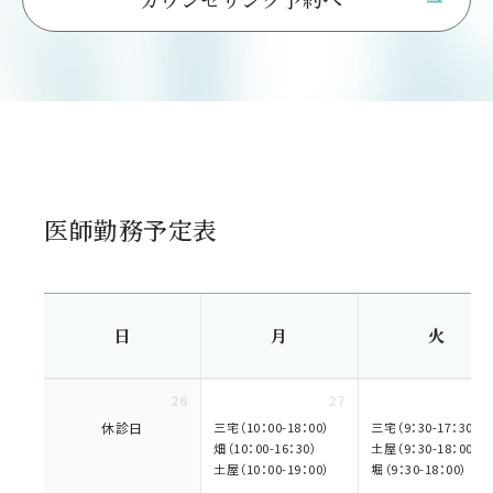
医師勤務予定表
日
月
火
26
27
休診日
三宅（10：00-18：00）
三宅（9：30-17：30）
畑（10：00-16：30）
土屋（9：30-18：00）
土屋（10：00-19：00）
堀（9：30-18：00）