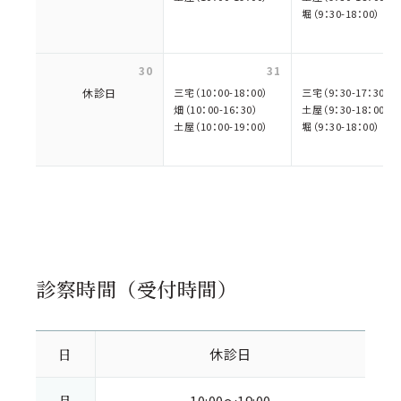
堀（9：30-18：00）
30
31
休診日
三宅（10：00-18：00）
三宅（9：30-17：30）
畑（10：00-16：30）
土屋（9：30-18：00）
土屋（10：00-19：00）
堀（9：30-18：00）
診察時間（受付時間）
日
休診日
月
10:00～19:00