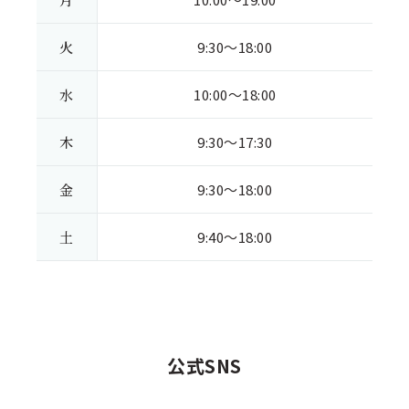
火
9:30～18:00
水
10:00～18:00
木
9:30～17:30
金
9:30～18:00
土
9:40～18:00
公式SNS