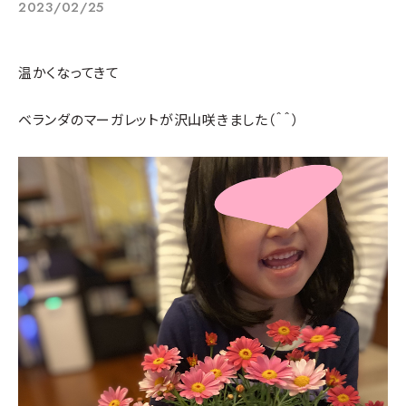
2023/02/25
温かくなってきて
ベランダのマーガレットが沢山咲きました（＾＾）