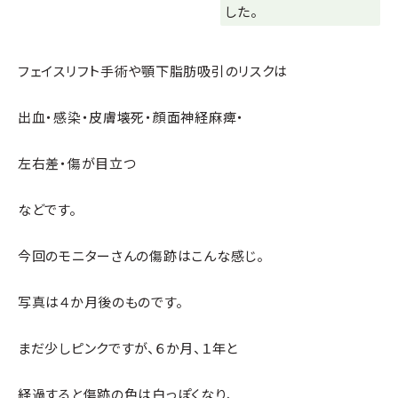
した。
フェイスリフト手術や顎下脂肪吸引のリスクは
出血・感染・皮膚壊死・顔面神経麻痺・
左右差・傷が目立つ
などです。
今回のモニターさんの傷跡はこんな感じ。
写真は４か月後のものです。
まだ少しピンクですが、６か月、１年と
経過すると傷跡の色は白っぽくなり、