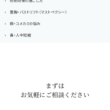
術前術後の過ごし方
豊胸・バストリフト（マストペクシー）
額・コメカミの悩み
鼻・人中短縮
まずは
お気軽にご相談ください