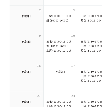
2
3
休診日
三宅（10：00-18：00）
三宅（9：30-17：30）
畑（10：00-16：30）
堀（9：30-18：00）
9
10
休診日
三宅（10：00-18：00）
三宅（9：30-17：30）
畑（10：00-16：30）
土屋（9：30-18：00）
土屋（10：00-19：00）
堀（9：30-18：00）
16
17
休診日
休診日
三宅（9：30-17：30）
土屋（9：30-18：00）
堀（9：30-18：00）
23
24
休診日
三宅（10：00-18：00）
三宅（9：30-17：30）
土屋（10：00-19：00）
土屋（9：30-18：00）