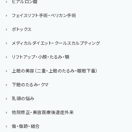
ヒアルロン酸
フェイスリフト手術・ペリカン手術
ボトックス
メディカルダイエット・クールスカルプティング
リフトアップ・小顔・たるみ・顎
上瞼の美容（二重・上瞼のたるみ・眼瞼下垂）
下瞼のたるみ・クマ
乳頭の悩み
他院修正・美容医療後遺症外来
傷・傷跡・縫合