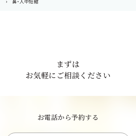
鼻・人中短縮
まずは
お気軽にご相談ください
お電話から予約する