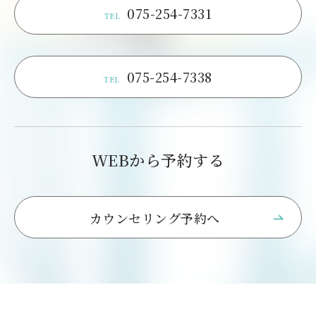
075-254-7331
TEL
075-254-7338
TEL
WEBから予約する
カウンセリング予約へ