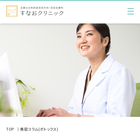
TOP
美容コラム(ボトックス)