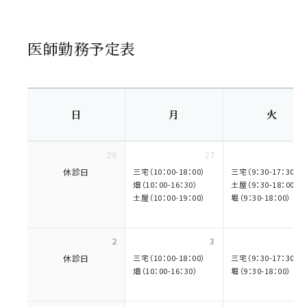
医師勤務予定表
日
月
火
26
27
休診日
三宅（10：00-18：00）
三宅（9：30-17：30）
畑（10：00-16：30）
土屋（9：30-18：00）
土屋（10：00-19：00）
堀（9：30-18：00）
2
3
休診日
三宅（10：00-18：00）
三宅（9：30-17：30）
畑（10：00-16：30）
堀（9：30-18：00）