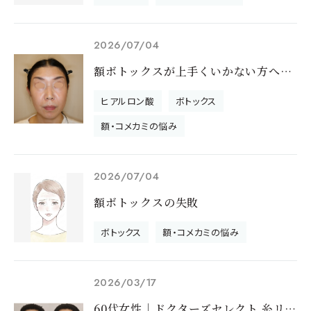
2026/07/04
額ボトックスが上手くいかない方へ｜額のヒアルロン酸注入のお話
ヒアルロン酸
ボトックス
額・コメカミの悩み
2026/07/04
額ボトックスの失敗
ボトックス
額・コメカミの悩み
2026/03/17
60代女性｜ドクターズセレクト 糸リフト＆注入のモニター様です