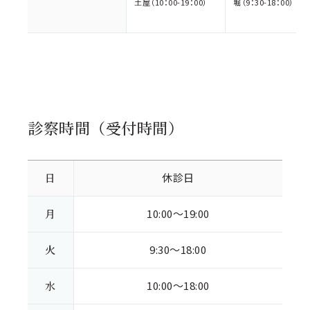
土屋（10：00-19：00）
堀（9：30-18：00）
診察時間（受付時間）
日
休診日
月
10:00～19:00
火
9:30～18:00
水
10:00～18:00