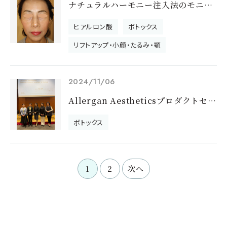
ナチュラルハーモニー注入法のモニター募集を開始しました。
ヒアルロン酸
ボトックス
リフトアップ・小顔・たるみ・顎
2024/11/06
Allergan Aestheticsプロダクトセミナーで登壇しました
ボトックス
1
2
次へ