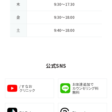
木
9:30～17:30
金
9:30～18:00
土
9:40～18:00
公式SNS
お友達追加で
/ すなお
カウンセリング料
クリニック
無料