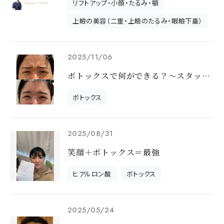
リフトアップ・小顔・たるみ・顎
上瞼の美容（二重・上瞼のたるみ・眼瞼下垂）
2025/11/06
ボトックスで何ができる？～スタッフと先生のメンテナンスをご紹介♪～
ボトックス
2025/08/31
笑顔＋ボトックス＝最強
ヒアルロン酸
ボトックス
2025/05/24