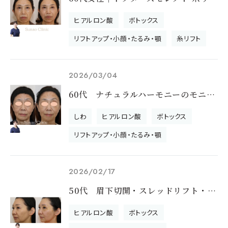
ヒアルロン酸
ボトックス
リフトアップ・小顔・たるみ・顎
糸リフト
2026/03/04
60代 ナチュラルハーモニーのモニター様です
しわ
ヒアルロン酸
ボトックス
リフトアップ・小顔・たるみ・顎
2026/02/17
50代 眉下切開・スレッドリフト・注入治療のモニター様です
ヒアルロン酸
ボトックス