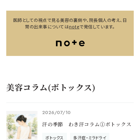
医師としての視点で見る美容の裏側や、院長個人の考え、日
常の出来事については
note
で発信しています。
美容コラム(ボトックス)
2026/07/10
汗の季節 わき汗コラム①ボトックス
ボトックス
多汗症・ミラドライ