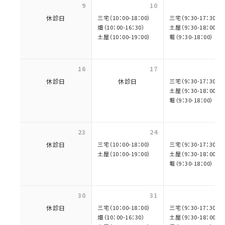
9
10
休診日
三宅（10：00-18：00）
三宅（9：30-17：30）
畑（10：00-16：30）
土屋（9：30-18：00）
土屋（10：00-19：00）
堀（9：30-18：00）
16
17
休診日
休診日
三宅（9：30-17：30）
土屋（9：30-18：00）
堀（9：30-18：00）
23
24
休診日
三宅（10：00-18：00）
三宅（9：30-17：30）
土屋（10：00-19：00）
土屋（9：30-18：00）
堀（9：30-18：00）
30
31
休診日
三宅（10：00-18：00）
三宅（9：30-17：30）
畑（10：00-16：30）
土屋（9：30-18：00）