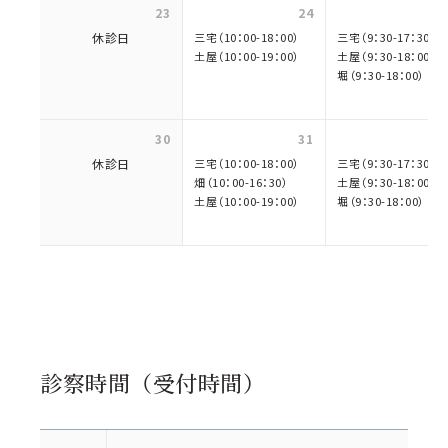
23
24
休診日
三宅（10：00-18：00）
三宅（9：30-17：30）
土屋（10：00-19：00）
土屋（9：30-18：00）
堀（9：30-18：00）
30
31
休診日
三宅（10：00-18：00）
三宅（9：30-17：30）
畑（10：00-16：30）
土屋（9：30-18：00）
土屋（10：00-19：00）
堀（9：30-18：00）
診察時間（受付時間）