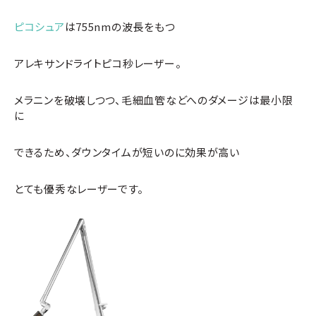
ピコシュア
は755nmの波長をもつ
アレキサンドライトピコ秒レーザー。
メラニンを破壊しつつ、毛細血管などへのダメージは最小限
に
できるため、ダウンタイムが短いのに効果が高い
とても優秀なレーザーです。