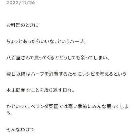
2022/11/26
お料理のときに
ちょっとあったらいいな、というハーブ。
八百屋さんで買ってくるとどうしても余ってしまい、
翌日以降はハーブを消費するためにレシピを考えるという
本末転倒なことを繰り返す日々。
かといって、ベランダ菜園では寒い季節にみんな弱ってしま
う。
そんなわけで