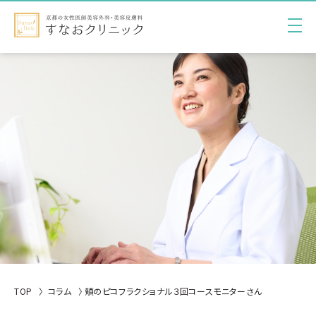
TOP
コラム
頬のピコフラクショナル３回コースモニターさん