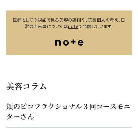
医師としての視点で見る美容の裏側や、院長個人の考え、日
常の出来事については
note
で発信しています。
美容コラム
頬のピコフラクショナル３回コースモニ
ターさん