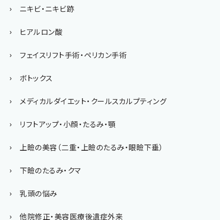
ニキビ・ニキビ跡
ヒアルロン酸
フェイスリフト手術・ペリカン手術
ボトックス
メディカルダイエット・クールスカルプティング
リフトアップ・小顔・たるみ・顎
上瞼の美容（二重・上瞼のたるみ・眼瞼下垂）
下瞼のたるみ・クマ
乳頭の悩み
他院修正・美容医療後遺症外来