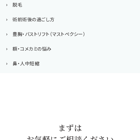
脱毛
術前術後の過ごし方
豊胸・バストリフト（マストペクシー）
額・コメカミの悩み
鼻・人中短縮
まずは
お気軽にご相談ください