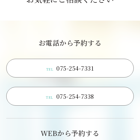
お電話から予約する
075-254-7331
TEL
075-254-7338
TEL
WEBから予約する