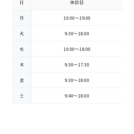
日
休診日
月
10:00～19:00
火
9:30～18:00
水
10:00～18:00
木
9:30～17:30
金
9:30～18:00
土
9:40～18:00