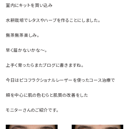
室内にキットを買い込み
水耕栽培でレタスやハーブを作ることにしました。
無茶無茶楽しみ。
早く届かないかな～。
上手く育ったらまたブログに書きますね。
今日はピコフラクショナルレーザーを使ったコース治療で
頬を中心に肌の色むらと肌質の改善をした
モニターさんのご紹介です。