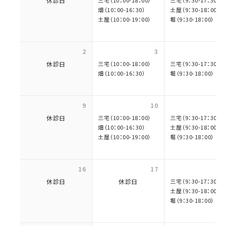
休診日
三宅（10：00-18：00）
三宅（9：30-17：30）
畑（10：00-16：30）
土屋（9：30-18：00）
土屋（10：00-19：00）
堀（9：30-18：00）
2
3
休診日
三宅（10：00-18：00）
三宅（9：30-17：30）
畑（10：00-16：30）
堀（9：30-18：00）
9
10
休診日
三宅（10：00-18：00）
三宅（9：30-17：30）
畑（10：00-16：30）
土屋（9：30-18：00）
土屋（10：00-19：00）
堀（9：30-18：00）
16
17
休診日
休診日
三宅（9：30-17：30）
土屋（9：30-18：00）
堀（9：30-18：00）