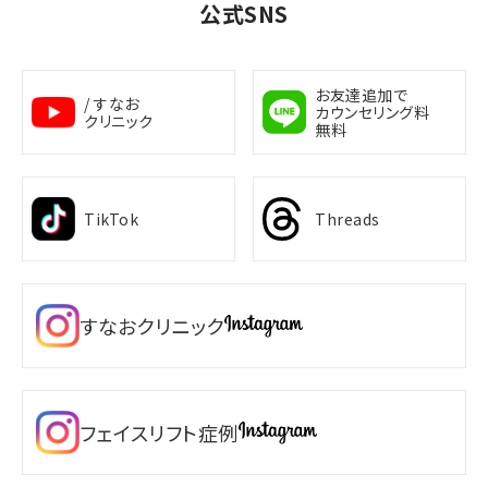
公式SNS
お友達追加で
/ すなお
カウンセリング料
クリニック
無料
TikTok
Threads
すなおクリニック
フェイスリフト症例