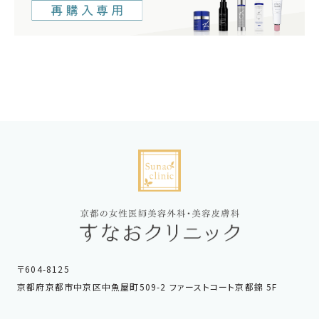
〒604-8125
京都府京都市中京区中魚屋町509-2 ファーストコート京都錦 5F