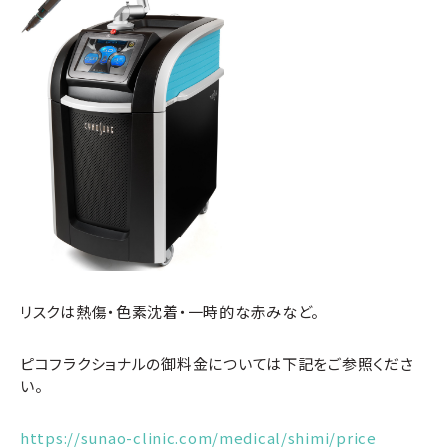
リスクは熱傷・色素沈着・一時的な赤みなど。
ピコフラクショナルの御料金については下記をご参照くださ
い。
https://sunao-clinic.com/medical/shimi/price